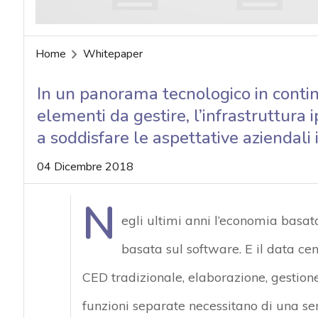
Home
Whitepaper
In un panorama tecnologico in contin
elementi da gestire, l’infrastruttura
a soddisfare le aspettative aziendali i
04 Dicembre 2018
N
egli ultimi anni l’economia basa
basata sul software. E il data cen
CED tradizionale, elaborazione, gestione
funzioni separate necessitano di una ser