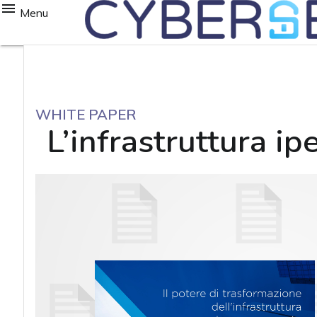
Menu
WHITE PAPER
L’infrastruttura ip