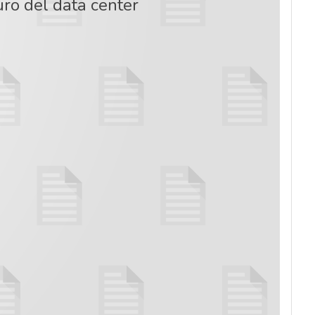
uro del data center