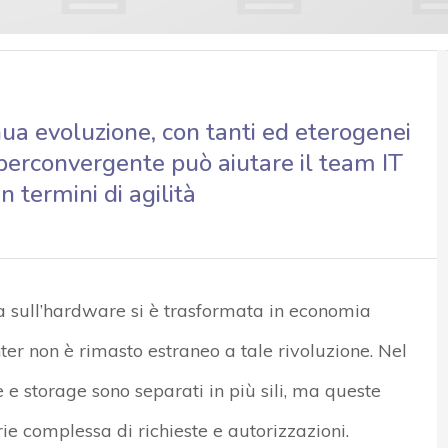
ua evoluzione, con tanti ed eterogenei
 iperconvergente può aiutare il team IT
n termini di agilità
ta sull’hardware si è trasformata in economia
ter non è rimasto estraneo a tale rivoluzione. Nel
 e storage sono separati in più sili, ma queste
ie complessa di richieste e autorizzazioni.