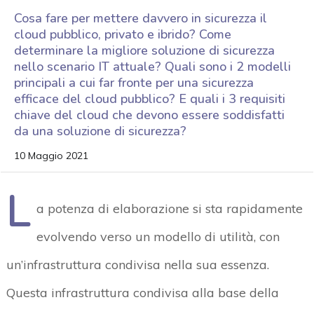
Cosa fare per mettere davvero in sicurezza il
cloud pubblico, privato e ibrido? Come
determinare la migliore soluzione di sicurezza
nello scenario IT attuale? Quali sono i 2 modelli
principali a cui far fronte per una sicurezza
efficace del cloud pubblico? E quali i 3 requisiti
chiave del cloud che devono essere soddisfatti
da una soluzione di sicurezza?
10 Maggio 2021
L
a potenza di elaborazione si sta rapidamente
evolvendo verso un modello di utilità, con
un’infrastruttura condivisa nella sua essenza.
Questa infrastruttura condivisa alla base della