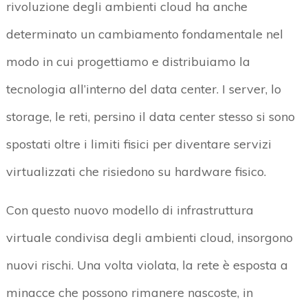
rivoluzione degli ambienti cloud ha anche
determinato un cambiamento fondamentale nel
modo in cui progettiamo e distribuiamo la
tecnologia all’interno del data center. I server, lo
storage, le reti, persino il data center stesso si sono
spostati oltre i limiti fisici per diventare servizi
virtualizzati che risiedono su hardware fisico.
Con questo nuovo modello di infrastruttura
virtuale condivisa degli ambienti cloud, insorgono
nuovi rischi. Una volta violata, la rete è esposta a
minacce che possono rimanere nascoste, in