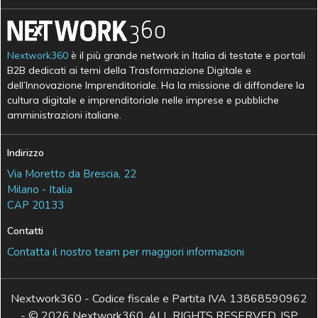
Nextwork360
è il più grande network in Italia di testate e portali
B2B dedicati ai temi della Trasformazione Digitale e
dell’Innovazione Imprenditoriale. Ha la missione di diffondere la
cultura digitale e imprenditoriale nelle imprese e pubbliche
amministrazioni italiane.
Indirizzo
Via Moretto da Brescia, 22
Milano - Italia
CAP 20133
Contatti
Contatta il nostro team per maggiori informazioni
Nextwork360 - Codice fiscale e Partita IVA 13868590962
- © 2026 Nextwork360. ALL RIGHTS RESERVED. ISP