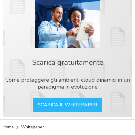
Scarica gratuitamente
Come proteggere gli ambienti cloud dinamici in un
paradigma in evoluzione
SCARICA IL WHITEPAPER
Home
Whitepaper
acy