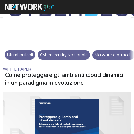
Ultimi articoli
Cybersecurity Nazionale
Malware e attacchi
WHITE PAPER
Come proteggere gli ambienti cloud dinamici
in un paradigma in evoluzione