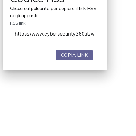
Clicca sul pulsante per copiare il link RSS
negli appunti.
RSS link
COPIA LINK