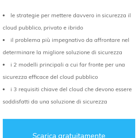
le strategie per mettere davvero in sicurezza il
cloud pubblico, privato e ibrido
il problema più impegnativo da affrontare nel
determinare la migliore soluzione di sicurezza
i 2 modelli principali a cui far fronte per una
sicurezza efficace del cloud pubblico
i 3 requisiti chiave del cloud che devono essere
soddisfatti da una soluzione di sicurezza
Scarica gratuitamente