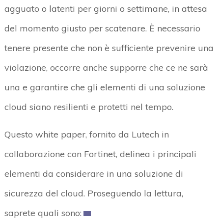
agguato o latenti per giorni o settimane, in attesa
del momento giusto per scatenare. È necessario
tenere presente che non è sufficiente prevenire una
violazione, occorre anche supporre che ce ne sarà
una e garantire che gli elementi di una soluzione
cloud siano resilienti e protetti nel tempo.
Questo white paper, fornito da Lutech in
collaborazione con Fortinet, delinea i principali
elementi da considerare in una soluzione di
sicurezza del cloud. Proseguendo la lettura,
saprete quali sono: