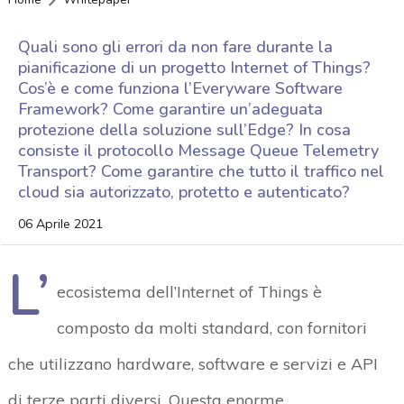
Quali sono gli errori da non fare durante la
pianificazione di un progetto Internet of Things?
Cos’è e come funziona l’Everyware Software
Framework? Come garantire un’adeguata
protezione della soluzione sull’Edge? In cosa
consiste il protocollo Message Queue Telemetry
Transport? Come garantire che tutto il traffico nel
cloud sia autorizzato, protetto e autenticato?
06 Aprile 2021
L’
ecosistema dell’Internet of Things è
composto da molti standard, con fornitori
che utilizzano hardware, software e servizi e API
di terze parti diversi. Questa enorme