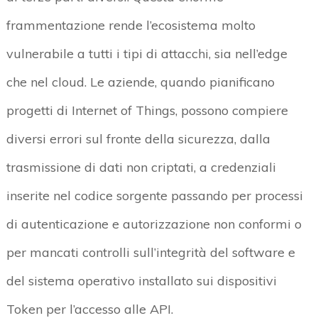
frammentazione rende l’ecosistema molto
vulnerabile a tutti i tipi di attacchi, sia nell’edge
che nel cloud. Le aziende, quando pianificano
progetti di Internet of Things, possono compiere
diversi errori sul fronte della sicurezza, dalla
trasmissione di dati non criptati, a credenziali
inserite nel codice sorgente passando per processi
di autenticazione e autorizzazione non conformi o
per mancati controlli sull’integrità del software e
del sistema operativo installato sui dispositivi
Token per l’accesso alle API.