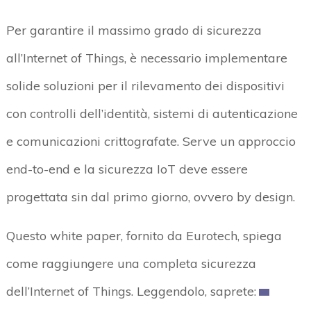
Per garantire il massimo grado di sicurezza
all’Internet of Things, è necessario implementare
solide soluzioni per il rilevamento dei dispositivi
con controlli dell’identità, sistemi di autenticazione
e comunicazioni crittografate. Serve un approccio
end-to-end e la sicurezza IoT deve essere
progettata sin dal primo giorno, ovvero by design.
Questo white paper, fornito da Eurotech, spiega
come raggiungere una completa sicurezza
dell’Internet of Things. Leggendolo, saprete: