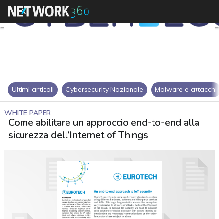
Ultimi articoli
Cybersecurity Nazionale
Malware e attacchi
WHITE PAPER
Come abilitare un approccio end-to-end alla
sicurezza dell’Internet of Things