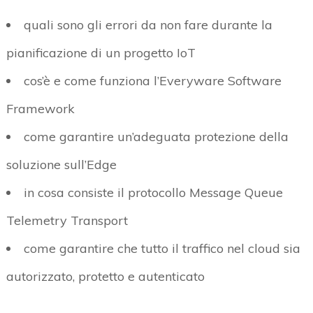
quali sono gli errori da non fare durante la
pianificazione di un progetto IoT
cos’è e come funziona l’Everyware Software
Framework
come garantire un’adeguata protezione della
soluzione sull’Edge
in cosa consiste il protocollo Message Queue
Telemetry Transport
come garantire che tutto il traffico nel cloud sia
autorizzato, protetto e autenticato