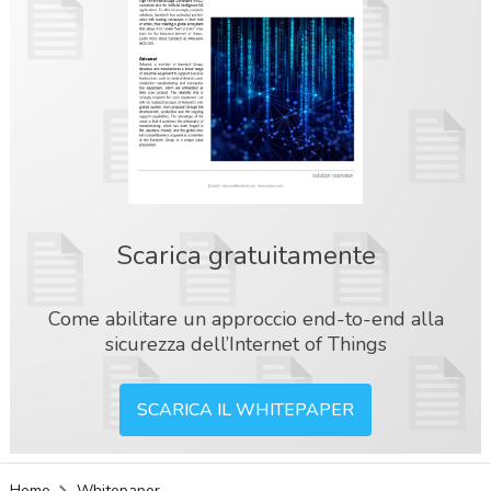
Scarica gratuitamente
Come abilitare un approccio end-to-end alla
sicurezza dell’Internet of Things
SCARICA IL WHITEPAPER
acy
Home
Whitepaper