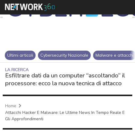
Ultimi articoli
Cybersecurity Nazionale
Malware e attacchi
LA RICERCA
Esfiltrare dati da un computer “ascoltando” il
processore: ecco la nuova tecnica di attacco
Home
Attacchi Hacker E Malware: Le Ultime News In Tempo Reale E
Gli Approfondimenti