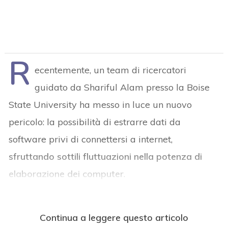
R
ecentemente, un team di ricercatori
guidato da Shariful Alam presso la Boise
State University ha messo in luce un nuovo
pericolo: la possibilità di estrarre dati da
software privi di connettersi a internet,
sfruttando sottili fluttuazioni nella potenza di
elaborazione dei computer
.
Continua a leggere questo articolo