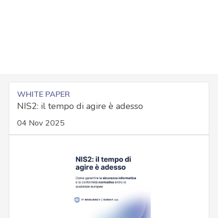
WHITE PAPER
NIS2: il tempo di agire è adesso
04 Nov 2025