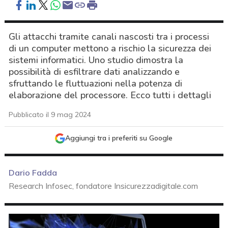
Gli attacchi tramite canali nascosti tra i processi
di un computer mettono a rischio la sicurezza dei
sistemi informatici. Uno studio dimostra la
possibilità di esfiltrare dati analizzando e
sfruttando le fluttuazioni nella potenza di
elaborazione del processore. Ecco tutti i dettagli
Pubblicato il 9 mag 2024
Aggiungi tra i preferiti su Google
Dario Fadda
Research Infosec, fondatore Insicurezzadigitale.com
acy