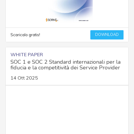
DOWNLOAD
Scaricalo gratis!
WHITE PAPER
SOC 1 e SOC 2 Standard internazionali per la
fiducia e la competitività dei Service Provider
14 Ott 2025