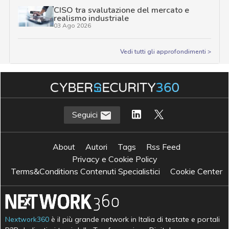
CISO tra svalutazione del mercato e
realismo industriale
03 Ago 2026
Vedi tutti gli approfondimenti >
Seguici
About
Autori
Tags
Rss Feed
Privacy e Cookie Policy
Terms&Conditions Contenuti Specialistici
Cookie Center
Nextwork360
è il più grande network in Italia di testate e portali