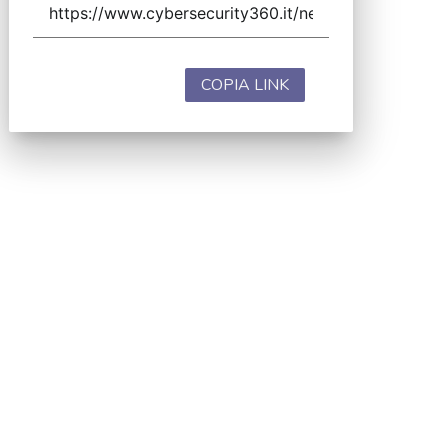
COPIA LINK