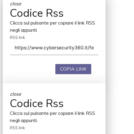
close
Codice Rss
Clicca sul pulsante per copiare il link RSS
negli appunti.
RSS link
COPIA LINK
close
Codice Rss
Clicca sul pulsante per copiare il link RSS
negli appunti.
RSS link