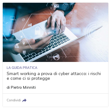
LA GUIDA PRATICA
Smart working a prova di cyber attacco: i rischi
e come ci si protegge
di
Pietro Minniti
Condividi
acy