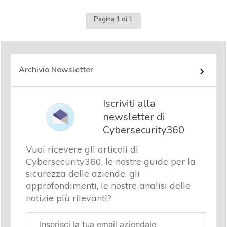
Pagina 1 di 1
Archivio Newsletter
Iscriviti alla
newsletter di
Cybersecurity360
Vuoi ricevere gli articoli di
Cybersecurity360, le nostre guide per la
sicurezza delle aziende, gli
approfondimenti, le nostre analisi delle
notizie più rilevanti?
Email