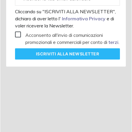
aziendale
Cliccando su "ISCRIVITI ALLA NEWSLETTER",
dichiaro di aver letto l'
Informativa Privacy
e di
voler ricevere la Newsletter.
Acconsento all'invio di comunicazioni
promozionali e commerciali per conto di
terzi
.
ISCRIVITI
ALLA NEWSLETTER