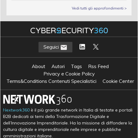
Vedi tutti gli approfondimenti >
Seguici
About
Autori
Tags
Rss Feed
Privacy e Cookie Policy
Terms&Conditions Contenuti Specialistici
Cookie Center
Nextwork360
è il più grande network in Italia di testate e portali
B2B dedicati ai temi della Trasformazione Digitale e
dell’Innovazione Imprenditoriale. Ha la missione di diffondere la
cultura digitale e imprenditoriale nelle imprese e pubbliche
amministrazioni italiane.