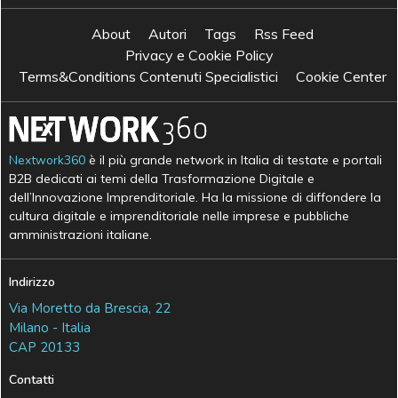
About
Autori
Tags
Rss Feed
Privacy e Cookie Policy
Terms&Conditions Contenuti Specialistici
Cookie Center
Nextwork360
è il più grande network in Italia di testate e portali
B2B dedicati ai temi della Trasformazione Digitale e
dell’Innovazione Imprenditoriale. Ha la missione di diffondere la
cultura digitale e imprenditoriale nelle imprese e pubbliche
amministrazioni italiane.
Indirizzo
Via Moretto da Brescia, 22
Milano - Italia
CAP 20133
Contatti