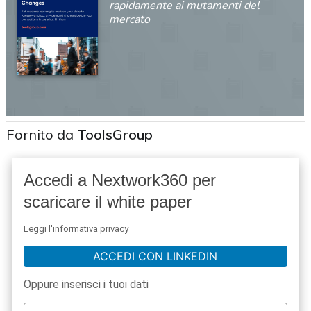
rapidamente ai mutamenti del
mercato
Fornito da
ToolsGroup
Accedi a Nextwork360 per
scaricare il white paper
Leggi l'informativa privacy
ACCEDI CON LINKEDIN
Oppure inserisci i tuoi dati
acy