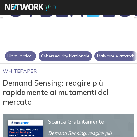
Ultimi articoli
Cybersecurity Nazionale
Malware e attacchi
WHITEPAPER
Demand Sensing: reagire più
rapidamente ai mutamenti del
mercato
Scarica Gratuitamente
Demand Sensing: reagire più