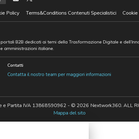
ie Policy
Terms&Conditions Contenuti Specialistici
Cookie
e portali B2B dedicati ai temi della Trasformazione Digitale e dell’In
he amministrazioni italiane.
Contatti
Contatta il nostro team per maggiori informazioni
ale e Partita IVA 13868590962 - © 2026 Nextwork360. AL
Mappa del sito