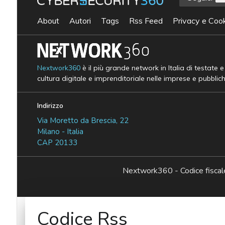
About
Autori
Tags
Rss Feed
Privacy e Cook
Nextwork360
è il più grande network in Italia di testate 
cultura digitale e imprenditoriale nelle imprese e pubblic
Indirizzo
Via Moretto da Brescia, 22
Milano - Italia
CAP 20133
Nextwork360 - Codice fisc
Codice Rss