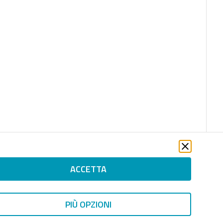
ACCETTA
PIÙ OPZIONI