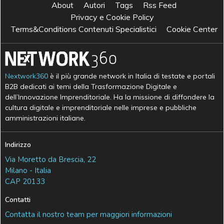
About
Autori
Tags
Rss Feed
Privacy e Cookie Policy
Terms&Conditions Contenuti Specialistici
Cookie Center
Nextwork360
è il più grande network in Italia di testate e portali
B2B dedicati ai temi della Trasformazione Digitale e
dell’Innovazione Imprenditoriale. Ha la missione di diffondere la
cultura digitale e imprenditoriale nelle imprese e pubbliche
amministrazioni italiane.
Indirizzo
Via Moretto da Brescia, 22
Milano - Italia
CAP 20133
Contatti
Contatta il nostro team per maggiori informazioni