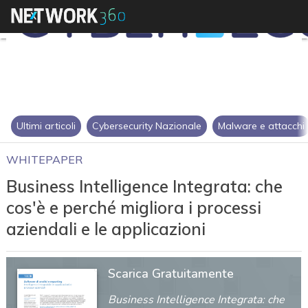
Ultimi articoli
Cybersecurity Nazionale
Malware e attacchi
WHITEPAPER
Business Intelligence Integrata: che
cos'è e perché migliora i processi
aziendali e le applicazioni
Scarica Gratuitamente
Business Intelligence Integrata: che