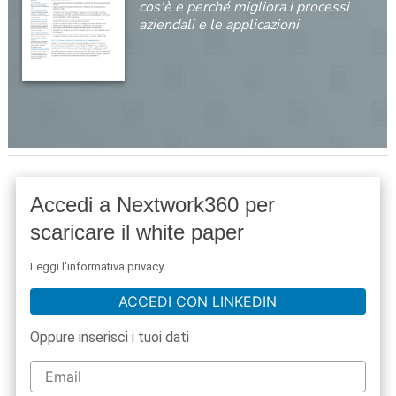
cos'è e perché migliora i processi
aziendali e le applicazioni
Accedi a Nextwork360 per
scaricare il white paper
Leggi l'informativa privacy
ACCEDI CON LINKEDIN
Oppure inserisci i tuoi dati
acy