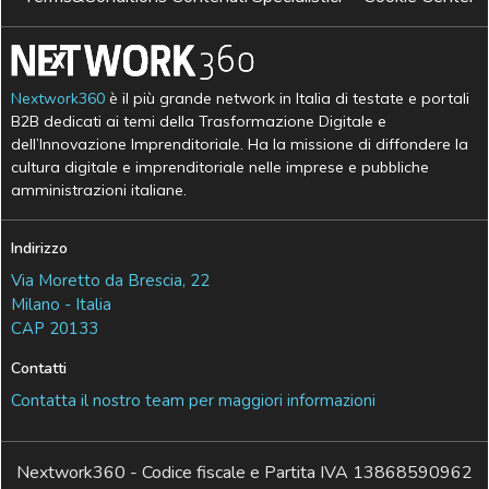
Nextwork360
è il più grande network in Italia di testate e portali
B2B dedicati ai temi della Trasformazione Digitale e
dell’Innovazione Imprenditoriale. Ha la missione di diffondere la
cultura digitale e imprenditoriale nelle imprese e pubbliche
amministrazioni italiane.
Indirizzo
Via Moretto da Brescia, 22
Milano - Italia
CAP 20133
Contatti
Contatta il nostro team per maggiori informazioni
Nextwork360 - Codice fiscale e Partita IVA 13868590962