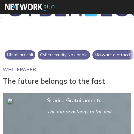
Ultimi articoli
Cybersecurity Nazionale
Malware e attacchi
WHITEPAPER
The future belongs to the fast
Scarica Gratuitamente
The future belongs to the fast