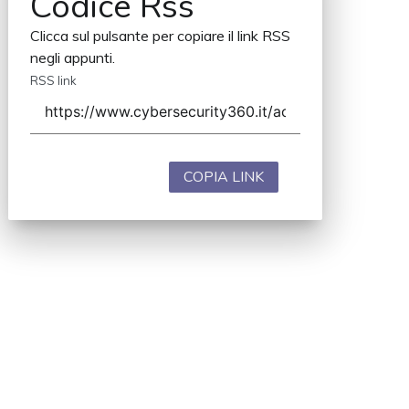
Codice Rss
Clicca sul pulsante per copiare il link RSS
negli appunti.
RSS link
COPIA LINK