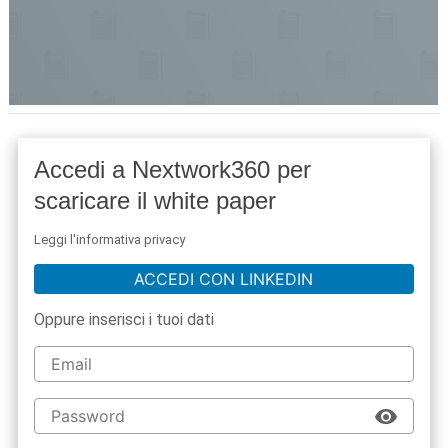
Accedi a Nextwork360 per
scaricare il white paper
Leggi l'informativa privacy
ACCEDI CON LINKEDIN
Oppure inserisci i tuoi dati
acy