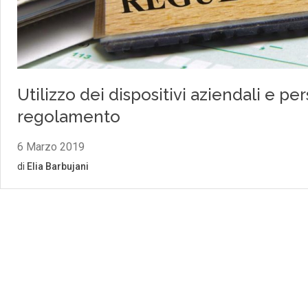
Utilizzo dei dispositivi aziendali e per
regolamento
6 Marzo 2019
di
Elia Barbujani