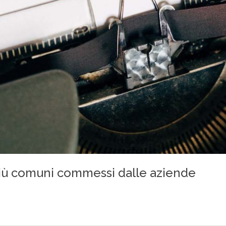
y più comuni commessi dalle aziende