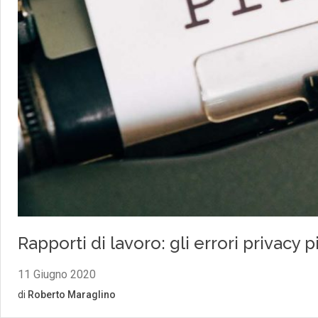
Rapporti di lavoro: gli errori privac
11 Giugno 2020
di
Roberto Maraglino