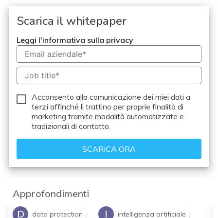
Scarica il whitepaper
Leggi l'informativa sulla privacy
Acconsento alla comunicazione dei miei dati a
terzi
affinché li trattino per proprie finalità di
marketing tramite modalità automatizzate e
tradizionali di contatto.
Approfondimenti
D
I
data protection
intelligenza artificiale