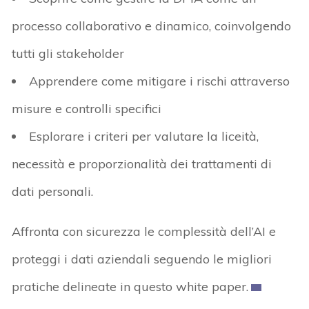
processo collaborativo e dinamico, coinvolgendo
tutti gli stakeholder
Apprendere come mitigare i rischi attraverso
misure e controlli specifici
Esplorare i criteri per valutare la liceità,
necessità e proporzionalità dei trattamenti di
dati personali.
Affronta con sicurezza le complessità dell’AI e
proteggi i dati aziendali seguendo le migliori
pratiche delineate in questo white paper.