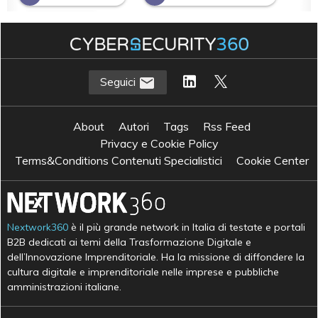
P
protezione
Seguici
About
Autori
Tags
Rss Feed
Privacy e Cookie Policy
Terms&Conditions Contenuti Specialistici
Cookie Center
Nextwork360
è il più grande network in Italia di testate e portali
B2B dedicati ai temi della Trasformazione Digitale e
dell’Innovazione Imprenditoriale. Ha la missione di diffondere la
cultura digitale e imprenditoriale nelle imprese e pubbliche
amministrazioni italiane.