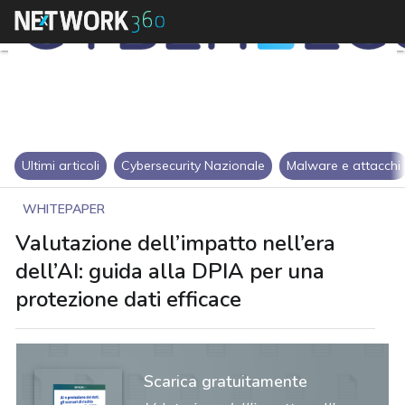
Ultimi articoli
Cybersecurity Nazionale
Malware e attacchi
WHITEPAPER
Valutazione dell’impatto nell’era
dell’AI: guida alla DPIA per una
protezione dati efficace
Scarica gratuitamente