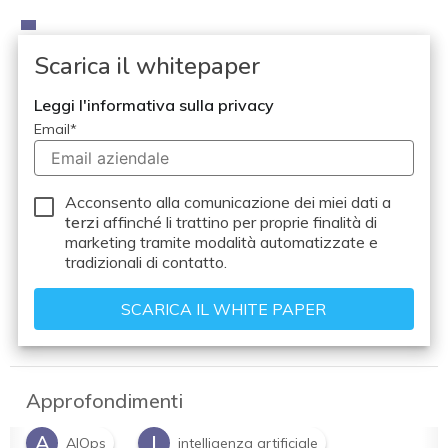
Scarica il whitepaper
Leggi l'informativa sulla privacy
Email
*
Acconsento alla comunicazione dei miei dati a
terzi
affinché li trattino per proprie finalità di
marketing tramite modalità automatizzate e
tradizionali di contatto.
Approfondimenti
A
I
AIOps
intelligenza artificiale