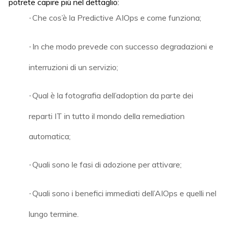
potrete capire più nel dettaglio:
Che cos’è la Predictive AIOps e come funziona;
·
In che modo prevede con successo degradazioni e
·
interruzioni di un servizio;
Qual è la fotografia dell’adoption da parte dei
·
reparti IT in tutto il mondo della remediation
automatica;
Quali sono le fasi di adozione per attivare;
·
Quali sono i benefici immediati dell’AIOps e quelli nel
·
lungo termine.