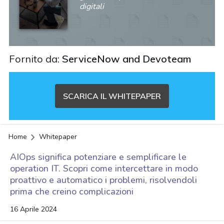
digitali
Fornito da:
ServiceNow and Devoteam
SCARICA IL WHITEPAPER
Home
Whitepaper
AIOps significa potenziare e semplificare le
operation IT. Scopri come intercettare in modo
proattivo e automatico i problemi, risolvendoli
prima che creino complicazioni
16 Aprile 2024
acy