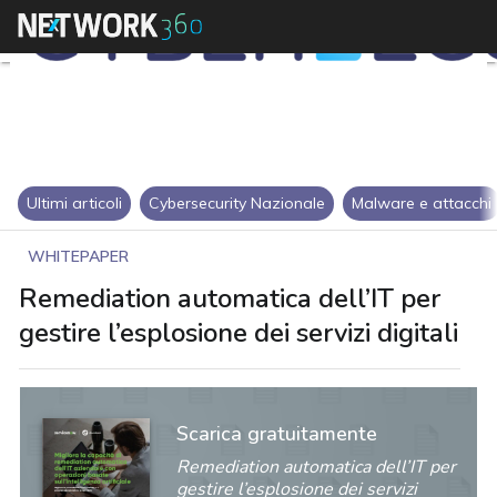
Ultimi articoli
Cybersecurity Nazionale
Malware e attacchi
WHITEPAPER
Remediation automatica dell’IT per
gestire l’esplosione dei servizi digitali
Scarica gratuitamente
Remediation automatica dell’IT per
gestire l’esplosione dei servizi