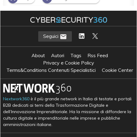
O
Operation IT
Seguici
About
Autori
Tags
Rss Feed
Privacy e Cookie Policy
Terms&Conditions Contenuti Specialistici
Cookie Center
Nextwork360
è il più grande network in Italia di testate e portali
B2B dedicati ai temi della Trasformazione Digitale e
dell’Innovazione Imprenditoriale. Ha la missione di diffondere la
cultura digitale e imprenditoriale nelle imprese e pubbliche
amministrazioni italiane.