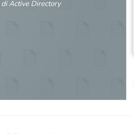
di Active Directory