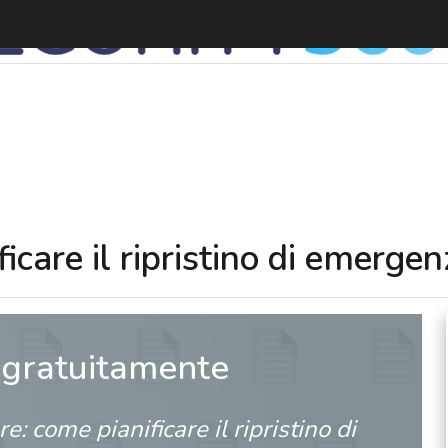
are il ripristino di emergen
 gratuitamente
 come pianificare il ripristino di