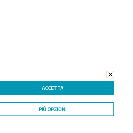
ACCETTA
PIÙ OPZIONI