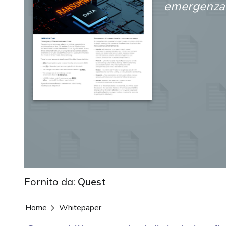
emergenza 
Fornito da:
Quest
Home
Whitepaper