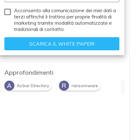
Acconsento alla comunicazione dei miei dati a
terzi
affinché li trattino per proprie finalità di
marketing tramite modalità automatizzate e
tradizionali di contatto.
Approfondimenti
A
R
Active Directory
ransomware