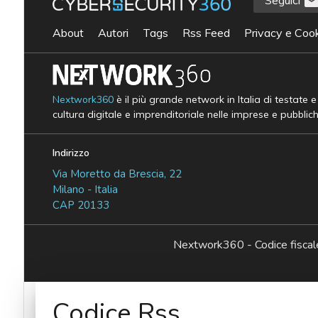
About
Autori
Tags
Rss Feed
Privacy e Cook
Nextwork360
è il più grande network in Italia di testate 
cultura digitale e imprenditoriale nelle imprese e pubblic
Indirizzo
Via Moretto da Brescia, 22
Milano - Italia
CAP 20133
Nextwork360 - Codice fisc
Codice Rss