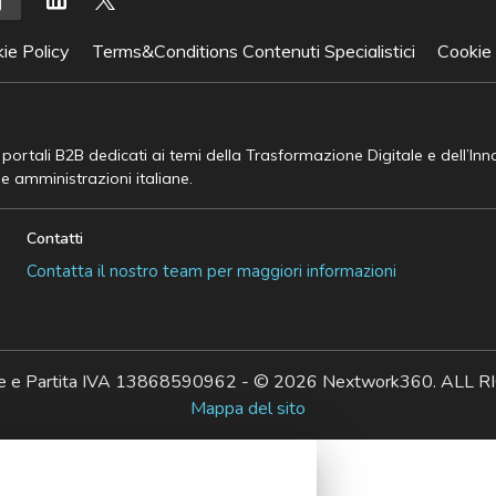
ie Policy
Terms&Conditions Contenuti Specialistici
Cookie
e portali B2B dedicati ai temi della Trasformazione Digitale e dell’In
he amministrazioni italiane.
Contatti
Contatta il nostro team per maggiori informazioni
ale e Partita IVA 13868590962 - © 2026 Nextwork360. AL
Mappa del sito