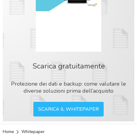
Scarica gratuitamente
Protezione dei dati e backup: come valutare le
diverse soluzioni prima dell’acquisto
SCARICA IL WHITEPAPER
Home
Whitepaper
acy