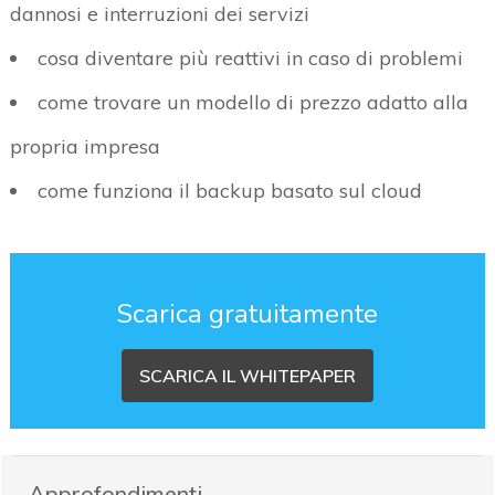
dannosi e interruzioni dei servizi
cosa diventare più reattivi in caso di problemi
come trovare un modello di prezzo adatto alla
propria impresa
come funziona il backup basato sul cloud
Scarica gratuitamente
SCARICA IL WHITEPAPER
Approfondimenti