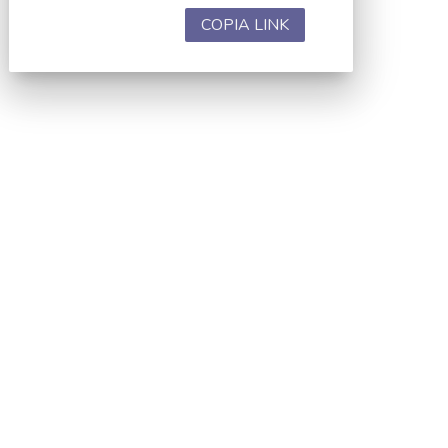
COPIA LINK