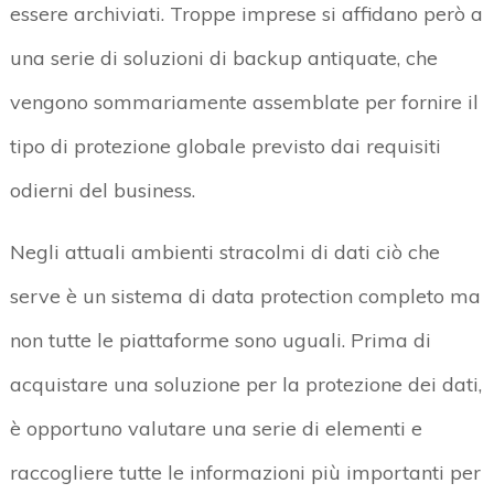
essere archiviati. Troppe imprese si affidano però a
una serie di soluzioni di backup antiquate, che
vengono sommariamente assemblate per fornire il
tipo di protezione globale previsto dai requisiti
odierni del business.
Negli attuali ambienti stracolmi di dati ciò che
serve è un sistema di data protection completo ma
non tutte le piattaforme sono uguali. Prima di
acquistare una soluzione per la protezione dei dati,
è opportuno valutare una serie di elementi e
raccogliere tutte le informazioni più importanti per