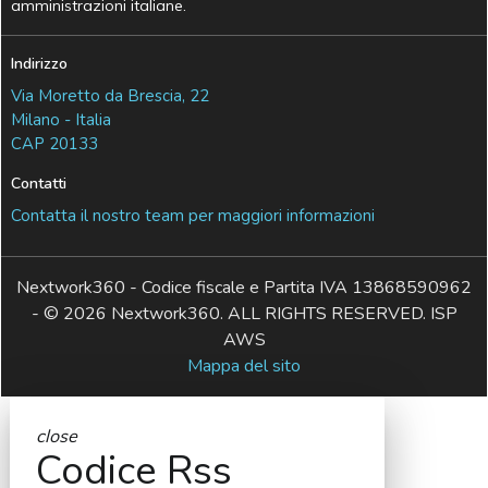
amministrazioni italiane.
Indirizzo
Via Moretto da Brescia, 22
Milano - Italia
CAP 20133
Contatti
Contatta il nostro team per maggiori informazioni
Nextwork360 - Codice fiscale e Partita IVA 13868590962
- © 2026 Nextwork360. ALL RIGHTS RESERVED. ISP
AWS
Mappa del sito
close
Codice Rss