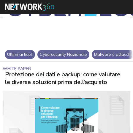
Ultimi articoli
Cybersecurity Nazionale
Malware e attacchi
WHITE PAPER
Protezione dei dati e backup: come valutare
le diverse soluzioni prima dell’acquisto