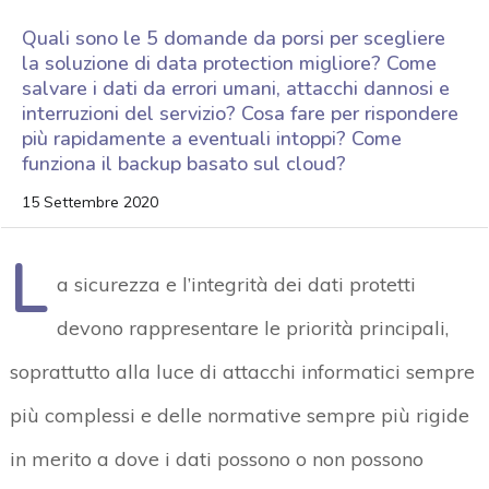
Quali sono le 5 domande da porsi per scegliere
la soluzione di data protection migliore? Come
salvare i dati da errori umani, attacchi dannosi e
interruzioni del servizio? Cosa fare per rispondere
più rapidamente a eventuali intoppi? Come
funziona il backup basato sul cloud?
15 Settembre 2020
L
a sicurezza e l’integrità dei dati protetti
devono rappresentare le priorità principali,
soprattutto alla luce di attacchi informatici sempre
più complessi e delle normative sempre più rigide
in merito a dove i dati possono o non possono