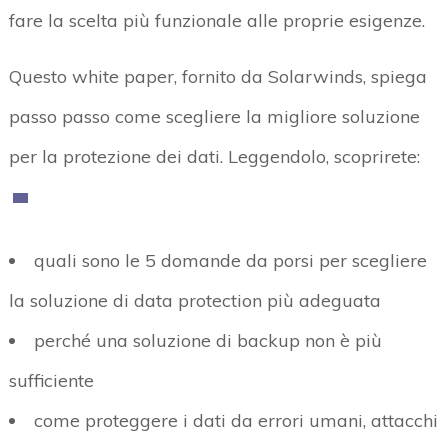
fare la scelta più funzionale alle proprie esigenze.
Questo white paper, fornito da Solarwinds, spiega
passo passo come scegliere la migliore soluzione
per la protezione dei dati. Leggendolo, scoprirete:
quali sono le 5 domande da porsi per scegliere
la soluzione di data protection più adeguata
perché una soluzione di backup non è più
sufficiente
come proteggere i dati da errori umani, attacchi