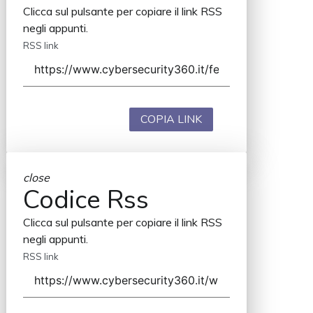
Clicca sul pulsante per copiare il link RSS
negli appunti.
RSS link
COPIA LINK
close
Codice Rss
Clicca sul pulsante per copiare il link RSS
negli appunti.
RSS link