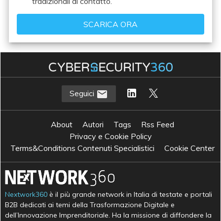
tradizionali di contatto.
Seguici
About
Autori
Tags
Rss Feed
Privacy e Cookie Policy
Terms&Conditions Contenuti Specialistici
Cookie Center
Nextwork360
è il più grande network in Italia di testate e portali
B2B dedicati ai temi della Trasformazione Digitale e
dell’Innovazione Imprenditoriale. Ha la missione di diffondere la