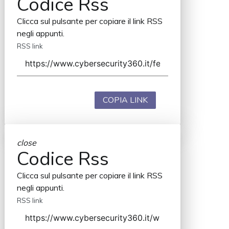
Codice Rss
Clicca sul pulsante per copiare il link RSS
negli appunti.
RSS link
COPIA LINK
close
Codice Rss
Clicca sul pulsante per copiare il link RSS
negli appunti.
RSS link