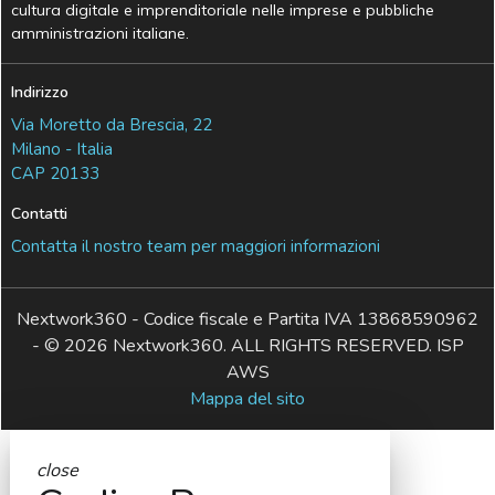
cultura digitale e imprenditoriale nelle imprese e pubbliche
amministrazioni italiane.
Indirizzo
Via Moretto da Brescia, 22
Milano - Italia
CAP 20133
Contatti
Contatta il nostro team per maggiori informazioni
Nextwork360 - Codice fiscale e Partita IVA 13868590962
- © 2026 Nextwork360. ALL RIGHTS RESERVED. ISP
AWS
Mappa del sito
close