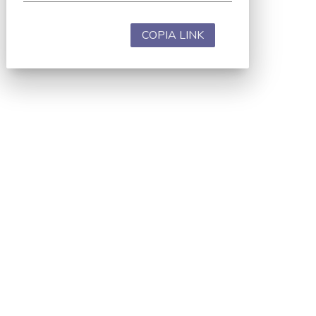
COPIA LINK