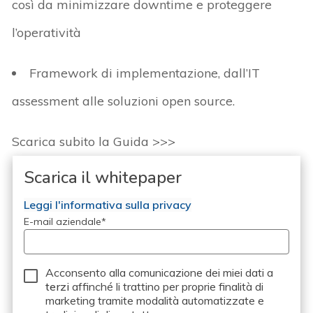
così da minimizzare
downtime
e proteggere
l’operatività
Framework
di implementazione, dall’IT
assessment
alle
soluzioni open source
.
Scarica subito la
Guida
>>>
Scarica il whitepaper
Leggi l'informativa sulla privacy
E-mail aziendale
*
Acconsento alla comunicazione dei miei dati a
terzi
affinché li trattino per proprie finalità di
marketing tramite modalità automatizzate e