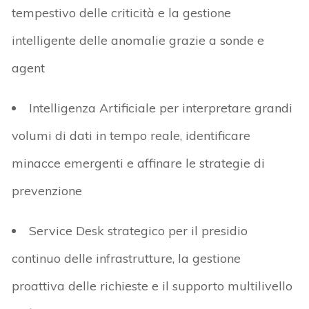
tempestivo delle criticità e
la
gestione
intelligente delle anomalie grazie a sonde
e
agent
Intelligenza Artificiale
per
interpretare grandi
volumi di dati in tempo reale, identificare
minacce emergenti e affinare le strategie di
prevenzione
Service Desk strategico
per il
presidio
continuo delle infrastrutture,
la
gestione
proattiva delle richieste
e il
supporto multilivello