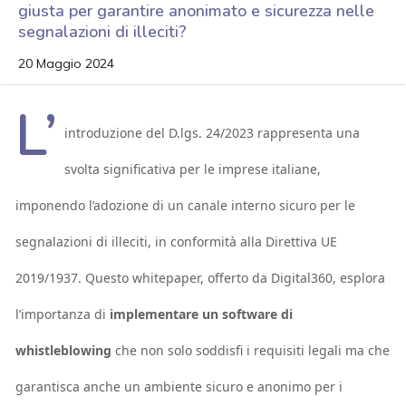
giusta per garantire anonimato e sicurezza nelle
segnalazioni di illeciti?
20 Maggio 2024
L’
introduzione del D.lgs. 24/2023 rappresenta una
svolta significativa per le imprese italiane,
imponendo l’adozione di un canale interno sicuro per le
segnalazioni di illeciti, in conformità alla Direttiva UE
2019/1937. Questo whitepaper, offerto da Digital360, esplora
l’importanza di
implementare un software di
whistleblowing
che non solo soddisfi i requisiti legali ma che
garantisca anche un ambiente sicuro e anonimo per i