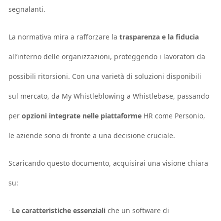
segnalanti.
La normativa mira a rafforzare la
trasparenza e la fiducia
all’interno delle organizzazioni, proteggendo i lavoratori da
possibili ritorsioni. Con una varietà di soluzioni disponibili
sul mercato, da My Whistleblowing a Whistlebase, passando
per
opzioni integrate nelle piattaforme
HR come Personio,
le aziende sono di fronte a una decisione cruciale.
Scaricando questo documento, acquisirai una visione chiara
su:
Le caratteristiche essenziali
che un software di
·