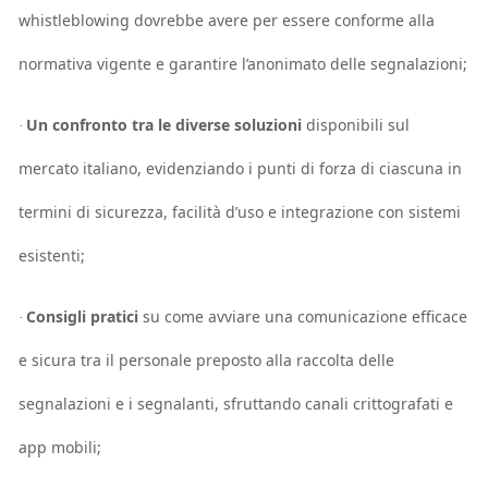
whistleblowing dovrebbe avere per essere conforme alla
normativa vigente e garantire l’anonimato delle segnalazioni;
Un confronto tra le diverse soluzioni
disponibili sul
·
mercato italiano, evidenziando i punti di forza di ciascuna in
termini di sicurezza, facilità d’uso e integrazione con sistemi
esistenti;
Consigli pratici
su come avviare una comunicazione efficace
·
e sicura tra il personale preposto alla raccolta delle
segnalazioni e i segnalanti, sfruttando canali crittografati e
app mobili;