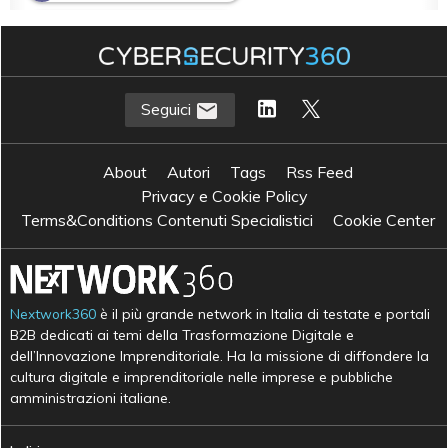
I
Innovazione Tecnologica
S
sviluppo software
Seguici
About
Autori
Tags
Rss Feed
Privacy e Cookie Policy
Terms&Conditions Contenuti Specialistici
Cookie Center
Nextwork360
è il più grande network in Italia di testate e portali
B2B dedicati ai temi della Trasformazione Digitale e
dell’Innovazione Imprenditoriale. Ha la missione di diffondere la
cultura digitale e imprenditoriale nelle imprese e pubbliche
amministrazioni italiane.