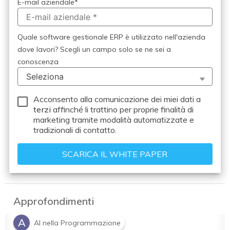
E-mail aziendale
*
Quale software gestionale ERP è utilizzato nell'azienda
dove lavori? Scegli un campo solo se ne sei a
conoscenza
Acconsento alla comunicazione dei miei dati a
terzi
affinché li trattino per proprie finalità di
marketing tramite modalità automatizzate e
tradizionali di contatto.
Approfondimenti
A
AI nella Programmazione