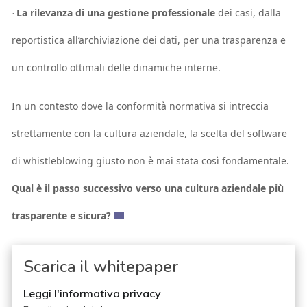
La rilevanza di una gestione professionale
dei casi, dalla
·
reportistica all’archiviazione dei dati, per una trasparenza e
un controllo ottimali delle dinamiche interne.
In un contesto dove la conformità normativa si intreccia
strettamente con la cultura aziendale, la scelta del software
di whistleblowing giusto non è mai stata così fondamentale.
Qual è il passo successivo verso una cultura aziendale più
trasparente e sicura?
Scarica il whitepaper
Leggi l'informativa privacy