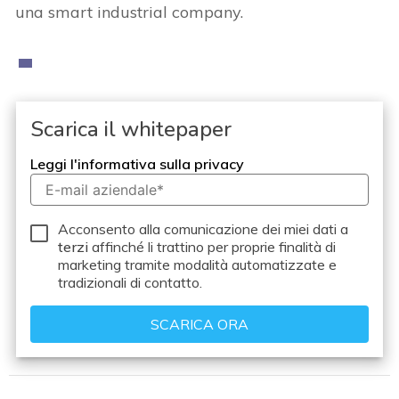
una smart industrial company.
Scarica il whitepaper
Leggi l'informativa sulla privacy
Acconsento alla comunicazione dei miei dati a
terzi
affinché li trattino per proprie finalità di
marketing tramite modalità automatizzate e
tradizionali di contatto.