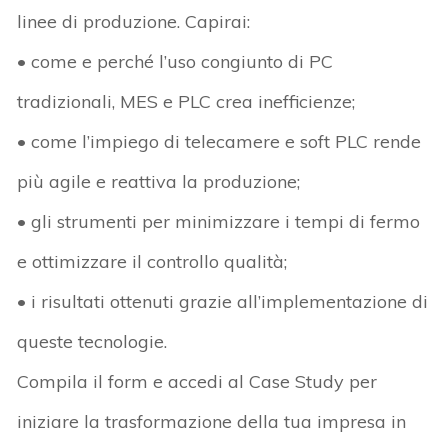
linee di produzione. Capirai:
• come e perché l’uso congiunto di PC
tradizionali, MES e PLC crea inefficienze;
• come l’impiego di telecamere e soft PLC rende
più agile e reattiva la produzione;
• gli strumenti per minimizzare i tempi di fermo
e ottimizzare il controllo qualità;
• i risultati ottenuti grazie all’implementazione di
queste tecnologie.
Compila il form e accedi al Case Study per
iniziare la trasformazione della tua impresa in