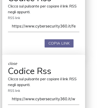
Clicca sul pulsante per copiare il link RSS
negli appunti.
RSS link
COPIA LINK
close
Codice Rss
Clicca sul pulsante per copiare il link RSS
negli appunti.
RSS link