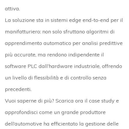
attiva.
La soluzione sta in sistemi edge end-to-end per il
manifatturiero: non solo sfruttano algoritmi di
apprendimento automatico per analisi predittive
più accurate, ma rendono indipendente il
software PLC dall’hardware industriale, offrendo
un livello di flessibilità e di controllo senza
precedenti.
Vuoi saperne di più? Scarica ora il case study e
approfondisci come un grande produttore
dell’automotive ha efficientato la gestione delle