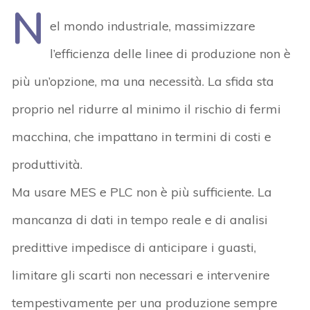
N
el mondo industriale, massimizzare
l’efficienza delle linee di produzione non è
più un’opzione, ma una necessità. La sfida sta
proprio nel ridurre al minimo il rischio di fermi
macchina, che impattano in termini di costi e
produttività.
Ma usare MES e PLC non è più sufficiente. La
mancanza di dati in tempo reale e di analisi
predittive impedisce di anticipare i guasti,
limitare gli scarti non necessari e intervenire
tempestivamente per una produzione sempre