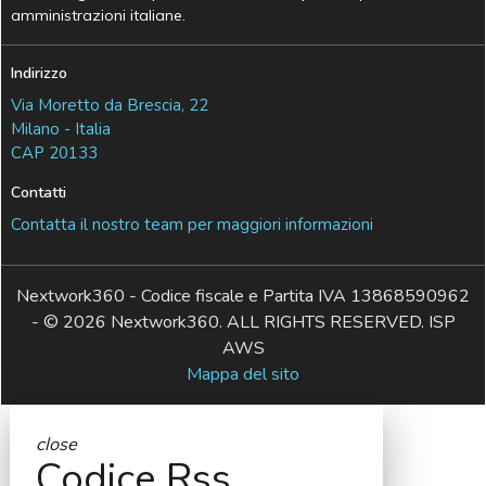
amministrazioni italiane.
Indirizzo
Via Moretto da Brescia, 22
Milano - Italia
CAP 20133
Contatti
Contatta il nostro team per maggiori informazioni
Nextwork360 - Codice fiscale e Partita IVA 13868590962
- © 2026 Nextwork360. ALL RIGHTS RESERVED. ISP
AWS
Mappa del sito
close
Codice Rss