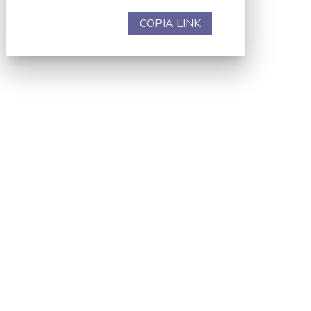
COPIA LINK