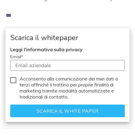
Scarica il whitepaper
Leggi l'informativa sulla privacy
Email
*
Acconsento alla comunicazione dei miei dati a
terzi
affinché li trattino per proprie finalità di
marketing tramite modalità automatizzate e
tradizionali di contatto.