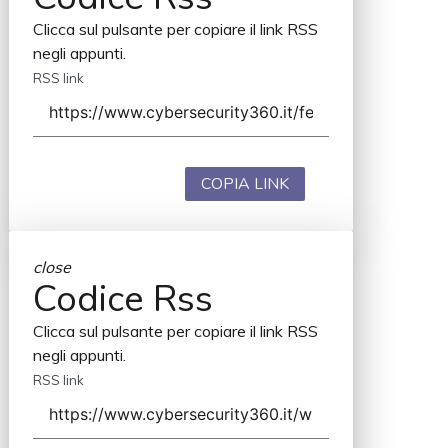
Clicca sul pulsante per copiare il link RSS
negli appunti.
RSS link
COPIA LINK
close
Codice Rss
Clicca sul pulsante per copiare il link RSS
negli appunti.
RSS link