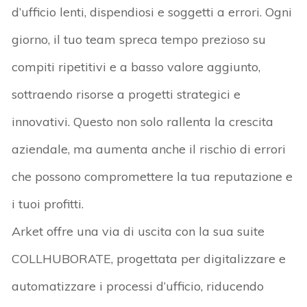
d’ufficio lenti, dispendiosi e soggetti a errori. Ogni
giorno, il tuo team spreca tempo prezioso su
compiti ripetitivi e a basso valore aggiunto,
sottraendo risorse a progetti strategici e
innovativi. Questo non solo rallenta la crescita
aziendale, ma aumenta anche il rischio di errori
che possono compromettere la tua reputazione e
i tuoi profitti.
Arket offre una via di uscita con la sua suite
COLLHUBORATE, progettata per digitalizzare e
automatizzare i processi d’ufficio, riducendo