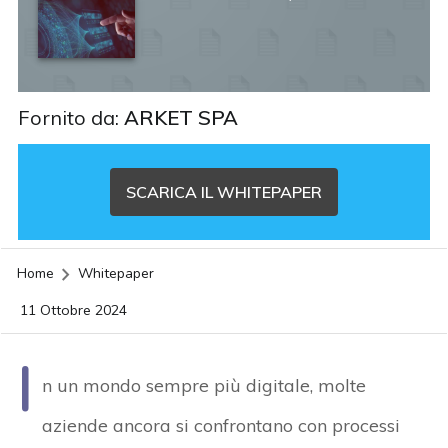
Fornito da:
ARKET SPA
SCARICA IL WHITEPAPER
Home
Whitepaper
11 Ottobre 2024
I
n un mondo sempre più digitale, molte
aziende ancora si confrontano con processi
acy