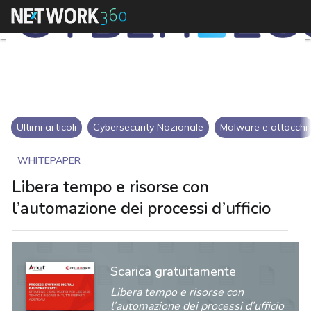
Ultimi articoli
Cybersecurity Nazionale
Malware e attacchi
WHITEPAPER
Libera tempo e risorse con
l’automazione dei processi d’ufficio
Scarica gratuitamente
Libera tempo e risorse con
l’automazione dei processi d’ufficio