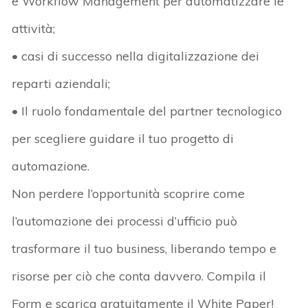
e Workflow Management per automatizzare le
attività;
• casi di successo nella digitalizzazione dei
reparti aziendali;
• Il ruolo fondamentale del partner tecnologico
per scegliere guidare il tuo progetto di
automazione.
Non perdere l’opportunità scoprire come
l’automazione dei processi d’ufficio può
trasformare il tuo business, liberando tempo e
risorse per ciò che conta davvero. Compila il
Form e scarica gratuitamente il White Paper!