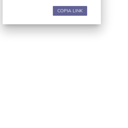
COPIA LINK