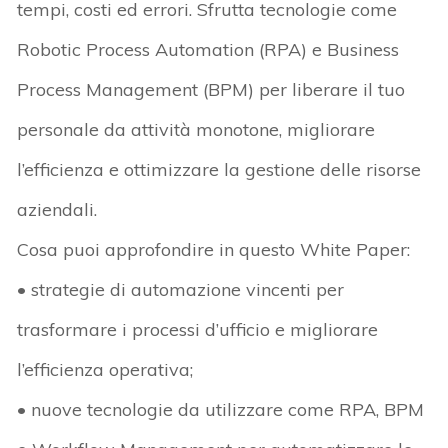
tempi, costi ed errori. Sfrutta tecnologie come
Robotic Process Automation (RPA) e Business
Process Management (BPM) per liberare il tuo
personale da attività monotone, migliorare
l’efficienza e ottimizzare la gestione delle risorse
aziendali.
Cosa puoi approfondire in questo White Paper:
• strategie di automazione vincenti per
trasformare i processi d’ufficio e migliorare
l’efficienza operativa;
• nuove tecnologie da utilizzare come RPA, BPM