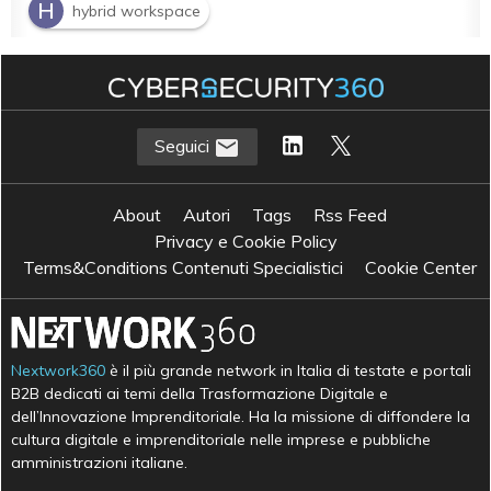
H
hybrid workspace
Seguici
About
Autori
Tags
Rss Feed
Privacy e Cookie Policy
Terms&Conditions Contenuti Specialistici
Cookie Center
Nextwork360
è il più grande network in Italia di testate e portali
B2B dedicati ai temi della Trasformazione Digitale e
dell’Innovazione Imprenditoriale. Ha la missione di diffondere la
cultura digitale e imprenditoriale nelle imprese e pubbliche
amministrazioni italiane.