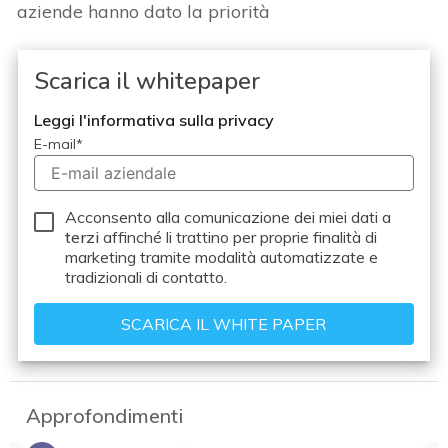
aziende hanno dato la priorità
Scarica il whitepaper
Leggi l'informativa sulla privacy
E-mail
*
Acconsento alla comunicazione dei miei dati a
terzi
affinché li trattino per proprie finalità di
marketing tramite modalità automatizzate e
tradizionali di contatto.
Approfondimenti