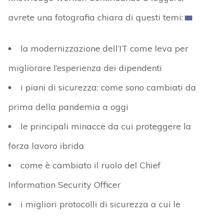
avrete una fotografia chiara di questi temi:
la modernizzazione dell’IT come leva per
migliorare l’esperienza dei dipendenti
i piani di sicurezza: come sono cambiati da
prima della pandemia a oggi
le principali minacce da cui proteggere la
forza lavoro ibrida
come è cambiato il ruolo del Chief
Information Security Officer
i migliori protocolli di sicurezza a cui le