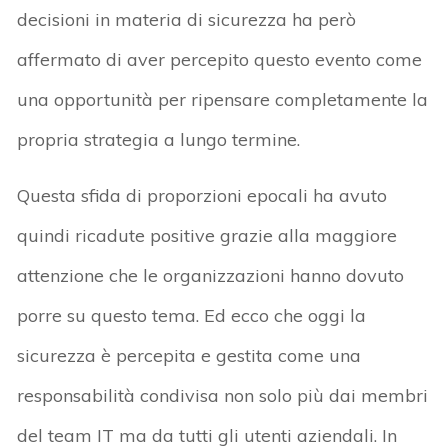
decisioni in materia di sicurezza ha però
affermato di aver percepito questo evento come
una opportunità per ripensare completamente la
propria strategia a lungo termine.
Questa sfida di proporzioni epocali ha avuto
quindi ricadute positive grazie alla maggiore
attenzione che le organizzazioni hanno dovuto
porre su questo tema. Ed ecco che oggi la
sicurezza è percepita e gestita come una
responsabilità condivisa non solo più dai membri
del team IT ma da tutti gli utenti aziendali. In