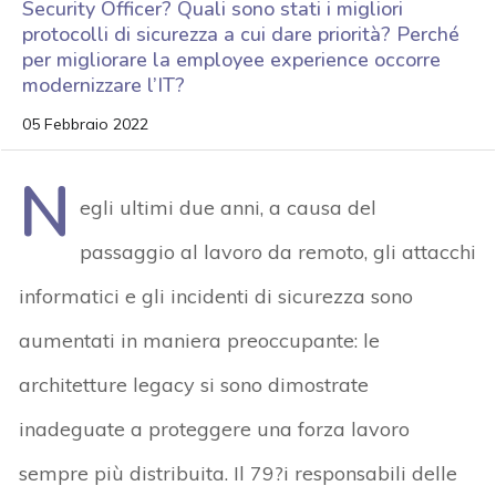
Security Officer? Quali sono stati i migliori
protocolli di sicurezza a cui dare priorità? Perché
per migliorare la employee experience occorre
modernizzare l’IT?
05 Febbraio 2022
N
egli ultimi due anni, a causa del
passaggio al lavoro da remoto, gli attacchi
informatici e gli incidenti di sicurezza sono
aumentati in maniera preoccupante: le
architetture legacy si sono dimostrate
inadeguate a proteggere una forza lavoro
sempre più distribuita. Il 79?i responsabili delle