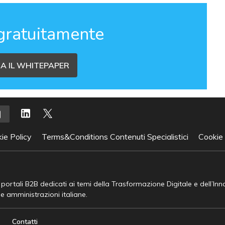
gratuitamente
A IL WHITEPAPER
ie Policy
Terms&Conditions Contenuti Specialistici
Cookie
e portali B2B dedicati ai temi della Trasformazione Digitale e dell’In
he amministrazioni italiane.
Contatti