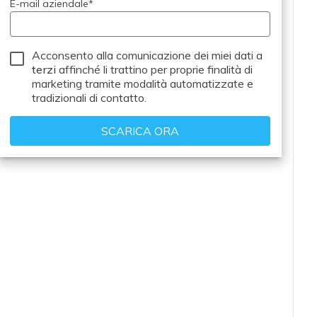
E-mail aziendale
*
Acconsento alla comunicazione dei miei dati a
terzi
affinché li trattino per proprie finalità di
marketing tramite modalità automatizzate e
tradizionali di contatto.