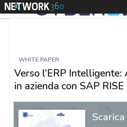
Menu
WHITE PAPER
Verso l’ERP Intelligente: 
in azienda con SAP RISE
Scarica