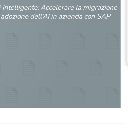
 Intelligente: Accelerare la migrazione
l’adozione dell’AI in azienda con SAP