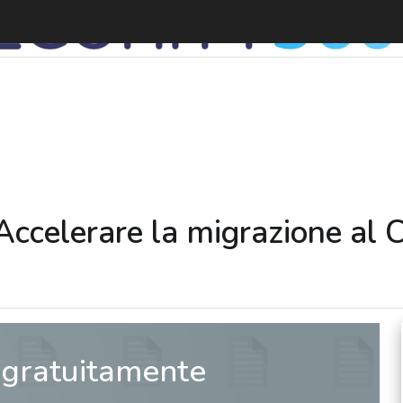
Accelerare la migrazione al C
 gratuitamente