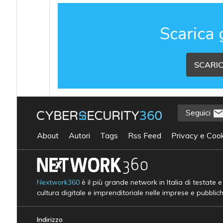
Scarica 
SCARIC
Seguici
About
Autori
Tags
Rss Feed
Privacy e Cook
Nextwork360
è il più grande network in Italia di testate 
cultura digitale e imprenditoriale nelle imprese e pubblic
Indirizzo