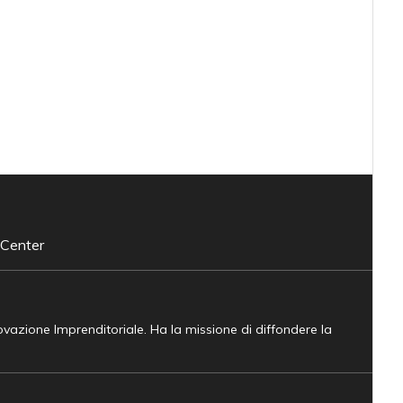
 Center
novazione Imprenditoriale. Ha la missione di diffondere la