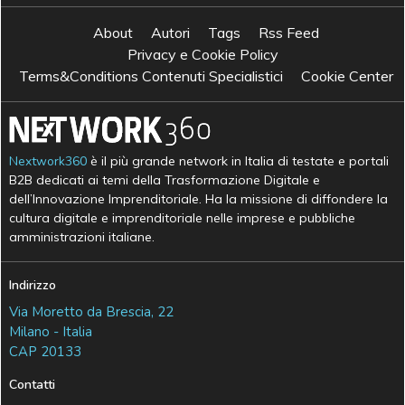
About
Autori
Tags
Rss Feed
Privacy e Cookie Policy
Terms&Conditions Contenuti Specialistici
Cookie Center
Nextwork360
è il più grande network in Italia di testate e portali
B2B dedicati ai temi della Trasformazione Digitale e
dell’Innovazione Imprenditoriale. Ha la missione di diffondere la
cultura digitale e imprenditoriale nelle imprese e pubbliche
amministrazioni italiane.
Indirizzo
Via Moretto da Brescia, 22
Milano - Italia
CAP 20133
Contatti