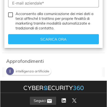
Acconsento alla comunicazione dei miei dati a
terzi
affinché li trattino per proprie finalità di
marketing tramite modalità automatizzate e
tradizionali di contatto.
Approfondimenti
I
intelligenza artificiale
Seguici