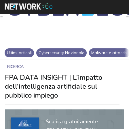
Ultimi articoli
Cybersecurity Nazionale
Malware e attacchi
RICERCA
FPA DATA INSIGHT | L’impatto
dell’intelligenza artificiale sul
pubblico impiego
Scarica gratuitamente