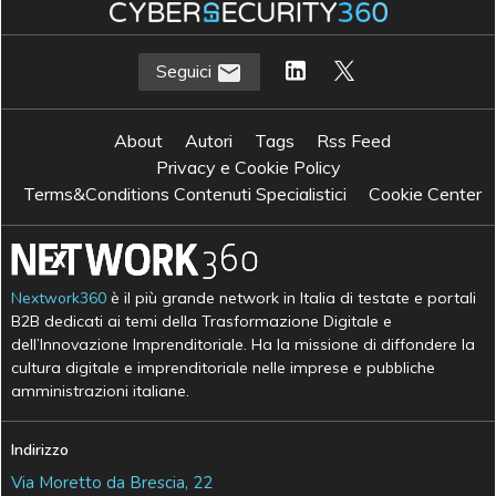
Seguici
About
Autori
Tags
Rss Feed
Privacy e Cookie Policy
Terms&Conditions Contenuti Specialistici
Cookie Center
Nextwork360
è il più grande network in Italia di testate e portali
B2B dedicati ai temi della Trasformazione Digitale e
dell’Innovazione Imprenditoriale. Ha la missione di diffondere la
cultura digitale e imprenditoriale nelle imprese e pubbliche
amministrazioni italiane.
Indirizzo
Via Moretto da Brescia, 22