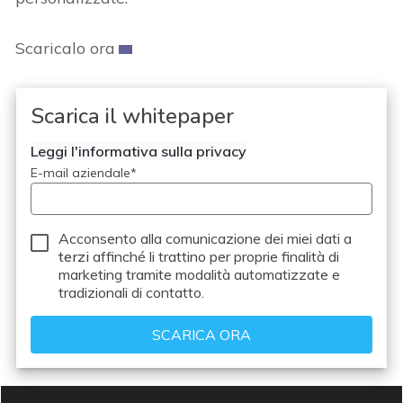
Scaricalo ora
Scarica il whitepaper
Leggi l'informativa sulla privacy
E-mail aziendale
*
Acconsento alla comunicazione dei miei dati a
terzi
affinché li trattino per proprie finalità di
marketing tramite modalità automatizzate e
tradizionali di contatto.