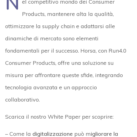
N
el competitivo mondo dei Consumer
Products, mantenere alta la qualità,
ottimizzare la supply chain e adattarsi alle
dinamiche di mercato sono elementi
fondamentali per il successo. Horsa, con Run4.0
Consumer Products, offre una soluzione su
misura per affrontare queste sfide, integrando
tecnologia avanzata e un approccio
collaborativo.
Scarica il nostro White Paper per scoprire:
– Come la
digitalizzazione
può m
igliorare la