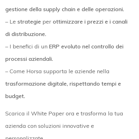
gestione della supply chain e delle operazioni.
– Le
strategie
per
ottimizzare i prezzi e i canali
di distribuzione.
– I benefici di un
ERP evoluto nel controllo dei
processi aziendali.
– Come Horsa supporta le aziende nella
trasformazione digitale, rispettando tempi e
budget.
Scarica il White Paper ora e trasforma la tua
azienda con soluzioni innovative e
personalizzate.