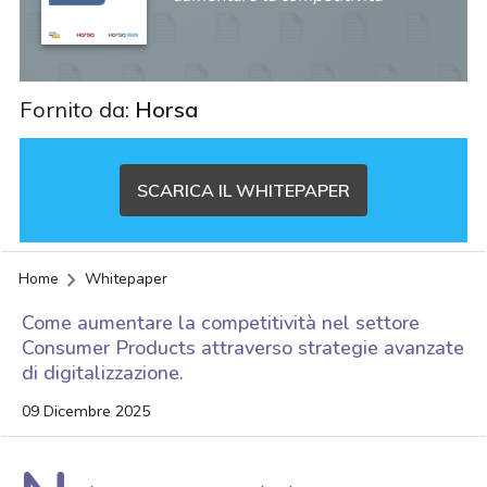
Fornito da:
Horsa
SCARICA IL WHITEPAPER
Home
Whitepaper
Come aumentare la competitività nel settore
Consumer Products attraverso strategie avanzate
di digitalizzazione.
09 Dicembre 2025
acy