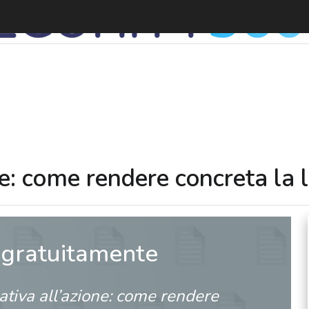
e: come rendere concreta la l
 gratuitamente
tiva all’azione: come rendere