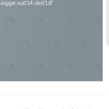
legge sull’IA dell’UE