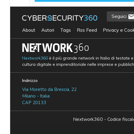
Seguici
About
Autori
Tags
Rss Feed
Privacy e Cook
Nextwork360
è il più grande network in Italia di testate 
cultura digitale e imprenditoriale nelle imprese e pubblic
Indirizzo
Via Moretto da Brescia, 22
Milano - Italia
CAP 20133
Nextwork360 - Codice fisc