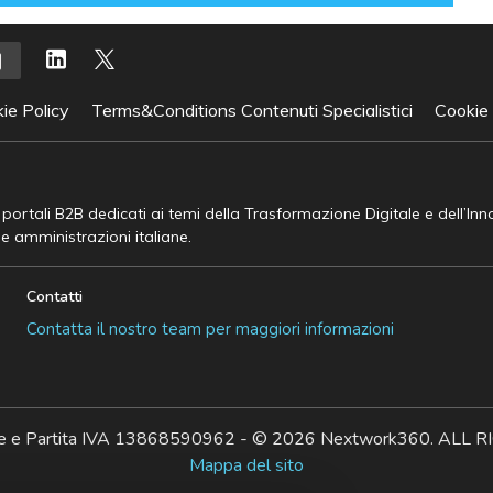
ie Policy
Terms&Conditions Contenuti Specialistici
Cookie
e portali B2B dedicati ai temi della Trasformazione Digitale e dell’In
he amministrazioni italiane.
Contatti
Contatta il nostro team per maggiori informazioni
ale e Partita IVA 13868590962 - © 2026 Nextwork360. AL
Mappa del sito