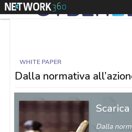
Menu
WHITE PAPER
Dalla normativa all’azion
Scarica
Dalla norma