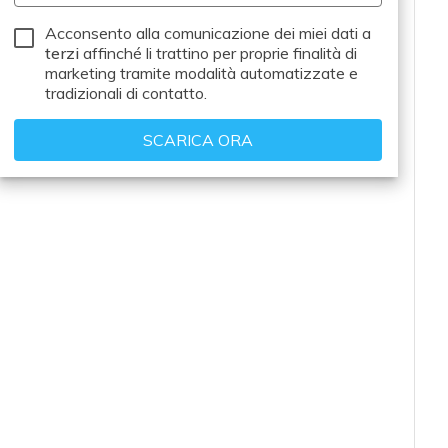
Acconsento alla comunicazione dei miei dati a
terzi
affinché li trattino per proprie finalità di
marketing tramite modalità automatizzate e
tradizionali di contatto.