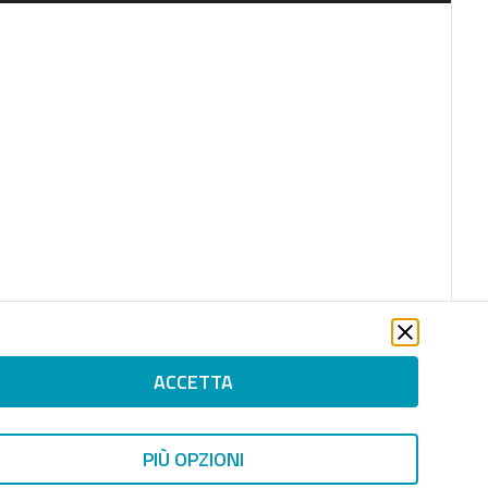
ACCETTA
PIÙ OPZIONI