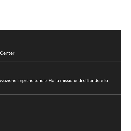
 Center
novazione Imprenditoriale. Ha la missione di diffondere la