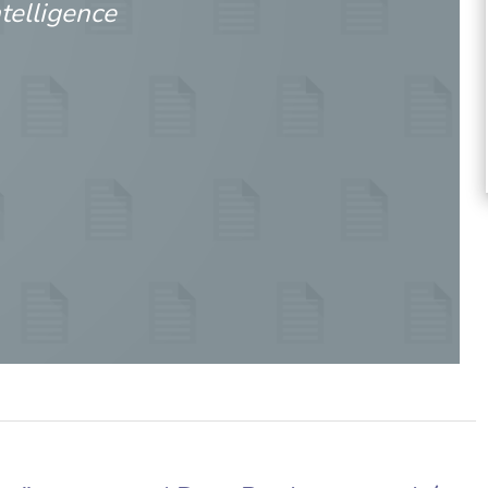
telligence