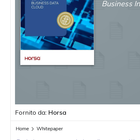
Business In
Fornito da:
Horsa
Home
Whitepaper