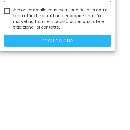
Acconsento alla comunicazione dei miei dati a
terzi
affinché li trattino per proprie finalità di
marketing tramite modalità automatizzate e
tradizionali di contatto.