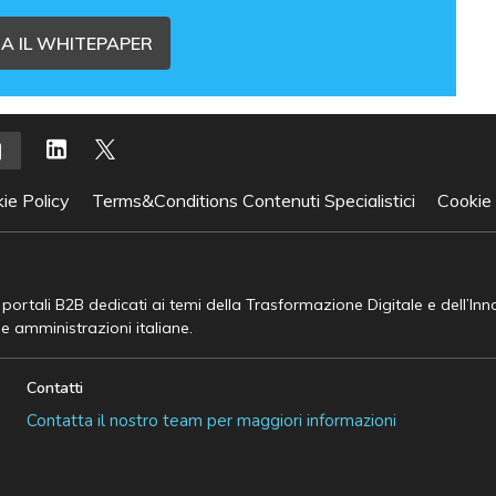
A IL WHITEPAPER
ie Policy
Terms&Conditions Contenuti Specialistici
Cookie
e portali B2B dedicati ai temi della Trasformazione Digitale e dell’In
he amministrazioni italiane.
Contatti
Contatta il nostro team per maggiori informazioni