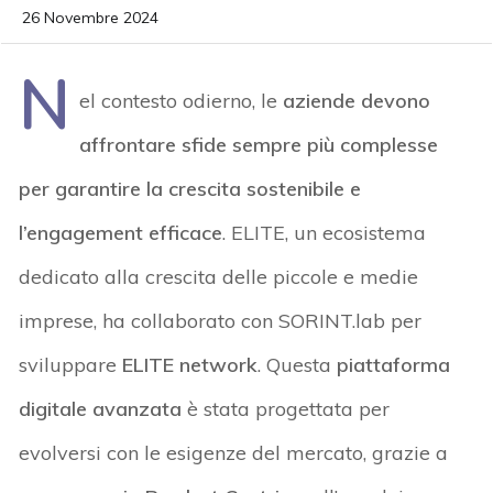
26 Novembre 2024
N
el contesto odierno, le
aziende devono
affrontare sfide sempre più complesse
per garantire la crescita sostenibile e
l’engagement efficace
. ELITE, un ecosistema
dedicato alla crescita delle piccole e medie
imprese, ha collaborato con SORINT.lab per
sviluppare
ELITE network
. Questa
piattaforma
digitale avanzata
è stata progettata per
evolversi con le esigenze del mercato, grazie a