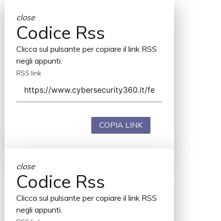
close
Codice Rss
Clicca sul pulsante per copiare il link RSS
negli appunti.
RSS link
COPIA LINK
close
Codice Rss
Clicca sul pulsante per copiare il link RSS
negli appunti.