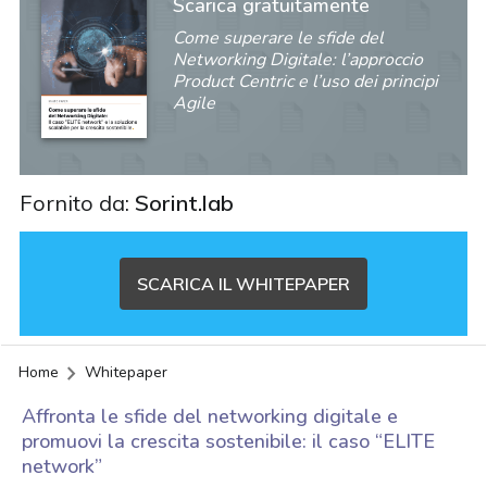
Scarica gratuitamente
Come superare le sfide del
Networking Digitale: l’approccio
Product Centric e l’uso dei principi
Agile
Fornito da:
Sorint.lab
SCARICA IL WHITEPAPER
Home
Whitepaper
Affronta le sfide del networking digitale e
promuovi la crescita sostenibile: il caso “ELITE
network”
acy