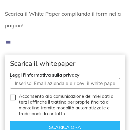
Scarica il White Paper compilando il form nella
pagina!
Scarica il whitepaper
Leggi l'informativa sulla privacy
Acconsento alla comunicazione dei miei dati a
terzi
affinché li trattino per proprie finalità di
marketing tramite modalità automatizzate e
tradizionali di contatto.