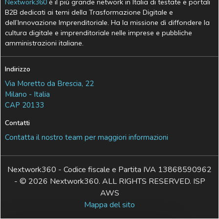
Nextwork360
è il più grande network in Italia di testate e portali
B2B dedicati ai temi della Trasformazione Digitale e
dell’Innovazione Imprenditoriale. Ha la missione di diffondere la
cultura digitale e imprenditoriale nelle imprese e pubbliche
amministrazioni italiane.
Indirizzo
Via Moretto da Brescia, 22
Milano - Italia
CAP 20133
Contatti
Contatta il nostro team per maggiori informazioni
Nextwork360 - Codice fiscale e Partita IVA 13868590962
- © 2026 Nextwork360. ALL RIGHTS RESERVED. ISP
AWS
Mappa del sito