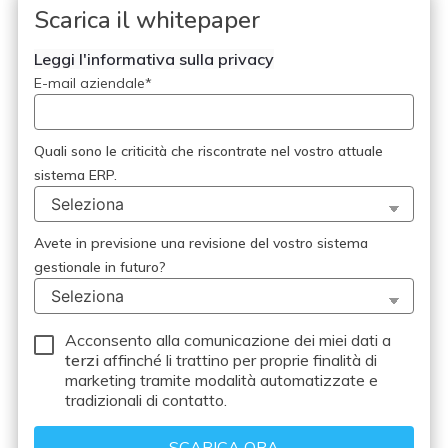
Scarica il whitepaper
Leggi l'informativa sulla privacy
E-mail aziendale
*
Quali sono le criticità che riscontrate nel vostro attuale
sistema ERP.
Avete in previsione una revisione del vostro sistema
gestionale in futuro?
Acconsento alla comunicazione dei miei dati a
terzi
affinché li trattino per proprie finalità di
marketing tramite modalità automatizzate e
tradizionali di contatto.