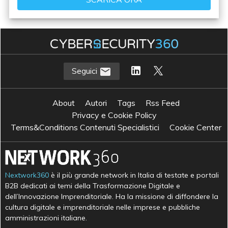
Seguici
About
Autori
Tags
Rss Feed
Privacy e Cookie Policy
Terms&Conditions Contenuti Specialistici
Cookie Center
Nextwork360
è il più grande network in Italia di testate e portali
B2B dedicati ai temi della Trasformazione Digitale e
dell’Innovazione Imprenditoriale. Ha la missione di diffondere la
cultura digitale e imprenditoriale nelle imprese e pubbliche
amministrazioni italiane.