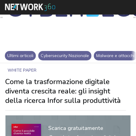
Ultimi articoli
Cybersecurity Nazionale
Malware e attacchi
WHITE PAPER
Come la trasformazione digitale
diventa crescita reale: gli insight
della ricerca Infor sulla produttività
Scarica gratuitamente