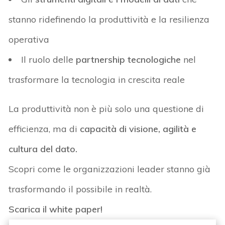
stanno ridefinendo la produttività e la resilienza
operativa
Il ruolo delle
partnership tecnologiche
nel
trasformare la tecnologia in crescita reale
La produttività non è più solo una questione di
efficienza, ma di
capacità di visione, agilità e
cultura del dato
.
Scopri come le organizzazioni leader stanno già
trasformando il possibile in realtà.
Scarica il white paper
!