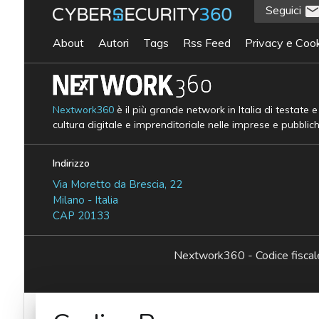
Seguici
About
Autori
Tags
Rss Feed
Privacy e Cook
Nextwork360
è il più grande network in Italia di testate 
cultura digitale e imprenditoriale nelle imprese e pubblic
Indirizzo
Via Moretto da Brescia, 22
Milano - Italia
CAP 20133
Nextwork360 - Codice fisc