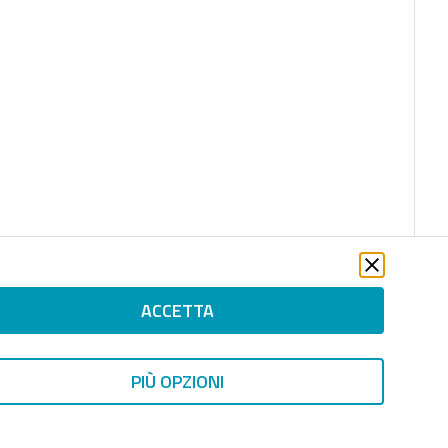
ACCETTA
PIÙ OPZIONI