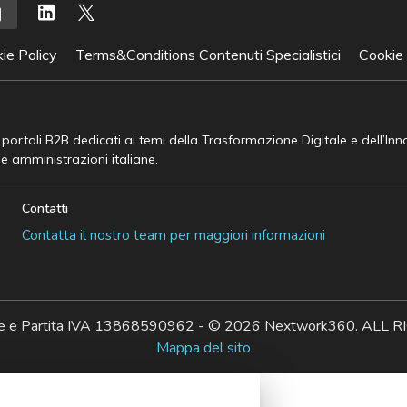
ie Policy
Terms&Conditions Contenuti Specialistici
Cookie
e portali B2B dedicati ai temi della Trasformazione Digitale e dell’In
he amministrazioni italiane.
Contatti
Contatta il nostro team per maggiori informazioni
ale e Partita IVA 13868590962 - © 2026 Nextwork360. AL
Mappa del sito