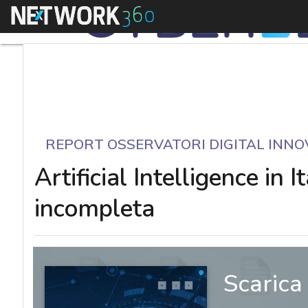
Menu
REPORT OSSERVATORI DIGITAL INNO
Artificial Intelligence in
incompleta
Scarica