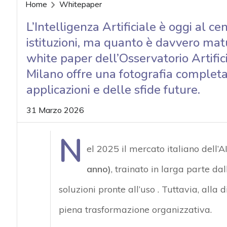
acy
Home
Whitepaper
L’Intelligenza Artificiale è oggi al ce
istituzioni, ma quanto è davvero matu
white paper dell’Osservatorio Artifici
Milano offre una fotografia completa
applicazioni e delle sfide future.
31 Marzo 2026
N
el 2025 il mercato italiano dell’
anno)
, trainato in larga parte d
soluzioni pronte all’uso . Tuttavia, alla
piena trasformazione organizzativa.