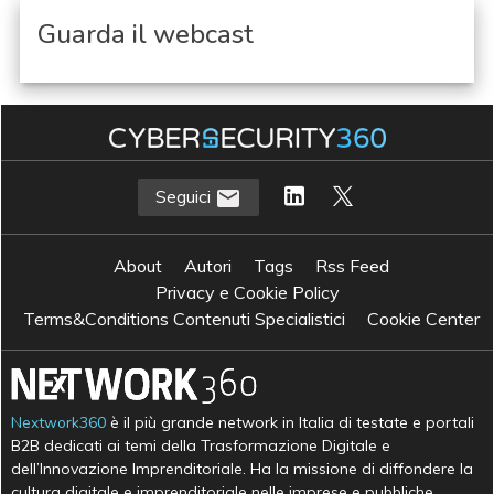
Guarda il webcast
Seguici
About
Autori
Tags
Rss Feed
Privacy e Cookie Policy
Terms&Conditions Contenuti Specialistici
Cookie Center
Nextwork360
è il più grande network in Italia di testate e portali
B2B dedicati ai temi della Trasformazione Digitale e
dell’Innovazione Imprenditoriale. Ha la missione di diffondere la
cultura digitale e imprenditoriale nelle imprese e pubbliche