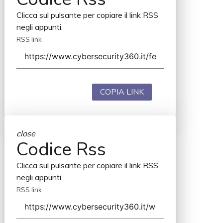
Clicca sul pulsante per copiare il link RSS
negli appunti.
RSS link
COPIA LINK
close
Codice Rss
Clicca sul pulsante per copiare il link RSS
negli appunti.
RSS link