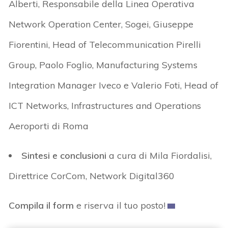
Alberti, Responsabile della Linea Operativa
Network Operation Center, Sogei, G
iuseppe
Fiorentini, Head of Telecommunication Pirelli
Group, Paolo Foglio, Manufacturing Systems
Integration Manager
Iveco
e
Valerio Foti,
Head of
ICT Networks, Infrastructures and Operations
Aeroporti di Roma
Sintesi e conclusioni
a cura di Mila Fiordalisi,
Direttrice CorCom, Network Digital360
Compila il form
e riserva il tuo posto!