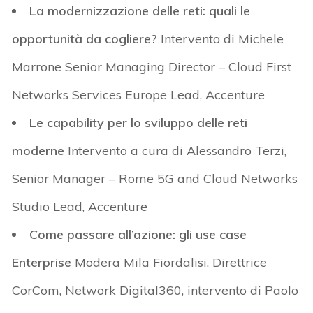
La modernizzazione delle reti: quali le
opportunità da cogliere?
Intervento di Michele
Marrone Senior Managing Director – Cloud First
Networks Services Europe Lead, Accenture
Le capability per lo sviluppo delle reti
moderne
Intervento a cura di Alessandro Terzi,
Senior Manager – Rome 5G and Cloud Networks
Studio Lead, Accenture
Come passare all’azione: gli use case
Enterprise
Modera Mila Fiordalisi, Direttrice
CorCom, Network Digital360, intervento di
Paolo