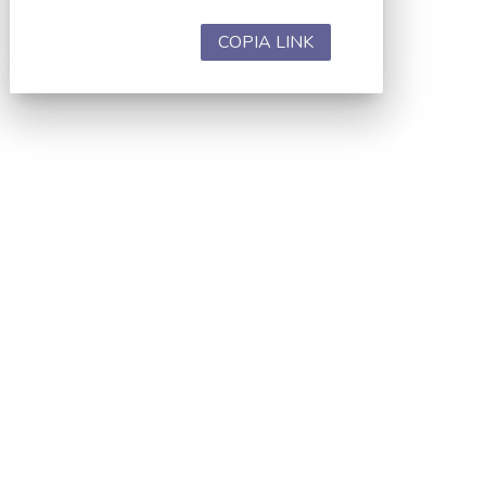
COPIA LINK