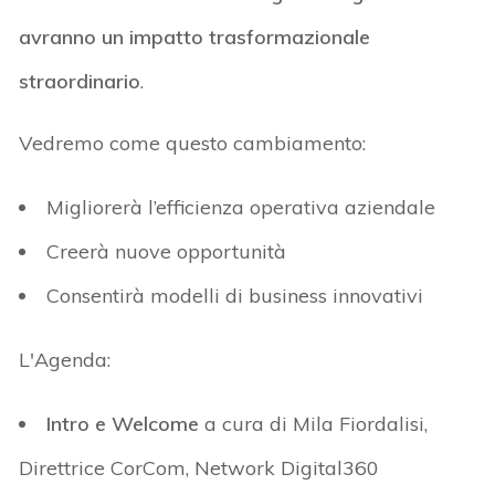
avranno un impatto trasformazionale
straordinario
.
Vedremo come questo cambiamento:
Migliorerà l’efficienza operativa aziendale
Creerà nuove opportunità
Consentirà modelli di business innovativi
L'Agenda:
Intro e Welcome
a cura di Mila Fiordalisi,
Direttrice CorCom, Network Digital360