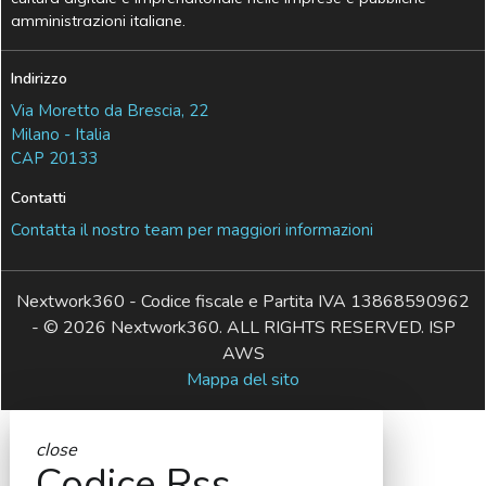
amministrazioni italiane.
Indirizzo
Via Moretto da Brescia, 22
Milano - Italia
CAP 20133
Contatti
Contatta il nostro team per maggiori informazioni
Nextwork360 - Codice fiscale e Partita IVA 13868590962
- © 2026 Nextwork360. ALL RIGHTS RESERVED. ISP
AWS
Mappa del sito
close
Codice Rss