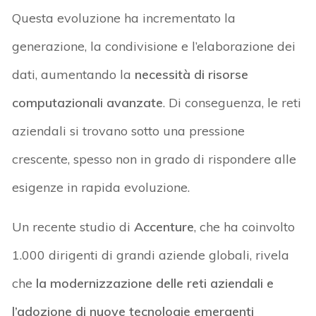
Questa evoluzione ha incrementato la
generazione, la condivisione e l’elaborazione dei
dati, aumentando la
necessità di risorse
computazionali avanzate
. Di conseguenza, le reti
aziendali si trovano sotto una pressione
crescente, spesso non in grado di rispondere alle
esigenze in rapida evoluzione.
Un recente studio di
Accenture
, che ha coinvolto
1.000 dirigenti di grandi aziende globali, rivela
che
la modernizzazione delle reti aziendali e
l’adozione di nuove tecnologie emergenti