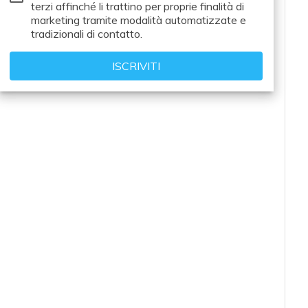
terzi
affinché li trattino per proprie finalità di
marketing tramite modalità automatizzate e
tradizionali di contatto.