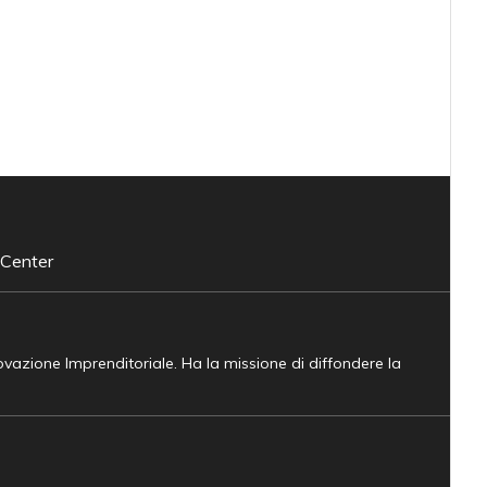
 Center
novazione Imprenditoriale. Ha la missione di diffondere la