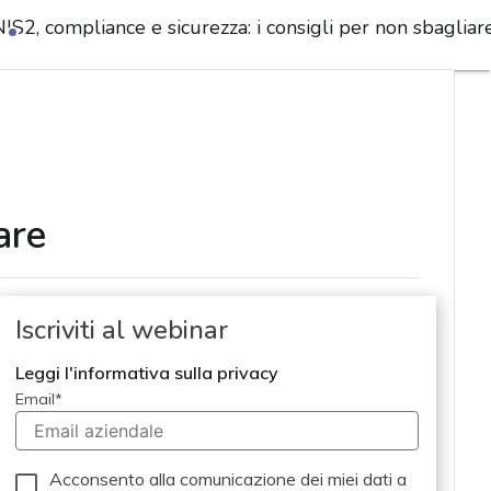
IS2, compliance e sicurezza: i consigli per non sbagliar
are
Iscriviti al webinar
Leggi l'informativa sulla privacy
Email
*
Acconsento alla comunicazione dei miei dati a