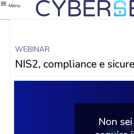
Menu
WEBINAR
NIS2, compliance e sicurez
Non sei 