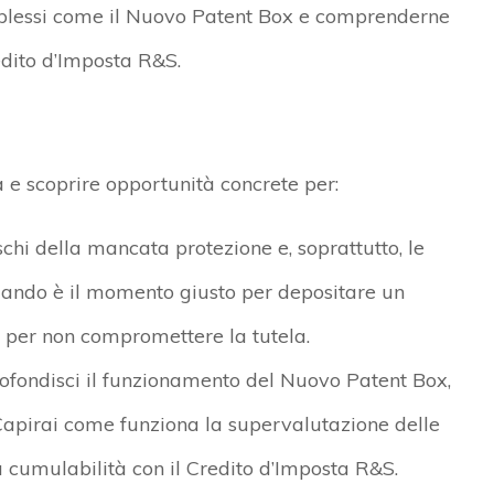
mplessi come il Nuovo Patent Box e comprenderne
edito d’Imposta R&S.
e scoprire opportunità concrete per:
chi della mancata protezione e, soprattutto, le
uando è il momento giusto per depositare un
 per non compromettere la tutela.
ofondisci il funzionamento del Nuovo Patent Box,
apirai come funziona la supervalutazione delle
a cumulabilità con il Credito d’Imposta R&S.