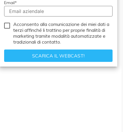
Email
*
Acconsento alla comunicazione dei miei dati a
terzi
affinché li trattino per proprie finalità di
marketing tramite modalità automatizzate e
tradizionali di contatto.