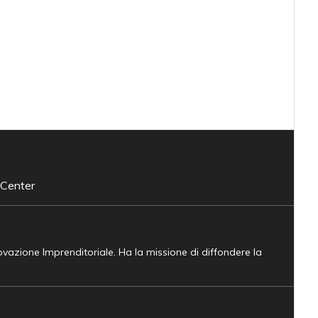
 Center
novazione Imprenditoriale. Ha la missione di diffondere la