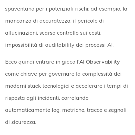
spaventano per i potenziali rischi: ad esempio, la
mancanza di accuratezza, il pericolo di
allucinazioni, scarso controllo sui costi,
impossibilità di auditability dei processi AI.
Ecco quindi entrare in gioco l’
AI Observability
come chiave per governare la complessità dei
moderni stack tecnologici e accelerare i tempi di
risposta agli incidenti, correlando
automaticamente log, metriche, tracce e segnali
di sicurezza.