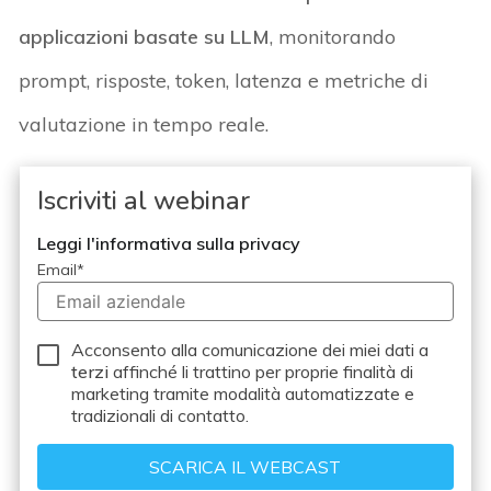
applicazioni basate su LLM
, monitorando
prompt, risposte, token, latenza e metriche di
valutazione in tempo reale.
Iscriviti al webinar
Leggi l'informativa sulla privacy
Email
*
Acconsento alla comunicazione dei miei dati a
terzi
affinché li trattino per proprie finalità di
marketing tramite modalità automatizzate e
tradizionali di contatto.