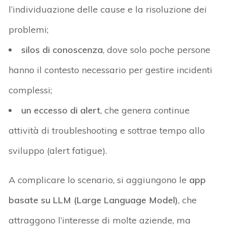
l’individuazione delle cause e la risoluzione dei
problemi;
silos di conoscenza
, dove solo poche persone
hanno il contesto necessario per gestire incidenti
complessi;
un eccesso di alert
, che genera continue
attività di troubleshooting e sottrae tempo allo
sviluppo (alert fatigue).
A complicare lo scenario, si aggiungono le
app
basate su LLM (Large Language Model)
, che
attraggono l’interesse di molte aziende, ma