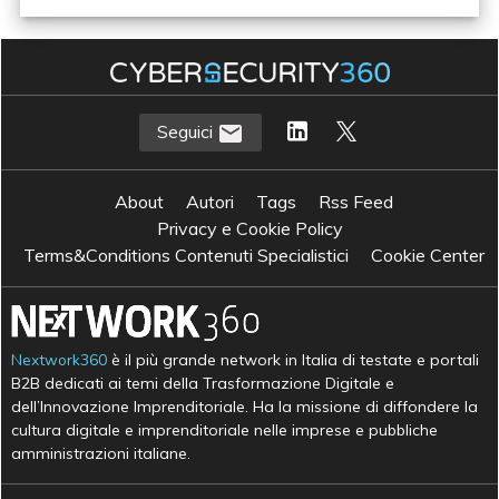
Seguici
About
Autori
Tags
Rss Feed
Privacy e Cookie Policy
Terms&Conditions Contenuti Specialistici
Cookie Center
Nextwork360
è il più grande network in Italia di testate e portali
B2B dedicati ai temi della Trasformazione Digitale e
dell’Innovazione Imprenditoriale. Ha la missione di diffondere la
cultura digitale e imprenditoriale nelle imprese e pubbliche
amministrazioni italiane.