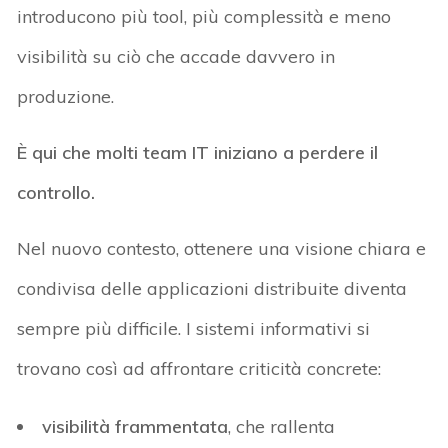
introducono più tool, più complessità e meno
visibilità su ciò che accade davvero in
produzione.
È qui che molti team IT iniziano a perdere il
controllo.
Nel nuovo contesto, ottenere una visione chiara e
condivisa delle applicazioni distribuite diventa
sempre più difficile. I sistemi informativi si
trovano così ad affrontare criticità concrete:
visibilità frammentata
, che rallenta