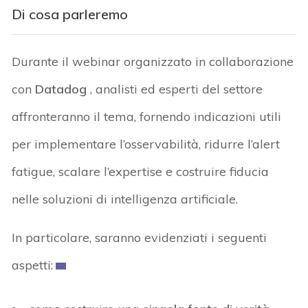
Di cosa parleremo
Durante il webinar organizzato in collaborazione
con
Datadog
, analisti ed esperti del settore
affronteranno il tema, fornendo indicazioni utili
per implementare l’osservabilità, ridurre l’alert
fatigue, scalare l’expertise e costruire fiducia
nelle soluzioni di intelligenza artificiale.
In particolare, saranno evidenziati i seguenti
aspetti: