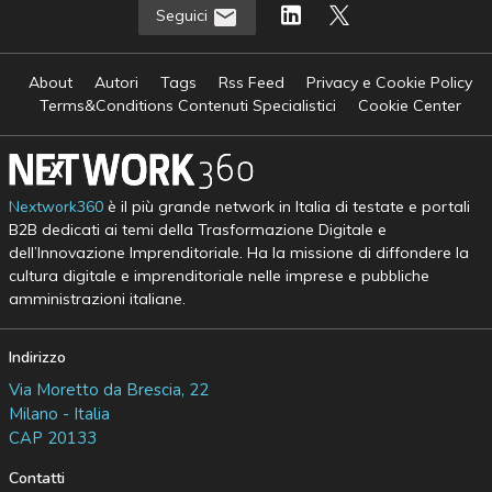
Seguici
About
Autori
Tags
Rss Feed
Privacy e Cookie Policy
Terms&Conditions Contenuti Specialistici
Cookie Center
Nextwork360
è il più grande network in Italia di testate e portali
B2B dedicati ai temi della Trasformazione Digitale e
dell’Innovazione Imprenditoriale. Ha la missione di diffondere la
cultura digitale e imprenditoriale nelle imprese e pubbliche
amministrazioni italiane.
Indirizzo
Via Moretto da Brescia, 22
Milano - Italia
CAP 20133
Contatti