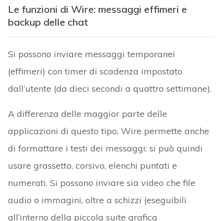
Le funzioni di Wire: messaggi effimeri e
backup delle chat
Si possono inviare messaggi temporanei
(effimeri) con timer di scadenza impostato
dall’utente (da dieci secondi a quattro settimane).
A differenza delle maggior parte delle
applicazioni di questo tipo, Wire permette anche
di formattare i testi dei messaggi: si può quindi
usare grassetto, corsivo, elenchi puntati e
numerati. Si possono inviare sia video che file
audio o immagini, oltre a schizzi (eseguibili
all’interno della piccola suite grafica