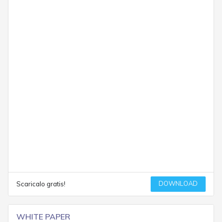
DOWNLOAD
Scaricalo gratis!
WHITE PAPER