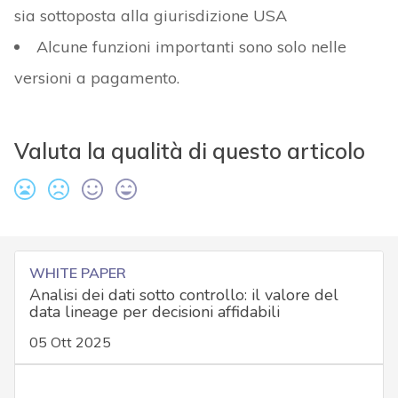
sia sottoposta alla giurisdizione USA
Alcune funzioni importanti sono solo nelle
versioni a pagamento.
Valuta la qualità di questo articolo
WHITE PAPER
Analisi dei dati sotto controllo: il valore del
data lineage per decisioni affidabili
05 Ott 2025