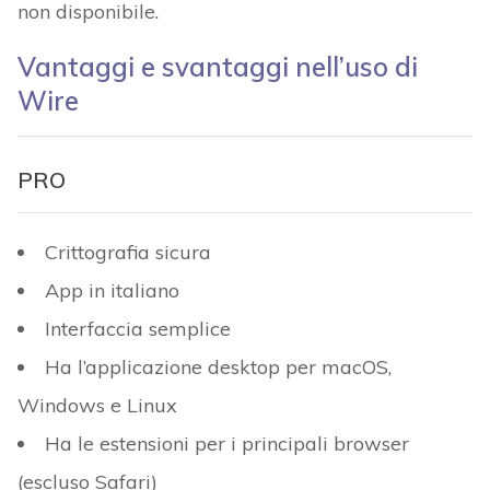
non disponibile.
Vantaggi e svantaggi nell’uso di
Wire
PRO
Crittografia sicura
App in italiano
Interfaccia semplice
Ha l’applicazione desktop per macOS,
Windows e Linux
Ha le estensioni per i principali browser
(escluso Safari)