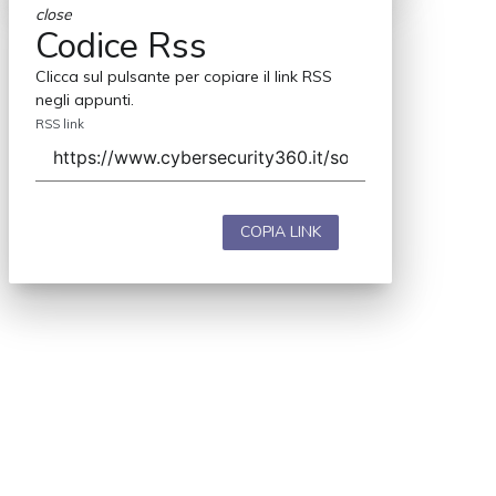
close
Codice Rss
Clicca sul pulsante per copiare il link RSS
negli appunti.
RSS link
COPIA LINK