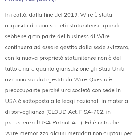
In realtà, dalla fine del 2019, Wire è stata
acquisita da una società statunitense, quindi
sebbene gran parte del business di Wire
continuerà ad essere gestito dalla sede svizzera,
con la nuova proprietà statunitense non è del
tutto chiaro quanta giurisdizione gli Stati Uniti
avranno sui dati gestiti da Wire. Questo è
preoccupante perché una società con sede in
USA è sottoposta alle leggi nazionali in materia
di sorveglianza (CLOUD Act, FISA-702, in
precedenza l’USA Patriot Act). Ed è noto che
Wire memorizza alcuni metadati non criptati per