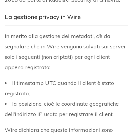
La gestione privacy in Wire
In merito alla gestione dei metadati, c’è da
segnalare che in Wire vengono salvati sui server
solo i seguenti (non criptati) per ogni client
appena registrato:
il timestamp UTC quando il client è stato
registrato;
la posizione, cioè le coordinate geografiche
dell’indirizzo IP usato per registrare il client.
Wire dichiara che queste informazioni sono