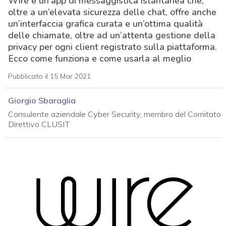
Wire è un’app di messaggistica istantanea che,
oltre a un’elevata sicurezza delle chat, offre anche
un’interfaccia grafica curata e un’ottima qualità
delle chiamate, oltre ad un’attenta gestione della
privacy per ogni client registrato sulla piattaforma.
Ecco come funziona e come usarla al meglio
Pubblicato il 15 Mar 2021
Giorgio Sbaraglia
Consulente aziendale Cyber Security, membro del Comitato
Direttivo CLUSIT
acy