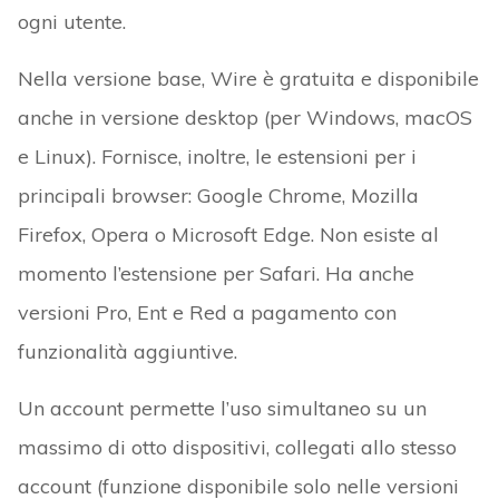
ogni utente.
Nella versione base, Wire è gratuita e disponibile
anche in versione desktop (per Windows, macOS
e Linux). Fornisce, inoltre, le estensioni per i
principali browser: Google Chrome, Mozilla
Firefox, Opera o Microsoft Edge. Non esiste al
momento l’estensione per Safari. Ha anche
versioni Pro, Ent e Red a pagamento con
funzionalità aggiuntive.
Un account permette l’uso simultaneo su un
massimo di otto dispositivi, collegati allo stesso
account (funzione disponibile solo nelle versioni