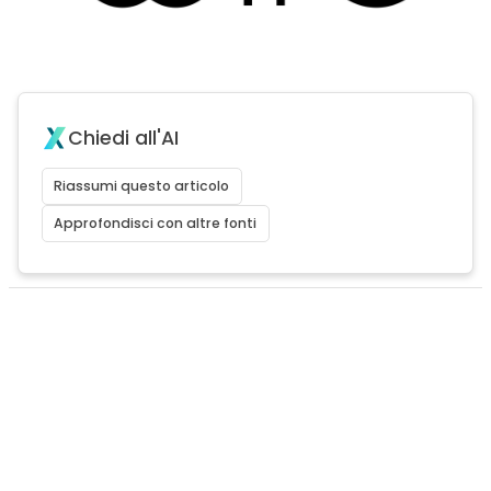
Chiedi all'AI
Riassumi questo articolo
Approfondisci con altre fonti