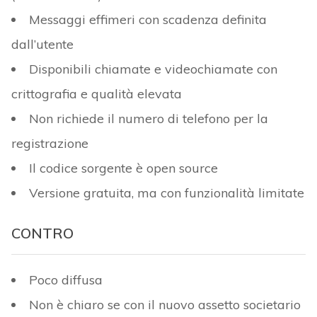
Messaggi effimeri con scadenza definita
dall’utente
Disponibili chiamate e videochiamate con
crittografia e qualità elevata
Non richiede il numero di telefono per la
registrazione
Il codice sorgente è open source
Versione gratuita, ma con funzionalità limitate
CONTRO
Poco diffusa
Non è chiaro se con il nuovo assetto societario