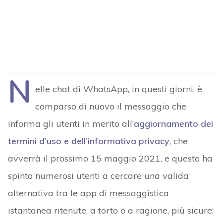
N
elle chat di WhatsApp, in questi giorni, è
comparso di nuovo il messaggio che
informa gli utenti in merito all’
aggiornamento dei
termini d’uso e dell’informativa privacy
, che
avverrà il prossimo 15 maggio 2021, e questo ha
spinto numerosi utenti a cercare una valida
alternativa tra le app di messaggistica
istantanea ritenute, a torto o a ragione, più sicure: