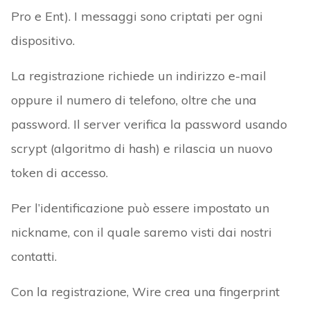
Pro e Ent). I messaggi sono criptati per ogni
dispositivo.
La registrazione richiede un indirizzo e-mail
oppure il numero di telefono, oltre che una
password. Il server verifica la password usando
scrypt (algoritmo di hash) e rilascia un nuovo
token di accesso.
Per l’identificazione può essere impostato un
nickname, con il quale saremo visti dai nostri
contatti.
Con la registrazione, Wire crea una fingerprint