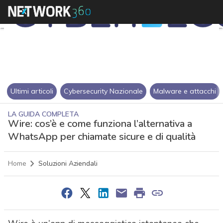
Ultimi articoli
Cybersecurity Nazionale
Malware e attacchi
LA GUIDA COMPLETA
Wire: cos’è e come funziona l’alternativa a
WhatsApp per chiamate sicure e di qualità
Home
Soluzioni Aziendali