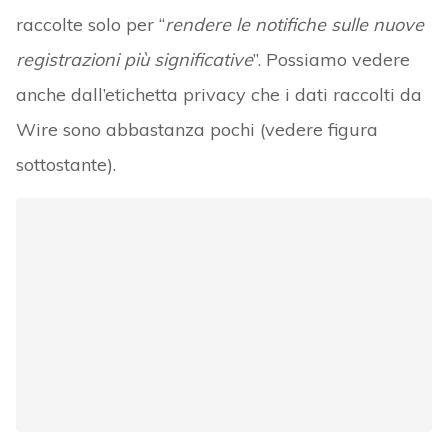
raccolte solo per “
rendere le notifiche sulle nuove
registrazioni più significative
”. Possiamo vedere
anche dall’etichetta privacy che i dati raccolti da
Wire sono abbastanza pochi (vedere figura
sottostante).