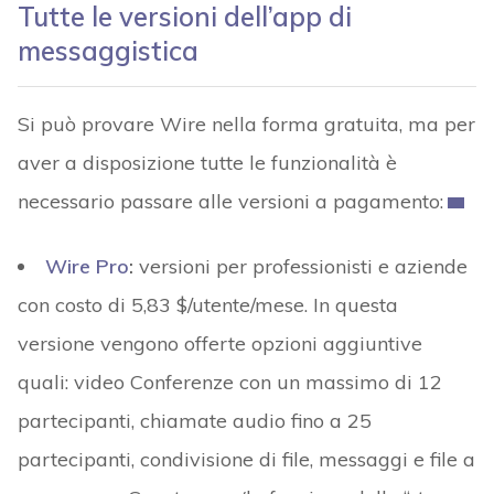
Tutte le versioni dell’app di
messaggistica
Si può provare Wire nella forma gratuita, ma per
aver a disposizione tutte le funzionalità è
necessario passare alle versioni a pagamento:
Wire Pro
:
versioni per professionisti e aziende
con costo di 5,83 $/utente/mese. In questa
versione vengono offerte opzioni aggiuntive
quali: video Conferenze con un massimo di 12
partecipanti, chiamate audio fino a 25
partecipanti, condivisione di file, messaggi e file a