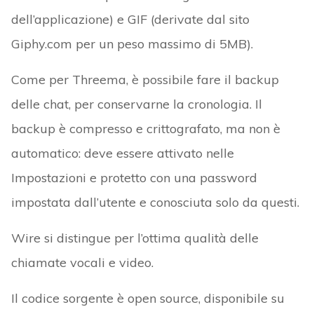
dell’applicazione) e GIF (derivate dal sito
Giphy.com per un peso massimo di 5MB).
Come per Threema, è possibile fare il backup
delle chat, per conservarne la cronologia. Il
backup è compresso e crittografato, ma non è
automatico: deve essere attivato nelle
Impostazioni e protetto con una password
impostata dall’utente e conosciuta solo da questi.
Wire si distingue per l’ottima qualità delle
chiamate vocali e video.
Il codice sorgente è open source, disponibile su