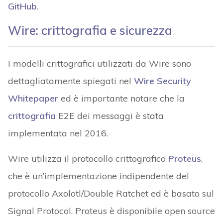
GitHub
.
Wire: crittografia e sicurezza
I modelli crittografici utilizzati da Wire sono
dettagliatamente spiegati nel
Wire Security
Whitepaper
ed è importante notare che la
crittografia
E2E dei messaggi è stata
implementata nel 2016.
Wire utilizza il protocollo crittografico
Proteus
,
che è un’implementazione indipendente del
protocollo Axolotl/Double Ratchet ed è basato sul
Signal Protocol. Proteus è disponibile open source