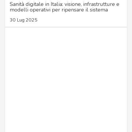
Sanità digitale in Italia: visione, infrastrutture e
modelli operativi per ripensare il sistema
30 Lug 2025