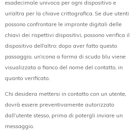
esadecimale univoca per ogni dispositivo e
un’altra per la chiave crittografica. Se due utenti
possono confrontare le impronte digitali delle
chiavi dei rispettivi dispositivi, possono verifica il
dispositivo dell’altro: dopo aver fatto questo
passaggio, un’icona a forma di scudo blu viene
visualizzata a fianco del nome del contatto, in
quanto verificato.
Chi desidera mettersi in contatto con un utente,
dovrà essere preventivamente autorizzato
dall’utente stesso, prima di potergli inviare un
messaggio.