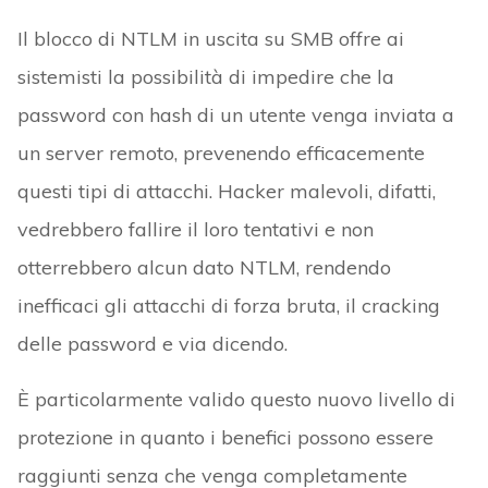
Il blocco di NTLM in uscita su SMB offre ai
sistemisti la possibilità di impedire che la
password con hash di un utente venga inviata a
un server remoto, prevenendo efficacemente
questi tipi di attacchi. Hacker malevoli, difatti,
vedrebbero fallire il loro tentativi e non
otterrebbero alcun dato NTLM, rendendo
inefficaci gli attacchi di forza bruta, il cracking
delle password e via dicendo.
È particolarmente valido questo nuovo livello di
protezione in quanto i benefici possono essere
raggiunti senza che venga completamente