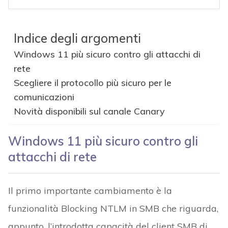
Indice degli argomenti
Windows 11 più sicuro contro gli attacchi di
rete
Scegliere il protocollo più sicuro per le
comunicazioni
Novità disponibili sul canale Canary
Windows 11 più sicuro contro gli
attacchi di rete
Il primo importante cambiamento è la
funzionalità Blocking NTLM in SMB che riguarda,
appunto, l’introdotta capacità del client SMB di