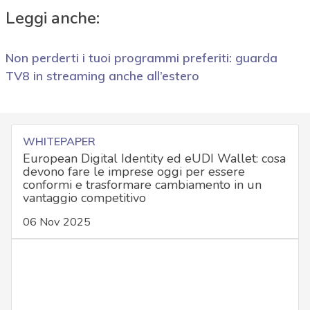
Leggi anche:
Non perderti i tuoi programmi preferiti: guarda
TV8 in streaming anche all’estero
WHITEPAPER
European Digital Identity ed eUDI Wallet: cosa
devono fare le imprese oggi per essere
conformi e trasformare cambiamento in un
vantaggio competitivo
06 Nov 2025