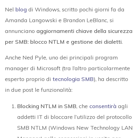
Nel
blog
di Windows, scritto pochi giorni fa da
Amanda Langowski e Brandon LeBlanc, si
annunciano
aggiornamenti chiave della sicurezza
per SMB: blocco NTLM e gestione dei dialetti
.
Anche Ned Pyle, uno dei principali program
manager di Microsoft (tra l’altro particolarmente
esperto proprio di
tecnologia SMB
), ha descritto
in due post le funzionalità:
Blocking NTLM in SMB
, che
consentirà
agli
addetti IT di bloccare l’utilizzo del protocollo
SMB NTLM (Windows New Technology LAN