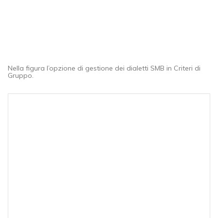
Nella figura l’opzione di gestione dei dialetti SMB in Criteri di
Gruppo.