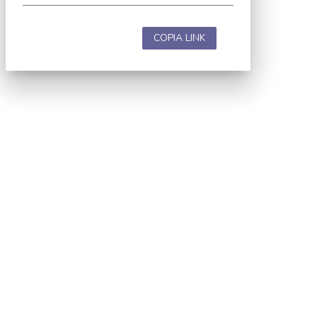
COPIA LINK