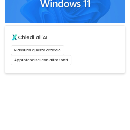
Chiedi all'AI
Riassumi questo articolo
Approfondisci con altre fonti