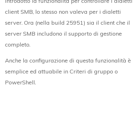
introdotto la funzionalità per controllare i dialetti
client SMB, lo stesso non valeva per i dialetti
server. Ora (nella build 25951) sia il client che il
server SMB includono il supporto di gestione
completo.
Anche la configurazione di questa funzionalità è
semplice ed attuabile in Criteri di gruppo o
PowerShell.