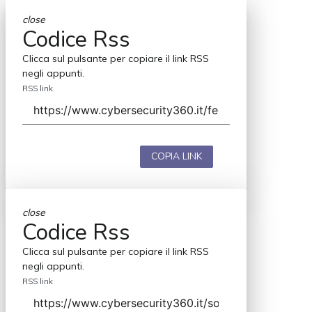
close
Codice Rss
Clicca sul pulsante per copiare il link RSS
negli appunti.
RSS link
COPIA LINK
close
Codice Rss
Clicca sul pulsante per copiare il link RSS
negli appunti.
RSS link