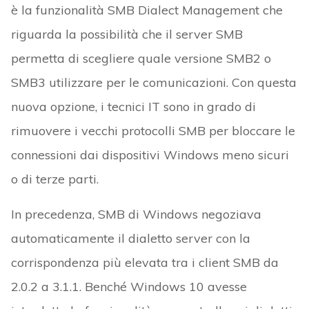
è la funzionalità SMB Dialect Management che
riguarda la possibilità che il server SMB
permetta di scegliere quale versione SMB2 o
SMB3 utilizzare per le comunicazioni. Con questa
nuova opzione, i tecnici IT sono in grado di
rimuovere i vecchi protocolli SMB per bloccare le
connessioni dai dispositivi Windows meno sicuri
o di terze parti.
In precedenza, SMB di Windows negoziava
automaticamente il dialetto server con la
corrispondenza più elevata tra i client SMB da
2.0.2 a 3.1.1. Benché Windows 10 avesse