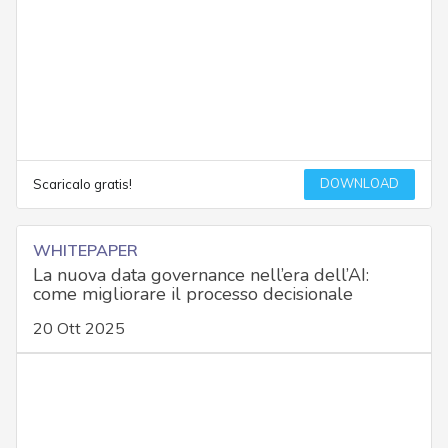
DOWNLOAD
Scaricalo gratis!
WHITEPAPER
La nuova data governance nell’era dell’AI:
come migliorare il processo decisionale
20 Ott 2025