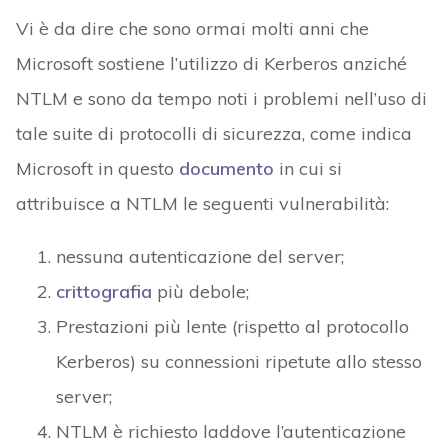
Vi è da dire che sono ormai molti anni che
Microsoft sostiene l’utilizzo di Kerberos anziché
NTLM e sono da tempo noti i problemi nell’uso di
tale suite di protocolli di sicurezza, come indica
Microsoft in questo
documento
in cui si
attribuisce a NTLM le seguenti vulnerabilità:
nessuna autenticazione del server;
crittografia
più debole;
Prestazioni più lente (rispetto al protocollo
Kerberos) su connessioni ripetute allo stesso
server;
NTLM è richiesto laddove l’autenticazione