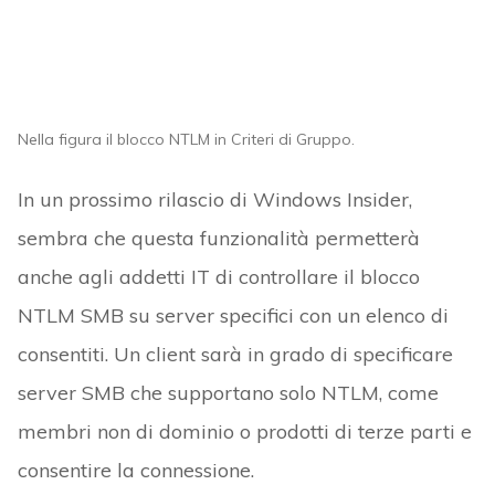
Nella figura il blocco NTLM in Criteri di Gruppo.
In un prossimo rilascio di Windows Insider,
sembra che questa funzionalità permetterà
anche agli addetti IT di controllare il blocco
NTLM SMB su server specifici con un elenco di
consentiti. Un client sarà in grado di specificare
server SMB che supportano solo NTLM, come
membri non di dominio o prodotti di terze parti e
consentire la connessione.