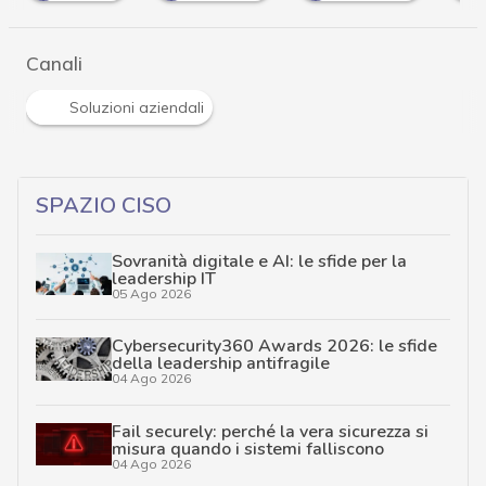
Canali
Soluzioni aziendali
SPAZIO CISO
Sovranità digitale e AI: le sfide per la
leadership IT
05 Ago 2026
Cybersecurity360 Awards 2026: le sfide
della leadership antifragile
04 Ago 2026
Fail securely: perché la vera sicurezza si
misura quando i sistemi falliscono
04 Ago 2026