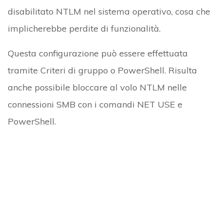
disabilitato NTLM nel sistema operativo, cosa che
implicherebbe perdite di funzionalità.
Questa configurazione può essere effettuata
tramite Criteri di gruppo o PowerShell. Risulta
anche possibile bloccare al volo NTLM nelle
connessioni SMB con i comandi NET USE e
PowerShell.