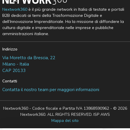
Nextwork360
è il più grande network in Italia di testate e portali
B2B dedicati ai temi della Trasformazione Digitale e
dell’Innovazione Imprenditoriale. Ha la missione di diffondere la
cultura digitale e imprenditoriale nelle imprese e pubbliche
amministrazioni italiane.
Indirizzo
Via Moretto da Brescia, 22
Milano - Italia
CAP 20133
Contatti
Contatta il nostro team per maggiori informazioni
Nextwork360 - Codice fiscale e Partita IVA 13868590962 - © 2026
Nextwork360. ALL RIGHTS RESERVED. ISP AWS
Mappa del sito