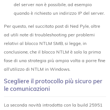
del server non è possibile, ad esempio
quando è richiesto un indirizzo IP del server.
Per questo, nel succitato post di Ned Pyle, oltre
ad utili note di troubleshooting per problemi
relativi al blocco NTLM SMB, si legge, in
conclusione, che il blocco NTLM è solo la prima
fase di una strategia più ampia volta a porre fine
all’utilizzo di NTLM in Windows.
Scegliere il protocollo più sicuro per
le comunicazioni
La seconda novità introdotta con la build 25951