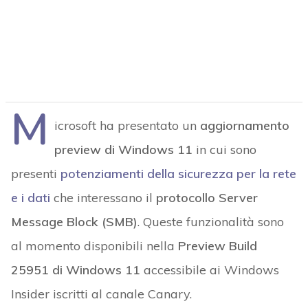
M
icrosoft ha presentato un
aggiornamento
preview di Windows 11
in cui sono
presenti
potenziamenti della sicurezza per la rete
e i dati
che interessano il
protocollo Server
Message Block (SMB)
. Queste funzionalità sono
al momento disponibili nella
Preview Build
25951 di Windows 11
accessibile ai Windows
Insider iscritti al canale Canary.