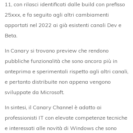
11, con rilasci identificati dalle build con prefisso
25xxx, e fa seguito agli altri cambiamenti
apportati nel 2022 ai già esistenti canali Dev e
Beta.
In Canary si trovano preview che rendono
pubbliche funzionalità che sono ancora più in
anteprima e sperimentali rispetto agli altri canali,
e pertanto distribuite non appena vengono
sviluppate da Microsoft.
In sintesi, il Canary Channel è adatto ai
professionisti IT con elevate competenze tecniche
e interessati alle novità di Windows che sono