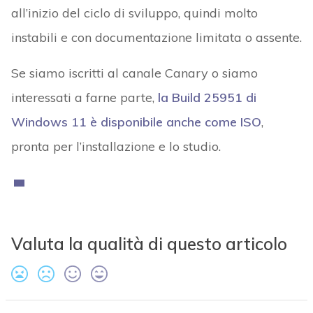
all’inizio del ciclo di sviluppo, quindi molto
instabili e con documentazione limitata o assente.
Se siamo iscritti al canale Canary o siamo
interessati a farne parte,
la Build 25951 di
Windows 11 è disponibile anche come ISO
,
pronta per l’installazione e lo studio.
Valuta la qualità di questo articolo