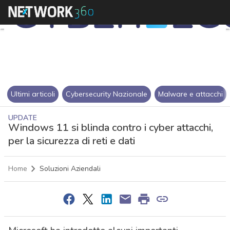
Ultimi articoli
Cybersecurity Nazionale
Malware e attacchi
UPDATE
Windows 11 si blinda contro i cyber attacchi,
per la sicurezza di reti e dati
Home
Soluzioni Aziendali