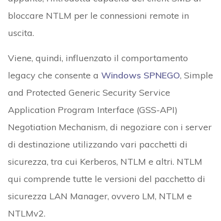
bloccare NTLM per le connessioni remote in
uscita.
Viene, quindi, influenzato il comportamento
legacy che consente a
Windows SPNEGO
, Simple
and Protected Generic Security Service
Application Program Interface (GSS-API)
Negotiation Mechanism, di negoziare con i server
di destinazione utilizzando vari pacchetti di
sicurezza, tra cui Kerberos, NTLM e altri. NTLM
qui comprende tutte le versioni del pacchetto di
sicurezza LAN Manager, ovvero LM, NTLM e
NTLMv2.