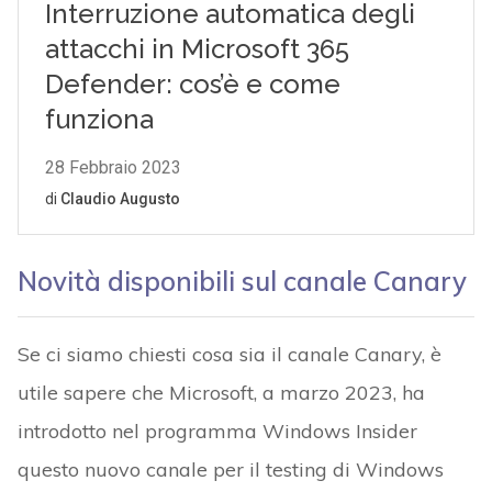
Novità disponibili sul canale Canary
Se ci siamo chiesti cosa sia il canale Canary, è
utile sapere che Microsoft, a marzo 2023, ha
introdotto nel programma Windows Insider
questo nuovo canale per il testing di Windows