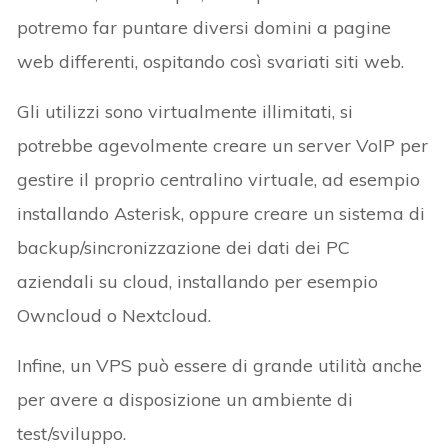
potremo far puntare diversi domini a pagine
web differenti, ospitando così svariati siti web.
Gli utilizzi sono virtualmente illimitati, si
potrebbe agevolmente creare un server VoIP per
gestire il proprio centralino virtuale, ad esempio
installando Asterisk, oppure creare un sistema di
backup/sincronizzazione dei dati dei PC
aziendali su cloud, installando per esempio
Owncloud o Nextcloud.
Infine, un VPS può essere di grande utilità anche
per avere a disposizione un ambiente di
test/sviluppo.