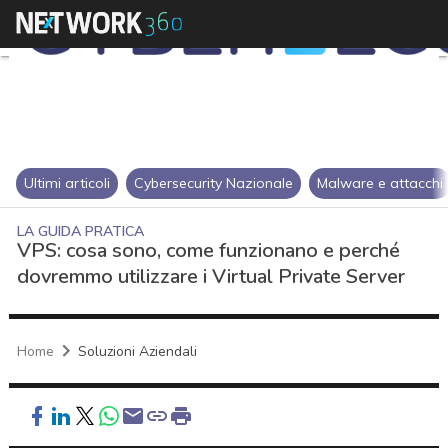
Ultimi articoli
Cybersecurity Nazionale
Malware e attacchi
LA GUIDA PRATICA
VPS: cosa sono, come funzionano e perché
dovremmo utilizzare i Virtual Private Server
Home
Soluzioni Aziendali