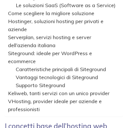
Le soluzioni SaaS (Software as a Service)
Come scegliere la migliore soluzione
Hostinger, soluzioni hosting per privati e
aziende
Serverplan, servizi hosting e server
dell’azienda italiana
Siteground: ideale per WordPress e
ecommerce
Caratteristiche principali di Siteground
Vantaggi tecnologici di Siteground
Supporto Siteground
Keliweb, tanti servizi con un unico provider
VHosting, provider ideale per aziende e
professionisti
I concetti base dell’hosting web