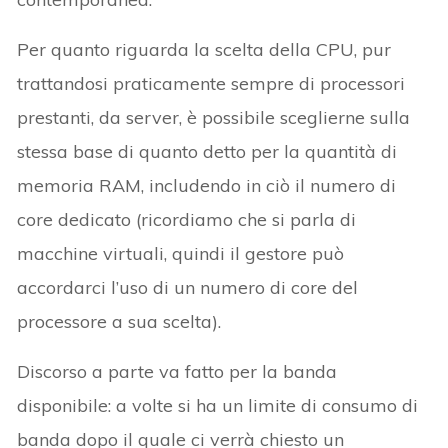
Per quanto riguarda la scelta della CPU, pur
trattandosi praticamente sempre di processori
prestanti, da server, è possibile sceglierne sulla
stessa base di quanto detto per la quantità di
memoria RAM, includendo in ciò il numero di
core dedicato (ricordiamo che si parla di
macchine virtuali, quindi il gestore può
accordarci l’uso di un numero di core del
processore a sua scelta).
Discorso a parte va fatto per la banda
disponibile: a volte si ha un limite di consumo di
banda dopo il quale ci verrà chiesto un