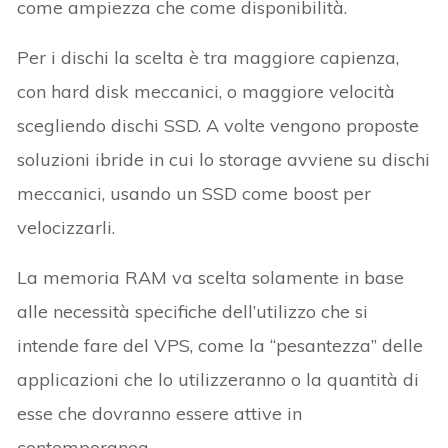
come ampiezza che come disponibilità.
Per i dischi la scelta è tra maggiore capienza,
con hard disk meccanici, o maggiore velocità
scegliendo dischi SSD. A volte vengono proposte
soluzioni ibride in cui lo storage avviene su dischi
meccanici, usando un SSD come boost per
velocizzarli.
La memoria RAM va scelta solamente in base
alle necessità specifiche dell’utilizzo che si
intende fare del VPS, come la “pesantezza” delle
applicazioni che lo utilizzeranno o la quantità di
esse che dovranno essere attive in
contemporanea.