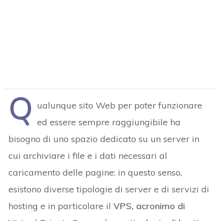
Q
ualunque sito Web per poter funzionare
ed essere sempre raggiungibile ha
bisogno di uno spazio dedicato su un server in
cui archiviare i file e i dati necessari al
caricamento delle pagine: in questo senso,
esistono diverse tipologie di server e di servizi di
hosting e in particolare il
VPS, acronimo di