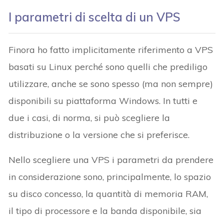
I parametri di scelta di un VPS
Finora ho fatto implicitamente riferimento a VPS
basati su Linux perché sono quelli che prediligo
utilizzare, anche se sono spesso (ma non sempre)
disponibili su piattaforma Windows. In tutti e
due i casi, di norma, si può scegliere la
distribuzione o la versione che si preferisce.
Nello scegliere una VPS i parametri da prendere
in considerazione sono, principalmente, lo spazio
su disco concesso, la quantità di memoria RAM,
il tipo di processore e la banda disponibile, sia