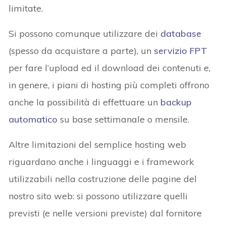
limitate.
Si possono comunque utilizzare dei
database
(spesso da acquistare a parte), un
servizio FPT
per fare l’upload ed il download dei contenuti e,
in genere, i piani di hosting più completi offrono
anche la possibilità di effettuare un
backup
automatico
su base settimanale o mensile.
Altre limitazioni del semplice hosting web
riguardano anche i linguaggi e i framework
utilizzabili nella costruzione delle pagine del
nostro sito web: si possono utilizzare quelli
previsti (e nelle versioni previste) dal fornitore