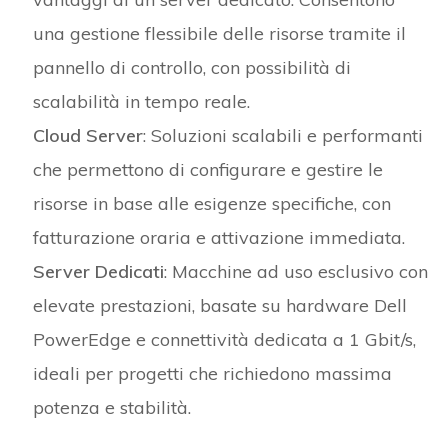
una gestione flessibile delle risorse tramite il
pannello di controllo, con possibilità di
scalabilità in tempo reale.
Cloud Server
: Soluzioni scalabili e performanti
che permettono di configurare e gestire le
risorse in base alle esigenze specifiche, con
fatturazione oraria e attivazione immediata.
Server Dedicati
: Macchine ad uso esclusivo con
elevate prestazioni, basate su hardware Dell
PowerEdge e connettività dedicata a 1 Gbit/s,
ideali per progetti che richiedono massima
potenza e stabilità.