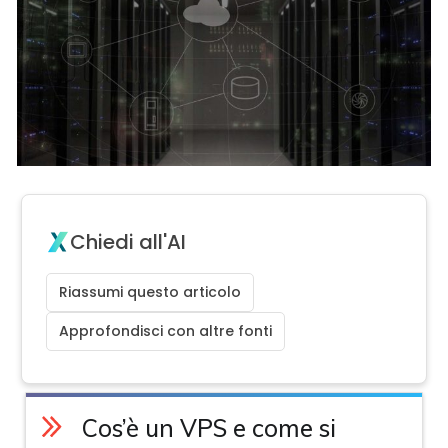
Chiedi all'AI
Riassumi questo articolo
Approfondisci con altre fonti
Cos’è un VPS e come si