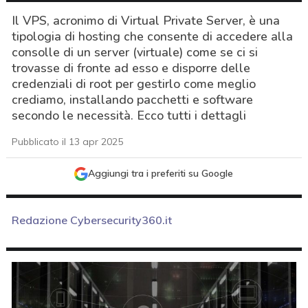
Il VPS, acronimo di Virtual Private Server, è una
tipologia di hosting che consente di accedere alla
consolle di un server (virtuale) come se ci si
trovasse di fronte ad esso e disporre delle
credenziali di root per gestirlo come meglio
crediamo, installando pacchetti e software
secondo le necessità. Ecco tutti i dettagli
Pubblicato il 13 apr 2025
Aggiungi tra i preferiti su Google
Redazione Cybersecurity360.it
acy