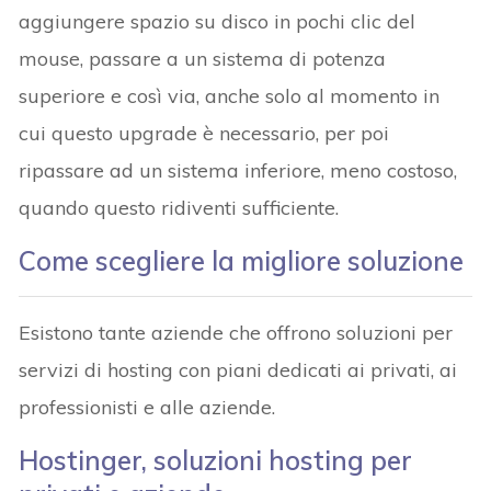
aggiungere spazio su disco in pochi clic del
mouse, passare a un sistema di potenza
superiore e così via, anche solo al momento in
cui questo upgrade è necessario, per poi
ripassare ad un sistema inferiore, meno costoso,
quando questo ridiventi sufficiente.
Come scegliere la migliore soluzione
Esistono tante aziende che offrono soluzioni per
servizi di hosting con piani dedicati ai privati, ai
professionisti e alle aziende.
Hostinger, soluzioni hosting per