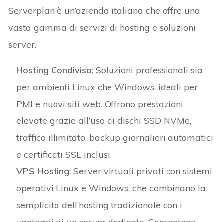
Serverplan è un’azienda italiana che offre una
vasta gamma di servizi di hosting e soluzioni
server.​
Hosting Condiviso
: Soluzioni professionali sia
per ambienti Linux che Windows, ideali per
PMI e nuovi siti web. Offrono prestazioni
elevate grazie all’uso di dischi SSD NVMe,
traffico illimitato, backup giornalieri automatici
e certificati SSL inclusi.
VPS Hosting
: Server virtuali privati con sistemi
operativi Linux e Windows, che combinano la
semplicità dell’hosting tradizionale con i
vantaggi di un server dedicato. Consentono