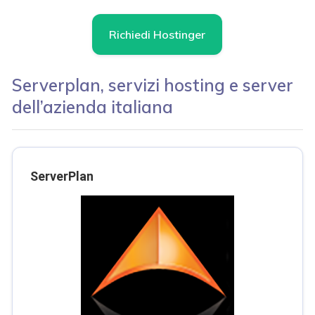
Richiedi Hostinger
Serverplan, servizi hosting e server
dell’azienda italiana
ServerPlan