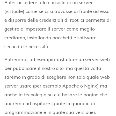
Poter accedere alla consolle di un server
(virtuale) come se ci si trovasse di fronte ad esso
e disporre delle credenziali di root, ci permette di
gestire e impostare il server come meglio
crediamo, installando pacchetti e software
secondo le necessità.
Potremmo, ad esempio, installare un server web
per pubblicare il nostro sito, ma questa volta
saremo in grado di scegliere non solo quale web
server usare (per esempio Apache o Nginx) ma
anche la tecnologia su cui basare le pagine che
andremo ad ospitare (quale linguaggio di
programmazione e in quale sua versione).