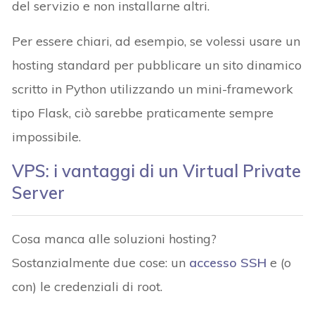
del servizio e non installarne altri.
Per essere chiari, ad esempio, se volessi usare un
hosting standard per pubblicare un sito dinamico
scritto in Python utilizzando un mini-framework
tipo Flask, ciò sarebbe praticamente sempre
impossibile.
VPS: i vantaggi di un Virtual Private
Server
Cosa manca alle soluzioni hosting?
Sostanzialmente due cose: un
accesso SSH
e (o
con) le credenziali di root.