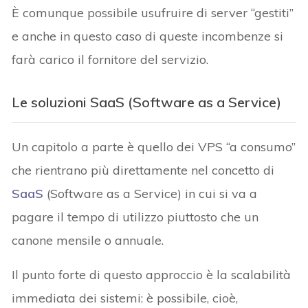
È comunque possibile usufruire di server “gestiti”
e anche in questo caso di queste incombenze si
farà carico il fornitore del servizio.
Le soluzioni SaaS (Software as a Service)
Un capitolo a parte è quello dei VPS “a consumo”
che rientrano più direttamente nel concetto di
SaaS
(Software as a Service) in cui si va a
pagare il tempo di utilizzo piuttosto che un
canone mensile o annuale.
Il punto forte di questo approccio è la scalabilità
immediata dei sistemi: è possibile, cioè,