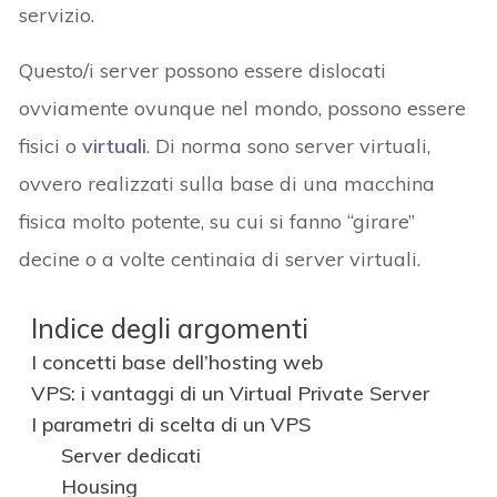
servizio.
Questo/i server possono essere dislocati
ovviamente ovunque nel mondo, possono essere
fisici o
virtuali
. Di norma sono server virtuali,
ovvero realizzati sulla base di una macchina
fisica molto potente, su cui si fanno “girare”
decine o a volte centinaia di server virtuali.
Indice degli argomenti
I concetti base dell’hosting web
VPS: i vantaggi di un Virtual Private Server
I parametri di scelta di un VPS
Server dedicati
Housing