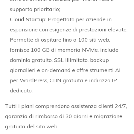
supporto prioritario;
Cloud Startup
: Progettato per aziende in
espansione con esigenze di prestazioni elevate.​
Permette di ospitare fino a 100 siti web,
fornisce 100 GB di memoria NVMe, include
dominio gratuito, SSL illimitato, backup
giornalieri e on-demand e offre strumenti AI
per WordPress, CDN gratuita e indirizzo IP
dedicato.​
Tutti i piani comprendono assistenza clienti 24/7,
garanzia di rimborso di 30 giorni e migrazione
gratuita del sito web.