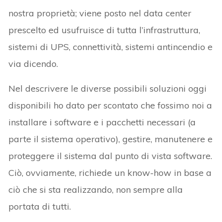
nostra proprietà; viene posto nel data center
prescelto ed usufruisce di tutta l’infrastruttura,
sistemi di UPS, connettività, sistemi antincendio e
via dicendo.
Nel descrivere le diverse possibili soluzioni oggi
disponibili ho dato per scontato che fossimo noi a
installare i software e i pacchetti necessari (a
parte il sistema operativo), gestire, manutenere e
proteggere il sistema dal punto di vista software.
Ciò, ovviamente, richiede un know-how in base a
ciò che si sta realizzando, non sempre alla
portata di tutti.