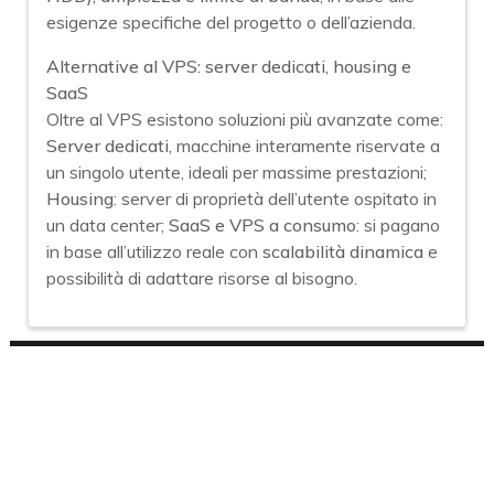
esigenze specifiche del progetto o dell’azienda.
Alternative al VPS: server dedicati, housing e
SaaS
Oltre al VPS esistono soluzioni più avanzate come:
Server dedicati
, macchine interamente riservate a
un singolo utente, ideali per massime prestazioni;
Housing
: server di proprietà dell’utente ospitato in
un data center;
SaaS e VPS a consumo
: si pagano
in base all’utilizzo reale con
scalabilità dinamica
e
possibilità di adattare risorse al bisogno.