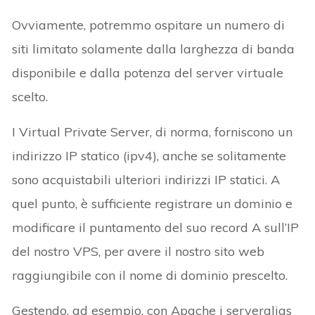
Ovviamente, potremmo ospitare un numero di
siti limitato solamente dalla larghezza di banda
disponibile e dalla potenza del server virtuale
scelto.
I Virtual Private Server, di norma, forniscono un
indirizzo IP statico (ipv4), anche se solitamente
sono acquistabili ulteriori indirizzi IP statici. A
quel punto, è sufficiente registrare un dominio e
modificare il puntamento del suo record A sull’IP
del nostro VPS, per avere il nostro sito web
raggiungibile con il nome di dominio prescelto.
Gestendo, ad esempio, con Apache i serveralias