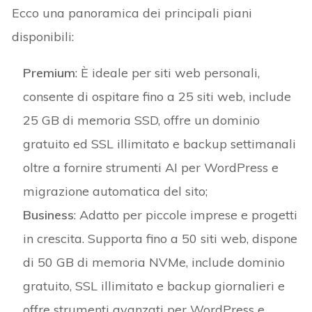
Ecco una panoramica dei principali piani
disponibili:​
Premium
: È ideale per siti web personali,
consente di ospitare fino a 25 siti web, include
25 GB di memoria SSD, offre un dominio
gratuito ed SSL illimitato e backup settimanali
oltre a fornire strumenti AI per WordPress e
migrazione automatica del sito;
Business
: Adatto per piccole imprese e progetti
in crescita.​ Supporta fino a 50 siti web, dispone
di 50 GB di memoria NVMe, include dominio
gratuito, SSL illimitato e backup giornalieri e
offre strumenti avanzati per WordPress e