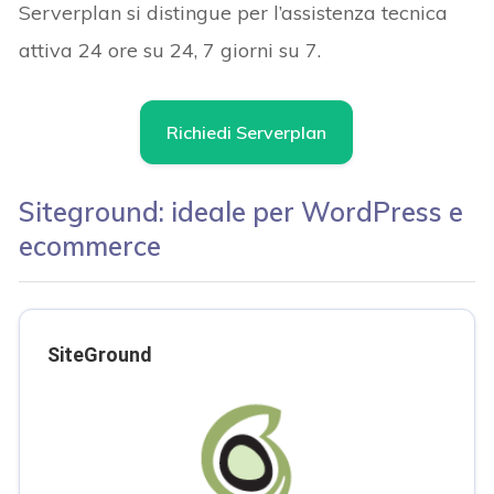
Serverplan si distingue per l’assistenza tecnica
attiva 24 ore su 24, 7 giorni su 7.
Richiedi Serverplan
Siteground: ideale per WordPress e
ecommerce
SiteGround