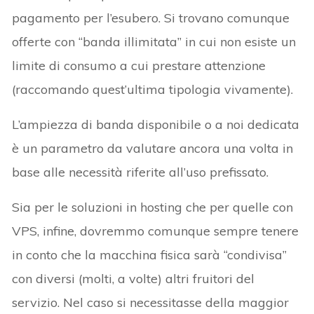
pagamento per l’esubero. Si trovano comunque
offerte con “banda illimitata” in cui non esiste un
limite di consumo a cui prestare attenzione
(raccomando quest’ultima tipologia vivamente).
L’ampiezza di banda disponibile o a noi dedicata
è un parametro da valutare ancora una volta in
base alle necessità riferite all’uso prefissato.
Sia per le soluzioni in hosting che per quelle con
VPS, infine, dovremmo comunque sempre tenere
in conto che la macchina fisica sarà “condivisa”
con diversi (molti, a volte) altri fruitori del
servizio. Nel caso si necessitasse della maggior