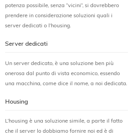
potenza possibile, senza “vicini”, si dovrebbero
prendere in considerazione soluzioni quali i
server dedicati o l’housing.
Server dedicati
Un server dedicato, è una soluzione ben più
onerosa dal punto di vista economico, essendo
una macchina, come dice il nome, a noi dedicata.
Housing
L’housing è una soluzione simile, a parte il fatto
che il server lo dobbiamo fornire noi ed è di