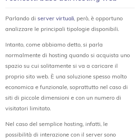
Parlando di
server virtuali
, però, è opportuno
analizzare le principali tipologie disponibili.
Intanto, come abbiamo detto, si parla
normalmente di hosting quando si acquista uno
spazio su cui solitamente si va a caricare il
proprio sito web. È una soluzione spesso molto
economica e funzionale, soprattutto nel caso di
siti di piccole dimensioni e con un numero di
visitatori limitato.
Nel caso del semplice hosting, infatti, le
possibilità di interazione con il server sono