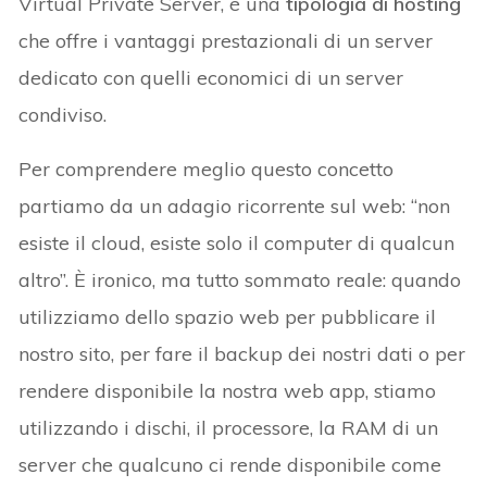
Virtual Private Server, è una
tipologia di hosting
che offre i vantaggi prestazionali di un server
dedicato con quelli economici di un server
condiviso.
Per comprendere meglio questo concetto
partiamo da un adagio ricorrente sul web: “non
esiste il cloud, esiste solo il computer di qualcun
altro”. È ironico, ma tutto sommato reale: quando
utilizziamo dello spazio web per pubblicare il
nostro sito, per fare il backup dei nostri dati o per
rendere disponibile la nostra web app, stiamo
utilizzando i dischi, il processore, la RAM di un
server che qualcuno ci rende disponibile come