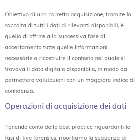
Obiettivo di una corretta acquisizione, tramite la
raccolta di tutti i dati di rilevanti disponibili, è
quello di offrire alla successiva fase di
accertamento tutte quelle informazioni
necessarie a ricostruire il contesto nel quale si
trovava il dato digitale disponibile, in modo da
permettere valutazioni con un maggiore indice di
confidenza.
Operazioni di acquisizione dei dati
Tenendo conto delle best practice riguardanti le
fasi di live forensics, riportiamo la sequenza di