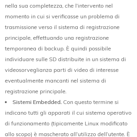
nella sua completezza, che l’intervento nel
momento in cui si verificasse un problema di
trasmissione verso il sistema di registrazione
principale, effettuando una registrazione
temporanea di backup. È quindi possibile
individuare sulle SD distribuite in un sistema di
videosorveglianza parti di video di interesse
eventualmente mancanti nel sistema di
registrazione principale.
Sistemi Embedded.
Con questo termine si
indicano tutti gli apparati il cui sistema operativo
di funzionamento (tipicamente Linux modificato
allo scopo) è mascherato all’utilizzo dell’utente. È