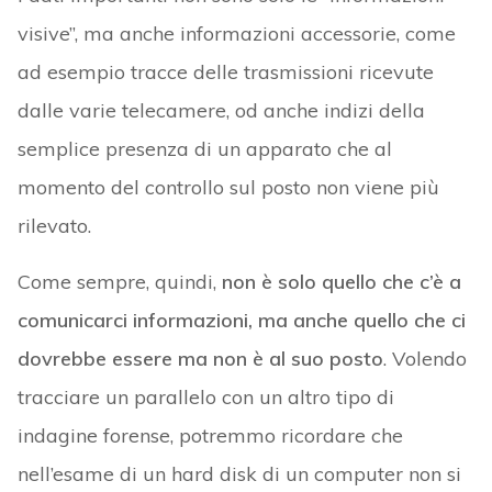
visive”, ma anche informazioni accessorie, come
ad esempio tracce delle trasmissioni ricevute
dalle varie telecamere, od anche indizi della
semplice presenza di un apparato che al
momento del controllo sul posto non viene più
rilevato.
Come sempre, quindi,
non è solo quello che c’è a
comunicarci informazioni, ma anche quello che ci
dovrebbe essere ma non è al suo posto
. Volendo
tracciare un parallelo con un altro tipo di
indagine forense, potremmo ricordare che
nell’esame di un hard disk di un computer non si