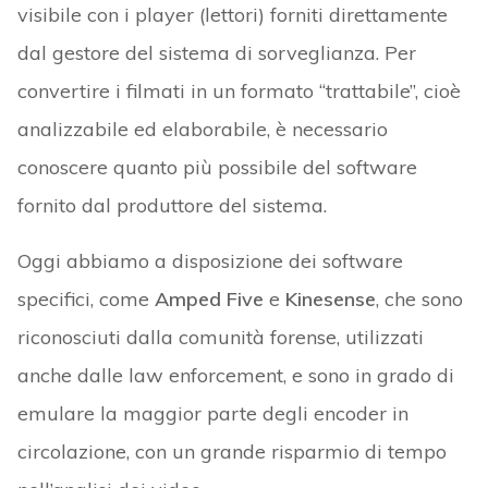
visibile con i player (lettori) forniti direttamente
dal gestore del sistema di sorveglianza. Per
convertire i filmati in un formato “trattabile”, cioè
analizzabile ed elaborabile, è necessario
conoscere quanto più possibile del software
fornito dal produttore del sistema.
Oggi abbiamo a disposizione dei software
specifici, come
Amped Five
e
Kinesense
, che sono
riconosciuti dalla comunità forense, utilizzati
anche dalle law enforcement, e sono in grado di
emulare la maggior parte degli encoder in
circolazione, con un grande risparmio di tempo