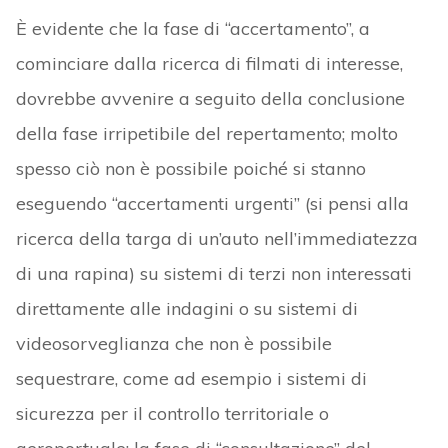
È evidente che la fase di “accertamento”, a
cominciare dalla ricerca di filmati di interesse,
dovrebbe avvenire a seguito della conclusione
della fase irripetibile del repertamento; molto
spesso ciò non è possibile poiché si stanno
eseguendo “accertamenti urgenti” (si pensi alla
ricerca della targa di un’auto nell’immediatezza
di una rapina) su sistemi di terzi non interessati
direttamente alle indagini o su sistemi di
videosorveglianza che non è possibile
sequestrare, come ad esempio i sistemi di
sicurezza per il controllo territoriale o