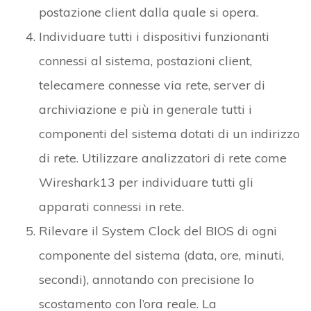
postazione client dalla quale si opera.
Individuare tutti i dispositivi funzionanti
connessi al sistema, postazioni client,
telecamere connesse via rete, server di
archiviazione e più in generale tutti i
componenti del sistema dotati di un indirizzo
di rete. Utilizzare analizzatori di rete come
Wireshark13 per individuare tutti gli
apparati connessi in rete.
Rilevare il System Clock del BIOS di ogni
componente del sistema (data, ore, minuti,
secondi), annotando con precisione lo
scostamento con l’ora reale. La