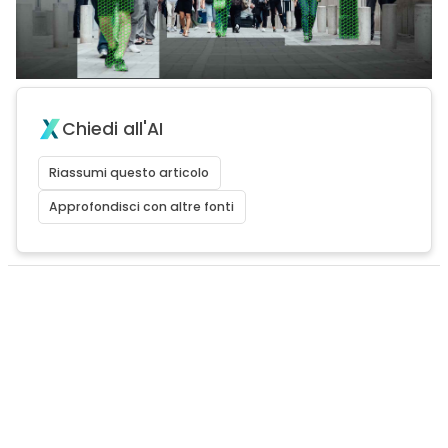
Chiedi all'AI
Riassumi questo articolo
Approfondisci con altre fonti