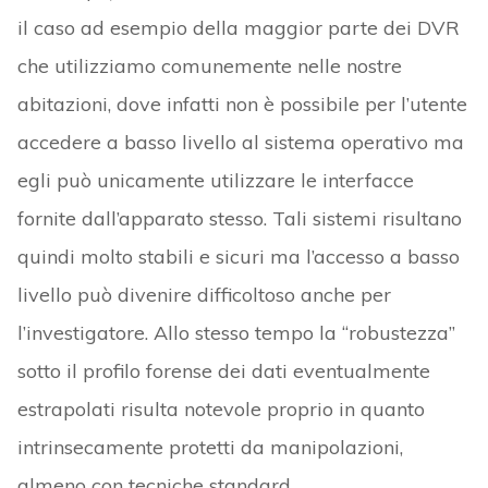
il caso ad esempio della maggior parte dei DVR
che utilizziamo comunemente nelle nostre
abitazioni, dove infatti non è possibile per l’utente
accedere a basso livello al sistema operativo ma
egli può unicamente utilizzare le interfacce
fornite dall’apparato stesso. Tali sistemi risultano
quindi molto stabili e sicuri ma l’accesso a basso
livello può divenire difficoltoso anche per
l’investigatore. Allo stesso tempo la “robustezza”
sotto il profilo forense dei dati eventualmente
estrapolati risulta notevole proprio in quanto
intrinsecamente protetti da manipolazioni,
almeno con tecniche standard.