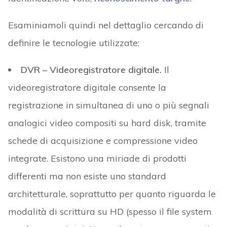
Esaminiamoli quindi nel dettaglio cercando di
definire le tecnologie utilizzate:
DVR – Videoregistratore digitale.
Il
videoregistratore digitale consente la
registrazione in simultanea di uno o più segnali
analogici video compositi su hard disk, tramite
schede di acquisizione e compressione video
integrate. Esistono una miriade di prodotti
differenti ma non esiste uno standard
architetturale, soprattutto per quanto riguarda le
modalità di scrittura su HD (spesso il file system