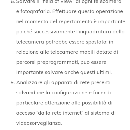
Salvare il “field of view” di ogni telecamera
e fotografarla. Effettuare questa operazione
nel momento del repertamento è importante
poiché successivamente l’inquadratura della
telecamera potrebbe essere spostata; in
relazione alle telecamere mobili dotate di
percorsi preprogrammati, può essere
importante salvare anche questi ultimi.
Analizzare gli apparati di rete presenti,
salvandone la configurazione e facendo
particolare attenzione alle possibilità di
accesso “dalla rete internet” al sistema di
videosorveglianza.