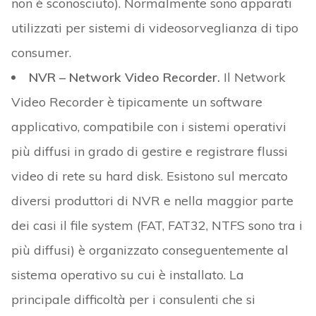
non è sconosciuto). Normalmente sono apparati
utilizzati per sistemi di videosorveglianza di tipo
consumer.
NVR – Network Video Recorder.
Il Network
Video Recorder è tipicamente un software
applicativo, compatibile con i sistemi operativi
più diffusi in grado di gestire e registrare flussi
video di rete su hard disk. Esistono sul mercato
diversi produttori di NVR e nella maggior parte
dei casi il file system (FAT, FAT32, NTFS sono tra i
più diffusi) è organizzato conseguentemente al
sistema operativo su cui è installato. La
principale difficoltà per i consulenti che si