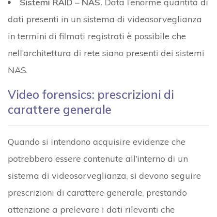
Sistemi RAID – NAS.
Data l’enorme quantità di
dati presenti in un sistema di videosorveglianza
in termini di filmati registrati è possibile che
nell’architettura di rete siano presenti dei sistemi
NAS.
Video forensics: prescrizioni di
carattere generale
Quando si intendono acquisire evidenze che
potrebbero essere contenute all’interno di un
sistema di videosorveglianza, si devono seguire
prescrizioni di carattere generale, prestando
attenzione a prelevare i dati rilevanti che