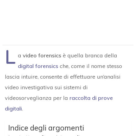
L
a
video forensics
è quella branca della
digital forensics
che, come il nome stesso
lascia intuire, consente di effettuare un’analisi
video investigativa sui sistemi di
videosorveglianza per la
raccolta di prove
digitali
.
Indice degli argomenti