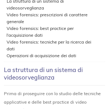
La struttura di un sistema di
videosorveglianza
Video forensics: prescrizioni di carattere
generale
Video forensics: best practice per
l’acquisizione dati
Video forensics: tecniche per la ricerca dei
dati
Operazioni di acquisizione dei dati
La struttura di un sistema di
videosorveglianza
Prima di proseguire con lo studio delle tecniche
applicative e delle best practice di video