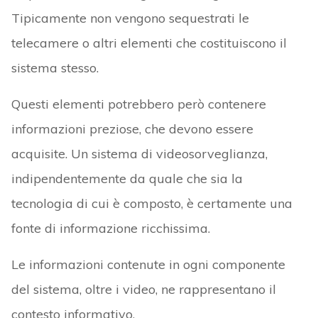
Tipicamente non vengono sequestrati le
telecamere o altri elementi che costituiscono il
sistema stesso.
Questi elementi potrebbero però contenere
informazioni preziose, che devono essere
acquisite. Un sistema di videosorveglianza,
indipendentemente da quale che sia la
tecnologia di cui è composto, è certamente una
fonte di informazione ricchissima.
Le informazioni contenute in ogni componente
del sistema, oltre i video, ne rappresentano il
contesto informativo.