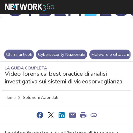
Ultimi articoli
Cybersecurity Nazionale
Malware e attacchi
LA GUIDA COMPLETA
Video forensics: best practice di analisi
investigativa sui sistemi di videosorveglianza
Home
Soluzioni Aziendali