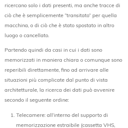
ricercano solo i dati presenti, ma anche tracce di
ciò che è semplicemente “transitato” per quella
macchina, o di ciò che è stato spostato in altro
luogo o cancellato.
Partendo quindi da casi in cui i dati sono
memorizzati in maniera chiara o comunque sono
reperibili direttamente, fino ad arrivare alle
situazioni più complicate dal punto di vista
architetturale, la ricerca dei dati può avvenire
secondo il seguente ordine:
Telecamere: all’interno del supporto di
memorizzazione estraibile (cassetta VHS,