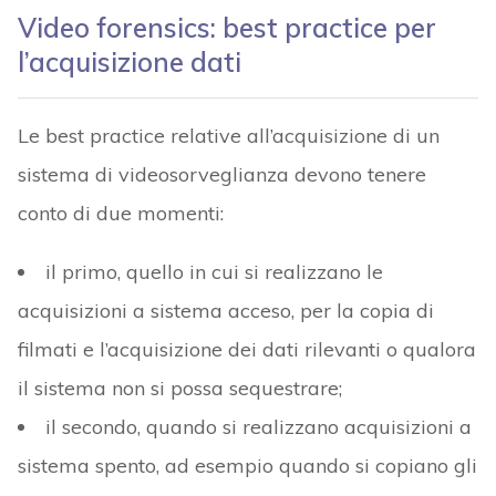
Video forensics: best practice per
l’acquisizione dati
Le best practice relative all’acquisizione di un
sistema di videosorveglianza devono tenere
conto di due momenti:
il primo, quello in cui si realizzano le
acquisizioni a sistema acceso, per la copia di
filmati e l’acquisizione dei dati rilevanti o qualora
il sistema non si possa sequestrare;
il secondo, quando si realizzano acquisizioni a
sistema spento, ad esempio quando si copiano gli