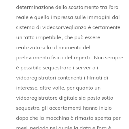
determinazione dello scostamento tra l’ora
reale e quella impressa sulle immagini dal
sistema di videosorveglianza è certamente
un “atto irripetibile”, che può essere
realizzato solo al momento del
prelevamento fisico del reperto. Non sempre
è possibile sequestrare i server o i
videoregistratori contenenti i filmati di
interesse, altre volte, per quanto un
videoregistratore digitale sia posto sotto
sequestro, gli accertamenti hanno inizio
dopo che la macchina è rimasta spenta per
mesi, periodo nel quale la data e l’ora è