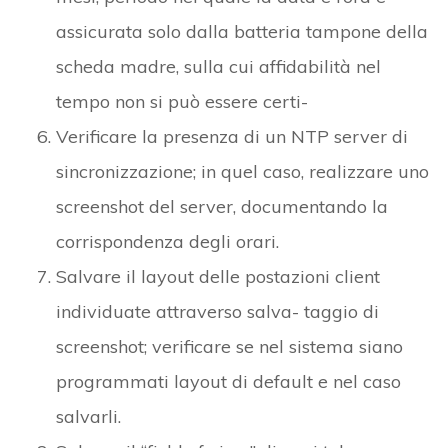
assicurata solo dalla batteria tampone della
scheda madre, sulla cui affidabilità nel
tempo non si può essere certi-
Verificare la presenza di un NTP server di
sincronizzazione; in quel caso, realizzare uno
screenshot del server, documentando la
corrispondenza degli orari.
Salvare il layout delle postazioni client
individuate attraverso salva- taggio di
screenshot; verificare se nel sistema siano
programmati layout di default e nel caso
salvarli.