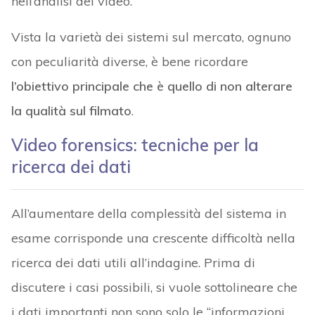
nell’analisi dei video.
Vista la varietà dei sistemi sul mercato, ognuno
con peculiarità diverse, è bene ricordare
l’obiettivo principale che è quello di non alterare
la qualità sul filmato
.
Video forensics: tecniche per la
ricerca dei dati
All’aumentare della complessità del sistema in
esame corrisponde una crescente difficoltà nella
ricerca dei dati utili all’indagine. Prima di
discutere i casi possibili, si vuole sottolineare che
i dati importanti non sono solo le “informazioni