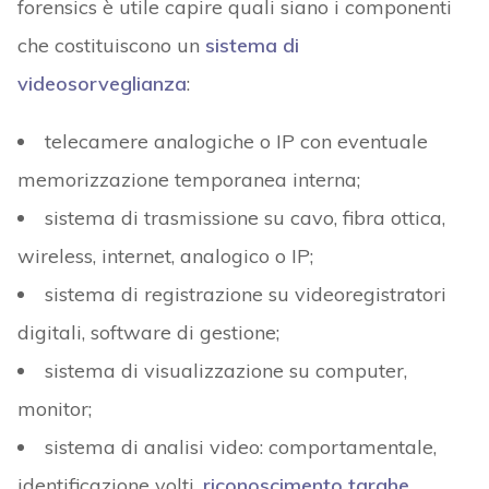
forensics è utile capire quali siano i componenti
che costituiscono un
sistema di
videosorveglianza
:
telecamere analogiche o IP con eventuale
memorizzazione temporanea interna;
sistema di trasmissione su cavo, fibra ottica,
wireless, internet, analogico o IP;
sistema di registrazione su videoregistratori
digitali, software di gestione;
sistema di visualizzazione su computer,
monitor;
sistema di analisi video: comportamentale,
identificazione volti,
riconoscimento targhe
.