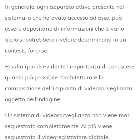
In generale, ogni apparato attivo presente nel
sistema, o che ha avuto accesso ad esso, può
essere depositario di informazioni che a vario
titolo si potrebbero rivelare determinanti in un
contesto forense.
Risulta quindi evidente l’importanza di conoscere
quanto più possibile l’architettura e la
composizione dell’impianto di videosorveglianza
oggetto dell’indagine.
Un sistema di videosorveglianza non viene mai
sequestrato completamente. Al più viene
sequestrato il videoregistratore digitale.