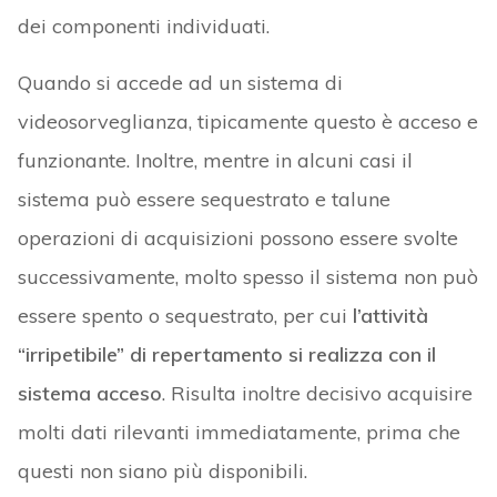
dei componenti individuati.
Quando si accede ad un sistema di
videosorveglianza, tipicamente questo è acceso e
funzionante. Inoltre, mentre in alcuni casi il
sistema può essere sequestrato e talune
operazioni di acquisizioni possono essere svolte
successivamente, molto spesso il sistema non può
essere spento o sequestrato, per cui
l’attività
“irripetibile” di repertamento si realizza con il
sistema acceso
. Risulta inoltre decisivo acquisire
molti dati rilevanti immediatamente, prima che
questi non siano più disponibili.