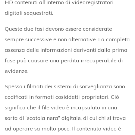
HD contenuti all’interno di videoregistratori
digitali sequestrati.
Queste due fasi devono essere considerate
sempre successive e non alternative. La completa
assenza delle informazioni derivanti dalla prima
fase può causare una perdita irrecuperabile di
evidenze.
Spesso i filmati dei sistemi di sorveglianza sono
codificati in formati cosiddetti proprietari. Ciò
significa che il file video è incapsulato in una
sorta di “scatola nera” digitale, di cui chi si trova
ad operare sa molto poco. Il contenuto video è