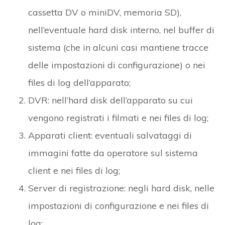
cassetta DV o miniDV, memoria SD),
nell’eventuale hard disk interno, nel buffer di
sistema (che in alcuni casi mantiene tracce
delle impostazioni di configurazione) o nei
files di log dell’apparato;
DVR: nell’hard disk dell’apparato su cui
vengono registrati i filmati e nei files di log;
Apparati client: eventuali salvataggi di
immagini fatte da operatore sul sistema
client e nei files di log;
Server di registrazione: negli hard disk, nelle
impostazioni di configurazione e nei files di
log;