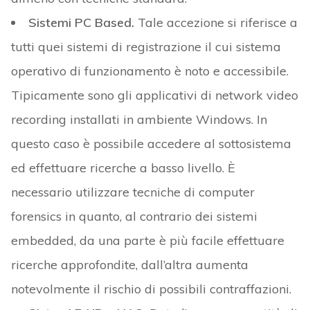
Sistemi PC Based.
Tale accezione si riferisce a
tutti quei sistemi di registrazione il cui sistema
operativo di funzionamento è noto e accessibile.
Tipicamente sono gli applicativi di network video
recording installati in ambiente Windows. In
questo caso è possibile accedere al sottosistema
ed effettuare ricerche a basso livello. È
necessario utilizzare tecniche di computer
forensics in quanto, al contrario dei sistemi
embedded, da una parte è più facile effettuare
ricerche approfondite, dall’altra aumenta
notevolmente il rischio di possibili contraffazioni.