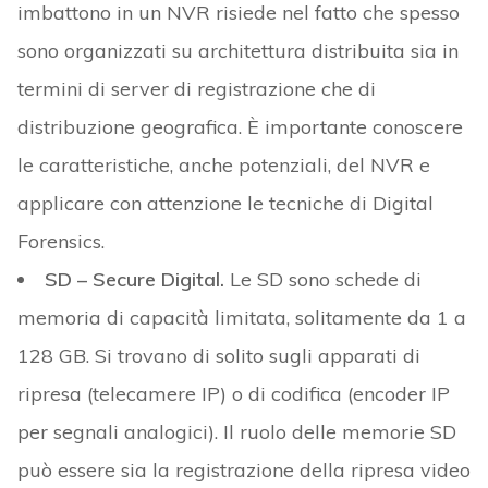
imbattono in un NVR risiede nel fatto che spesso
sono organizzati su architettura distribuita sia in
termini di server di registrazione che di
distribuzione geografica. È importante conoscere
le caratteristiche, anche potenziali, del NVR e
applicare con attenzione le tecniche di Digital
Forensics.
SD – Secure Digital.
Le SD sono schede di
memoria di capacità limitata, solitamente da 1 a
128 GB. Si trovano di solito sugli apparati di
ripresa (telecamere IP) o di codifica (encoder IP
per segnali analogici). Il ruolo delle memorie SD
può essere sia la registrazione della ripresa video