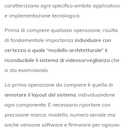
caratterizzano ogni specifico ambito applicativo
e implementazione tecnologica.
Prima di compiere qualsiasi operazione, risulta
di fondamentale importanza
individuare con
certezza a quale “modello architetturale” è
riconducibile il sistema di videosorveglianza
che
si sta esaminando.
La prima operazione da compiere è quella di
annotare il layout del sistema
, individuandone
ogni componente. È necessario riportare con
precisione marca, modello, numero seriale ma
anche versione software e firmware per ognuno