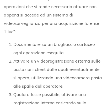
operazioni che si rende necessario attuare non
appena si accede ad un sistema di
videosorveglianza per una acquisizione forense
“Live”:
Documentare su un brogliaccio cartaceo
ogni operazione eseguita.
Attivare un videoregistrazione esterna sulle
postazioni client dalle quali eventualmente
si opera, utilizzando una videocamera posta
alle spalle dell’operatore.
Qualora fosse possibile, attivare una
registrazione interna caricando sulla