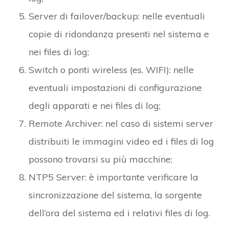
Server di failover/backup: nelle eventuali
copie di ridondanza presenti nel sistema e
nei files di log;
Switch o ponti wireless (es. WIFI): nelle
eventuali impostazioni di configurazione
degli apparati e nei files di log;
Remote Archiver: nel caso di sistemi server
distribuiti le immagini video ed i files di log
possono trovarsi su più macchine;
NTP5 Server: è importante verificare la
sincronizzazione del sistema, la sorgente
dell’ora del sistema ed i relativi files di log.