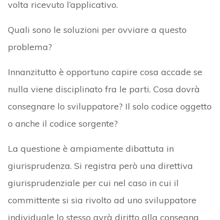
volta ricevuto l’applicativo.
Quali sono le soluzioni per ovviare a questo
problema?
Innanzitutto è opportuno capire cosa accade se
nulla viene disciplinato fra le parti. Cosa dovrà
consegnare lo sviluppatore? Il solo codice oggetto
o anche il codice sorgente?
La questione è ampiamente dibattuta in
giurisprudenza. Si registra però una direttiva
giurisprudenziale per cui nel caso in cui il
committente si sia rivolto ad uno sviluppatore
individuale lo stesso avrà diritto alla consegna