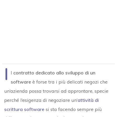
I
l
contratto dedicato allo sviluppo di un
software
è forse tra i più delicati negozi che
un’azienda possa trovarsi ad approntare, specie
perché l’esigenza di negoziare un’
attività di
scrittura software
si sta facendo sempre più