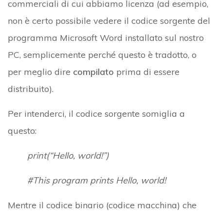
commerciali di cui abbiamo licenza (ad esempio,
non è certo possibile vedere il codice sorgente del
programma Microsoft Word installato sul nostro
PC, semplicemente perché questo è tradotto, o
per meglio dire
compilato
prima di essere
distribuito).
Per intenderci, il codice sorgente somiglia a
questo:
print(“Hello, world!”)
#This program prints Hello, world!
Mentre il codice binario (codice macchina) che