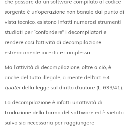
che passare da un software compilato al codice
sorgente è un’operazione non banale dal punto di
vista tecnico, esistono infatti numerosi strumenti
studiati per “confondere” i decompilatori e
rendere così l’attività di decompilazione
estremamente incerta e complessa.
Ma l’attività di decompilazione, oltre a ciò, è
anche del tutto illegale, a mente dell’art. 64
quater
della legge sul diritto d’autore (L. 633/41).
La decompilazione è infatti un’attività di
traduzione della forma del software
ed è vietata
salvo sia necessaria per raggiungere