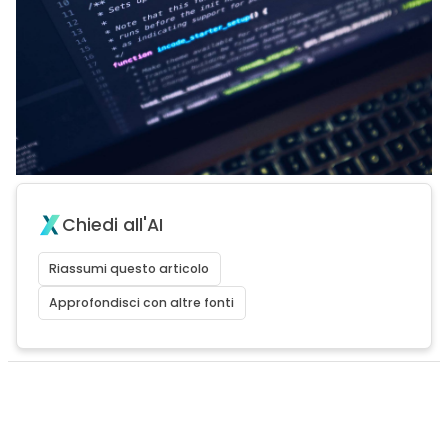
Chiedi all'AI
Riassumi questo articolo
Approfondisci con altre fonti