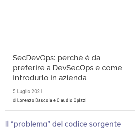
Il “problema” del codice sorgente