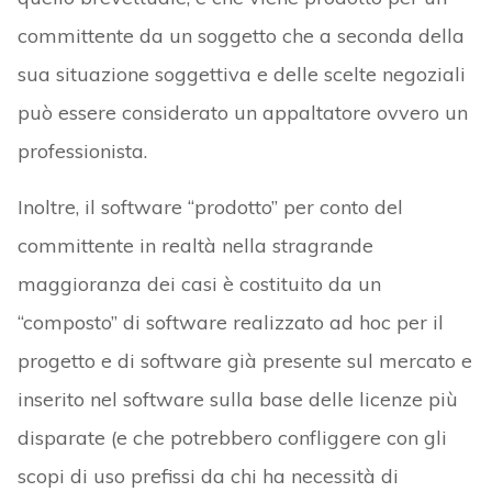
committente da un soggetto che a seconda della
sua situazione soggettiva e delle scelte negoziali
può essere considerato un appaltatore ovvero un
professionista.
Inoltre, il software “prodotto” per conto del
committente in realtà nella stragrande
maggioranza dei casi è costituito da un
“composto” di software realizzato ad hoc per il
progetto e di software già presente sul mercato e
inserito nel software sulla base delle licenze più
disparate (e che potrebbero confliggere con gli
scopi di uso prefissi da chi ha necessità di