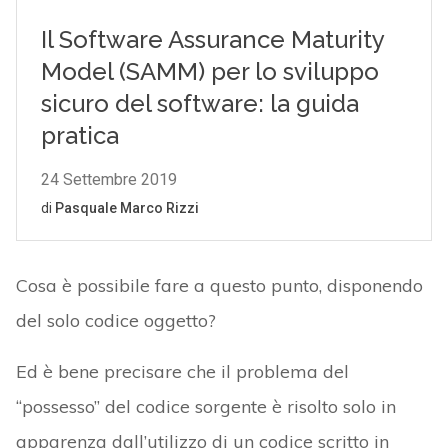
Cosa è possibile fare a questo punto, disponendo
del solo codice oggetto?
Ed è bene precisare che il problema del
“possesso” del codice sorgente è risolto solo in
apparenza dall’utilizzo di un codice scritto in