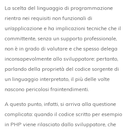
La scelta del linguaggio di programmazione
rientra nei requisiti non funzionali di
un’applicazione e ha implicazioni tecniche che il
committente, senza un supporto professionale,
non è in grado di valutare e che spesso delega
inconsapevolmente allo sviluppatore: pertanto,
parlando della proprietà del codice sorgente di
un linguaggio interpretato, il più delle volte
nascono pericolosi fraintendimenti.
A questo punto, infatti, si arriva alla questione
complicata: quando il codice scritto per esempio
in PHP viene rilasciato dallo sviluppatore, che