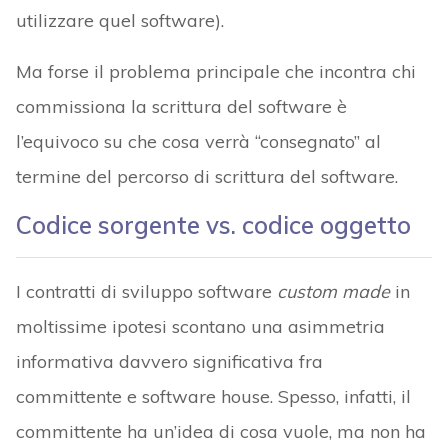
utilizzare quel software).
Ma forse il problema principale che incontra chi
commissiona la scrittura del software è
l’equivoco su che cosa verrà “consegnato” al
termine del percorso di scrittura del software.
Codice sorgente vs. codice oggetto
I contratti di sviluppo software
custom made
in
moltissime ipotesi scontano una asimmetria
informativa davvero significativa fra
committente e software house. Spesso, infatti, il
committente ha un’idea di cosa vuole, ma non ha