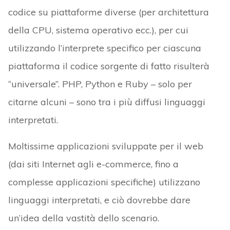
codice su piattaforme diverse (per architettura
della CPU, sistema operativo ecc.), per cui
utilizzando l’interprete specifico per ciascuna
piattaforma il codice sorgente di fatto risulterà
“universale”. PHP, Python e Ruby – solo per
citarne alcuni – sono tra i più diffusi linguaggi
interpretati.
Moltissime applicazioni sviluppate per il web
(dai siti Internet agli e-commerce, fino a
complesse applicazioni specifiche) utilizzano
linguaggi interpretati, e ciò dovrebbe dare
un’idea della vastità dello scenario.