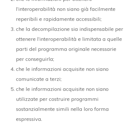
l’interoperabilità non siano già facilmente
reperibili e rapidamente accessibili;
che la decompilazione sia indispensabile per
ottenere l’interoperabilità e limitata a quelle
parti del programma originale necessarie
per conseguirla;
che le informazioni acquisite non siano
comunicate a terzi;
che le informazioni acquisite non siano
utilizzate per costruire programmi
sostanzialmente simili nella loro forma
espressiva.