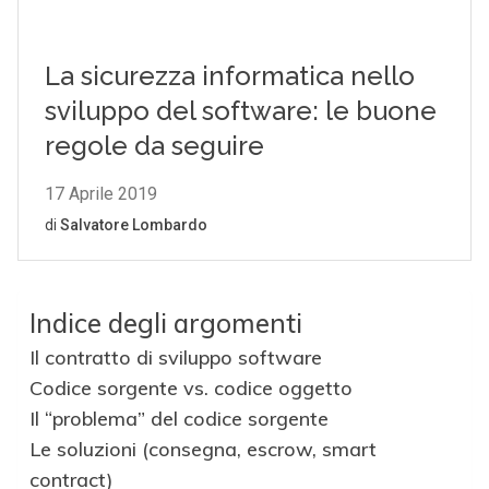
Indice degli argomenti
Il contratto di sviluppo software
Codice sorgente vs. codice oggetto
Il “problema” del codice sorgente
Le soluzioni (consegna, escrow, smart
contract)