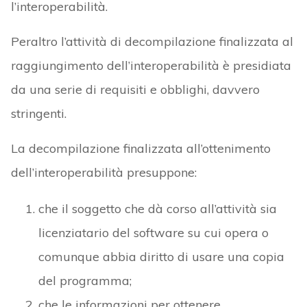
l’interoperabilità.
Peraltro l’attività di decompilazione finalizzata al
raggiungimento dell’interoperabilità è presidiata
da una serie di requisiti e obblighi, davvero
stringenti.
La decompilazione finalizzata all’ottenimento
dell’interoperabilità presuppone:
che il soggetto che dà corso all’attività sia
licenziatario del software su cui opera o
comunque abbia diritto di usare una copia
del programma;
che le informazioni per ottenere