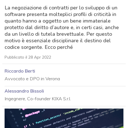
La negoziazione di contratti per lo sviluppo di un
software presenta molteplici profili di criticità in
quanto hanno a oggetto un bene immateriale
protetto dal diritto d’autore e, in certi casi, anche
da un livello di tutela brevettuale. Per questo
motivo è essenziale disciplinare il destino del
codice sorgente. Ecco perché
Pubblicato il 28 Apr 2022
Riccardo Berti
Avvocato e DPO in Verona
Alessandro Bissoli
Ingegnere, Co-founder KIXA S.r.l.
acy