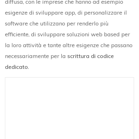
diffusa, con le imprese che hanno ad esempio
esigenze di sviluppare app, di personalizzare il
software che utilizzano per renderlo più
efficiente, di sviluppare soluzioni web based per
la loro attività e tante altre esigenze che passano
necessariamente per la
scrittura di codice
dedicato
.