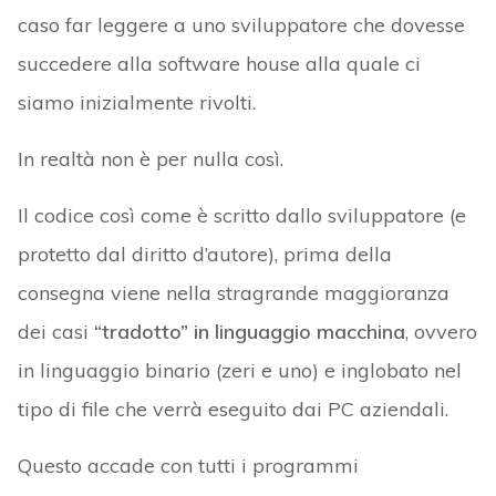
caso far leggere a uno sviluppatore che dovesse
succedere alla software house alla quale ci
siamo inizialmente rivolti.
In realtà non è per nulla così.
Il codice così come è scritto dallo sviluppatore (e
protetto dal diritto d’autore), prima della
consegna viene nella stragrande maggioranza
dei casi
“tradotto” in linguaggio macchina
, ovvero
in linguaggio binario (zeri e uno) e inglobato nel
tipo di file che verrà eseguito dai PC aziendali.
Questo accade con tutti i programmi