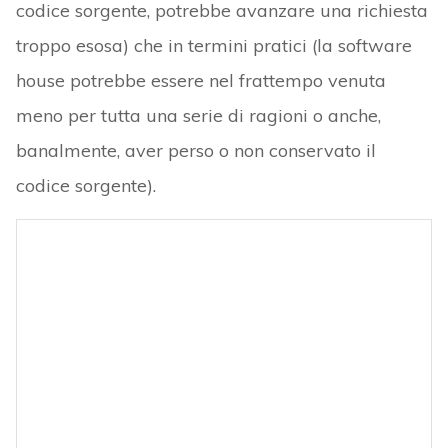
codice sorgente, potrebbe avanzare una richiesta
troppo esosa) che in termini pratici (la software
house potrebbe essere nel frattempo venuta
meno per tutta una serie di ragioni o anche,
banalmente, aver perso o non conservato il
codice sorgente).