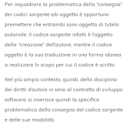
Per inquadrare la problematica della “consegna”
dei codici sorgente e/o oggetto è opportuno
premettere che entrambi sono oggetto di tutela
autoriale. Il codice sorgente infatti è l’oggetto
della “creazione” dell’autore, mentre il codice
oggetto è la sua traduzione in una forma idonea
a realizzare lo scopo per cui il codice è scritto.
Nel più ampio contesto, quindi, della disciplina
dei diritti d’autore in seno al contratto di sviluppo
software, si inserisce quindi la specifica
problematica della consegna del codice sorgente
e delle sue modalità.