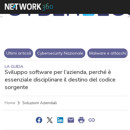
Ultimi articoli
Cybersecurity Nazionale
Malware e attacchi
LA GUIDA
Sviluppo software per l’azienda, perché è
essenziale disciplinare il destino del codice
sorgente
Home
Soluzioni Aziendali