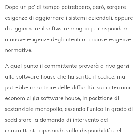
Dopo un po’ di tempo potrebbero, però, sorgere
esigenze di aggiornare i sistemi aziendali, oppure
di aggiornare il software magari per rispondere
a nuove esigenze degli utenti o a nuove esigenze
normative.
A quel punto il committente proverà a rivolgersi
alla software house che ha scritto il codice, ma
potrebbe incontrare delle difficoltà, sia in termini
economici (la software house, in posizione di
sostanziale monopolio, essendo l’unica in grado di
soddisfare la domanda di intervento del
committente riposando sulla disponibilità del