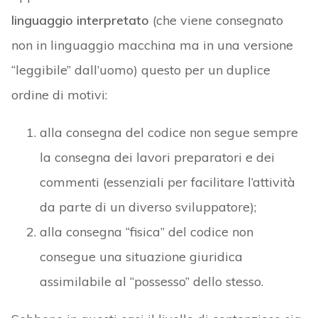
linguaggio interpretato
(che viene consegnato
non in linguaggio macchina ma in una versione
“leggibile” dall’uomo) questo per un duplice
ordine di motivi:
alla consegna del codice non segue sempre
la consegna dei lavori preparatori e dei
commenti (essenziali per facilitare l’attività
da parte di un diverso sviluppatore);
alla consegna “fisica” del codice non
consegue una situazione giuridica
assimilabile al “possesso” dello stesso.