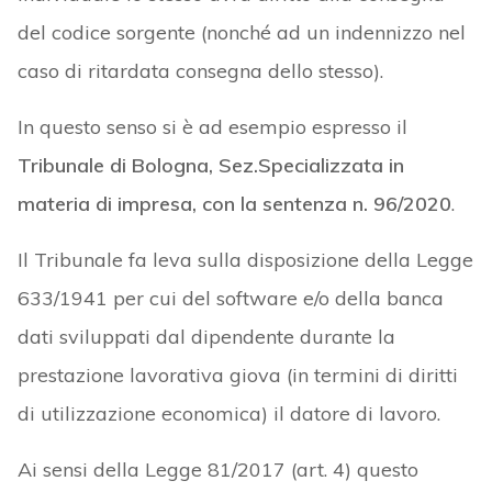
del codice sorgente (nonché ad un indennizzo nel
caso di ritardata consegna dello stesso).
In questo senso si è ad esempio espresso il
Tribunale di Bologna, Sez.Specializzata in
materia di impresa, con la sentenza n. 96/2020
.
Il Tribunale fa leva sulla disposizione della Legge
633/1941 per cui del software e/o della banca
dati sviluppati dal dipendente durante la
prestazione lavorativa giova (in termini di diritti
di utilizzazione economica) il datore di lavoro.
Ai sensi della Legge 81/2017 (art. 4) questo