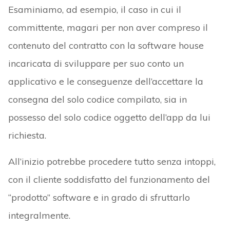
Esaminiamo, ad esempio, il caso in cui il
committente, magari per non aver compreso il
contenuto del contratto con la software house
incaricata di sviluppare per suo conto un
applicativo e le conseguenze dell’accettare la
consegna del solo codice compilato, sia in
possesso del solo codice oggetto dell’app da lui
richiesta.
All’inizio potrebbe procedere tutto senza intoppi,
con il cliente soddisfatto del funzionamento del
“prodotto” software e in grado di sfruttarlo
integralmente.