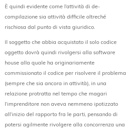
È quindi evidente come l’attività di de-
compilazione sia attività difficile oltreché
rischiosa dal punto di vista giuridico.
Il soggetto che abbia acquistato il solo codice
oggetto dovrà quindi rivolgersi alla software
house alla quale ha originariamente
commissionato il codice per risolvere il problema
(sempre che sia ancora in attività), in una
relazione protratta nel tempo che magari
l’imprenditore non aveva nemmeno ipotizzato
all’inizio del rapporto fra le parti, pensando di
potersi agilmente rivolgere alla concorrenza una