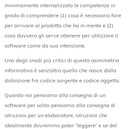
minimamente internalizzato le competenze in
grado di comprendere (1) cosa è necessario fare
per arrivare al prodotto che ha in mente e (2)
cosa davvero gli serve ottenere per utilizzare il
software come da sua intenzione.
Uno degli snodi più critici di questa asimmetria
informativa è senz’altro quello che nasce dalla
distinzione fra codice sorgente e codice oggetto.
Quando noi pensiamo alla consegna di un
software per solito pensiamo alla consegna di
istruzioni per un elaboratore, istruzioni che
idealmente dovremmo poter “leggere” e se del