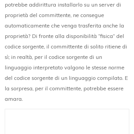
potrebbe addirittura installarlo su un server di
proprietà del committente, ne consegue
automaticamente che venga trasferita anche la
proprietà? Di fronte alla disponibilità “fisica” del
codice sorgente, il committente di solito ritiene di
sì; in realtà, per il codice sorgente di un
linguaggio interpretato valgono le stesse norme
del codice sorgente di un linguaggio compilato. E
la sorpresa, per il committente, potrebbe essere
amara.