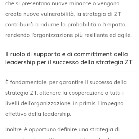
che si presentano nuove minacce o vengono
create nuove vulnerabilità, la strategia di ZT
contribuirà a ridurne la probabilità o l’impatto,
rendendo l’organizzazione più resiliente ed agile.
Il ruolo di supporto e di committment della
leadership
per il successo della strategia ZT
È fondamentale, per garantire il successo della
strategia ZT, ottenere la cooperazione a tutti i
livelli dell’organizzazione, in primis, l’impegno
effettivo della leadership.
Inoltre, è opportuno definire una strategia di