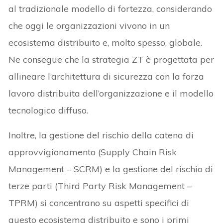
al tradizionale modello di fortezza, considerando
che oggi le organizzazioni vivono in un
ecosistema distribuito e, molto spesso, globale.
Ne consegue che la strategia ZT è progettata per
allineare l’architettura di sicurezza con la forza
lavoro distribuita dell’organizzazione e il modello
tecnologico diffuso.
Inoltre, la gestione del rischio della catena di
approvvigionamento (Supply Chain Risk
Management – SCRM) e la gestione del rischio di
terze parti (Third Party Risk Management –
TPRM) si concentrano su aspetti specifici di
questo ecosistema distribuito e sono i primi