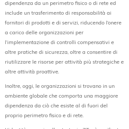
dipendenza da un perimetro fisico o di rete ed
include un trasferimento di responsabilità ai
fornitori di prodotti e di servizi, riducendo l’onere
a carico delle organizzazioni per
l’implementazione di controlli compensativi e
altre pratiche di sicurezza, oltre a consentire di
riutilizzare le risorse per attività più strategiche e
altre attività proattive.
Inoltre, oggi, le organizzazioni si trovano in un
ambiente globale che comporta una maggiore
dipendenza da ciò che esiste al di fuori del
proprio perimetro fisico e di rete.