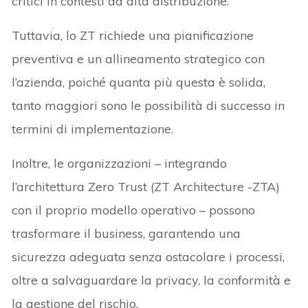
critici in contesti ad alta distribuzione.
Tuttavia, lo ZT richiede una pianificazione
preventiva e un allineamento strategico con
l’azienda, poiché quanta più questa è solida,
tanto maggiori sono le possibilità di successo in
termini di implementazione.
Inoltre, le organizzazioni – integrando
l’architettura Zero Trust (ZT Architecture -ZTA)
con il proprio modello operativo – possono
trasformare il business, garantendo una
sicurezza adeguata senza ostacolare i processi,
oltre a salvaguardare la privacy, la conformità e
la gestione del rischio.