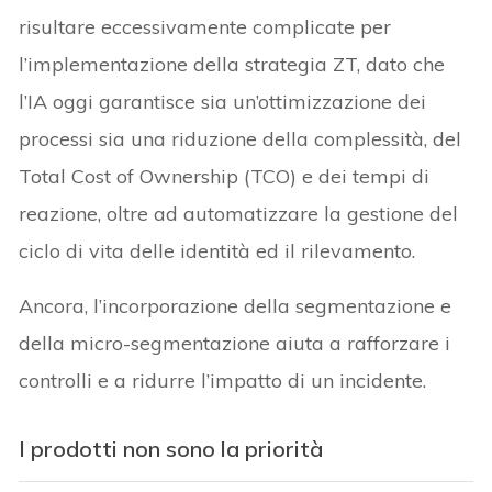
risultare eccessivamente complicate per
l’implementazione della strategia ZT, dato che
l’IA oggi garantisce sia un’ottimizzazione dei
processi sia una riduzione della complessità, del
Total Cost of Ownership (TCO) e dei tempi di
reazione, oltre ad automatizzare la gestione del
ciclo di vita delle identità ed il rilevamento.
Ancora, l’incorporazione della segmentazione e
della micro-segmentazione aiuta a rafforzare i
controlli e a ridurre l’impatto di un incidente.
I prodotti non sono la priorità