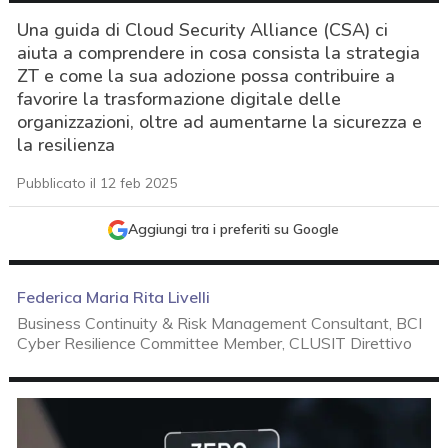
Una guida di Cloud Security Alliance (CSA) ci
aiuta a comprendere in cosa consista la strategia
ZT e come la sua adozione possa contribuire a
favorire la trasformazione digitale delle
organizzazioni, oltre ad aumentarne la sicurezza e
la resilienza
Pubblicato il 12 feb 2025
Aggiungi tra i preferiti su Google
Federica Maria Rita Livelli
Business Continuity & Risk Management Consultant, BCI
Cyber Resilience Committee Member, CLUSIT Direttivo
acy