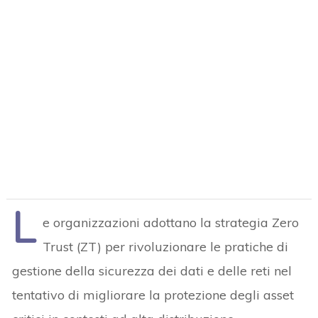
L
e organizzazioni adottano la strategia Zero
Trust (ZT) per rivoluzionare le pratiche di
gestione della sicurezza dei dati e delle reti nel
tentativo di migliorare la protezione degli asset