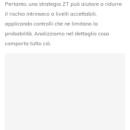
Pertanto, una strategia ZT può aiutare a ridurre
il rischio intrinseco a livelli accettabili,
applicando controlli che ne limitano la
probabilità. Analizziamo nel dettaglio cosa
comporta tutto ciò.