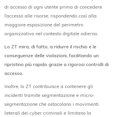
di accesso di ogni utente prima di concedere
l’accesso alle risorse, rispondendo così alla
maggiore esposizione del perimetro
organizzativo nel contesto digitale odierno.
Lo ZT mira, di fatto, a ridurre il rischio e le
conseguenze delle violazioni, facilitando un
ripristino più rapido grazie a rigorosi controlli di
accesso.
Inoltre, lo ZT contribuisce a contenere gli
incidenti tramite segmentazione e micro-
segmentazione che ostacolano i movimenti
laterali dei cyber criminali e limitano la