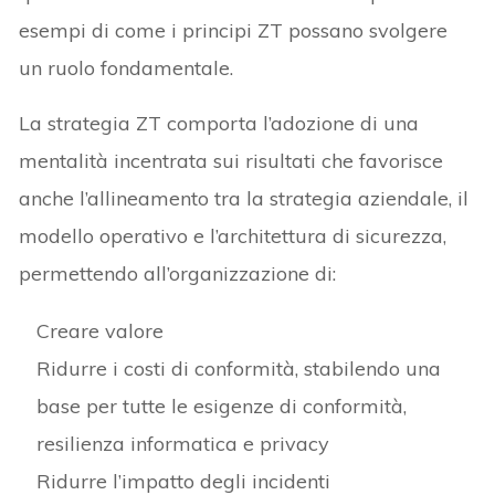
esempi di come i principi ZT possano svolgere
un ruolo fondamentale.
La strategia ZT comporta l’adozione di una
mentalità incentrata sui risultati che favorisce
anche l’allineamento tra la strategia aziendale, il
modello operativo e l’architettura di sicurezza,
permettendo all’organizzazione di:
Creare valore
Ridurre i costi di conformità, stabilendo una
base per tutte le esigenze di conformità,
resilienza informatica e privacy
Ridurre l’impatto degli incidenti