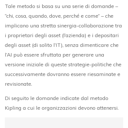
Tale metodo si basa su una serie di domande –
“chi, cosa, quando, dove, perché e come” – che
implicano una stretta sinergia-collaborazione tra
i proprietari degli asset (l’azienda) e i depositari
degli asset (di solito l’IT), senza dimenticare che
l’AI può essere sfruttata per generare una
versione iniziale di queste strategie-politiche che
successivamente dovranno essere riesaminate e
revisionate.
Di seguito le domande indicate dal metodo
Kipling a cui le organizzazioni devono attenersi.