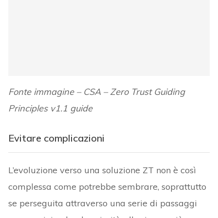
Fonte immagine – CSA – Zero Trust Guiding
Principles v1.1 guide
Evitare complicazioni
L’evoluzione verso una soluzione ZT non è così
complessa come potrebbe sembrare, soprattutto
se perseguita attraverso una serie di passaggi