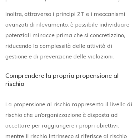
Inoltre, attraverso i principi ZT e i meccanismi
avanzati di rilevamento, è possibile individuare
potenziali minacce prima che si concretizzino,
riducendo la complessità delle attività di
gestione e di prevenzione delle violazioni.
Comprendere la propria propensione al
rischio
La propensione al rischio rappresenta il livello di
rischio che un’organizzazione è disposta ad
accettare per raggiungere i propri obiettivi,
mentre il rischio intrinseco si riferisce al rischio