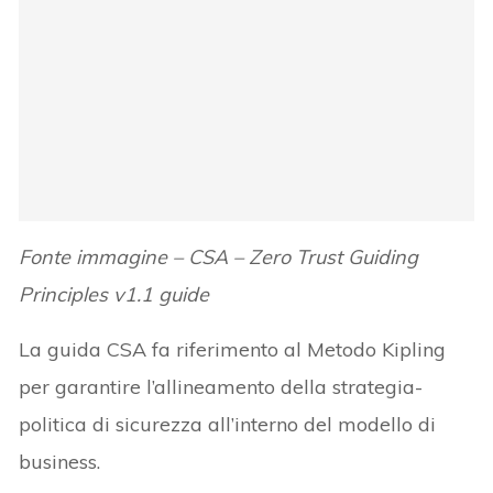
Fonte immagine – CSA – Zero Trust Guiding
Principles v1.1 guide
La guida CSA fa riferimento al Metodo Kipling
per garantire l’allineamento della strategia-
politica di sicurezza all’interno del modello di
business.