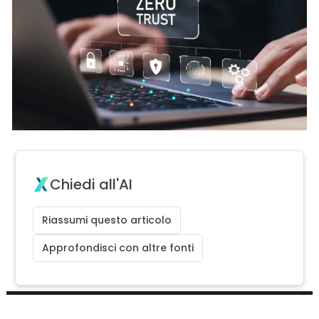
Chiedi all'AI
Riassumi questo articolo
Approfondisci con altre fonti