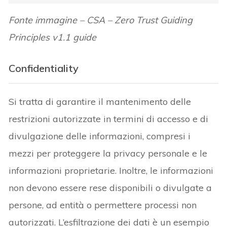
Fonte immagine – CSA – Zero Trust Guiding
Principles v1.1 guide
Confidentiality
Si tratta di garantire il mantenimento delle
restrizioni autorizzate in termini di accesso e di
divulgazione delle informazioni, compresi i
mezzi per proteggere la privacy personale e le
informazioni proprietarie. Inoltre, le informazioni
non devono essere rese disponibili o divulgate a
persone, ad entità o permettere processi non
autorizzati. L’esfiltrazione dei dati è un esempio