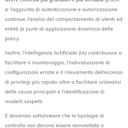
a: l’aggiunta di autenticazione e autorizzazione
continue, l’analisi del comportamento di utenti ed
entità (e punti di applicazione dinamica delle
policy.
Inoltre, l’Intelligenza Artificiale (IA) contribuisce a
facilitare il monitoraggio, l’individuazione di
configurazioni errate e il rilevamento dell’eccesso
di privilegi più rapido, oltre a facilitare un’analisi
delle cause principali e l’identificazione di
modelli sospetti.
È doveroso sottolineare che le tipologie di
controllo non devono essere reinventate o