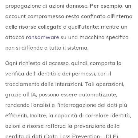
propagazione di azioni dannose.
Per esempio, un
account compromesso resta confinato all’interno
delle risorse collegate a quell’utente;
mentre un
attacco
ransomware
su una macchina specifica
non si diffonde a tutto il sistema.
Ogni richiesta di accesso, quindi, comporta la
verifica dell’identità e dei permessi, con il
tracciamento delle interazioni. Tali operazioni,
grazie all’IA, possono essere automatizzate,
rendendo l’analisi e l’interrogazione dei dati più
efficienti. Inoltre, la capacità di correlare identità,
azioni e risorse rafforza la prevenzione della
perdita di dati (Data Loss Prevention – DLP).