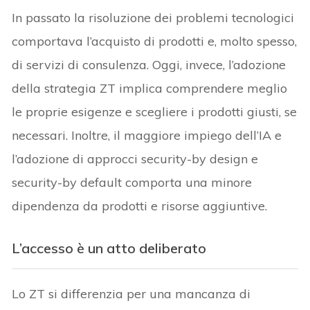
In passato la risoluzione dei problemi tecnologici
comportava l’acquisto di prodotti e, molto spesso,
di servizi di consulenza. Oggi, invece, l’adozione
della strategia ZT implica comprendere meglio
le proprie esigenze e scegliere i prodotti giusti, se
necessari. Inoltre, il maggiore impiego dell’IA e
l’adozione di approcci security-by design e
security-by default comporta una minore
dipendenza da prodotti e risorse aggiuntive.
L’accesso è un atto deliberato
Lo ZT si differenzia per una mancanza di