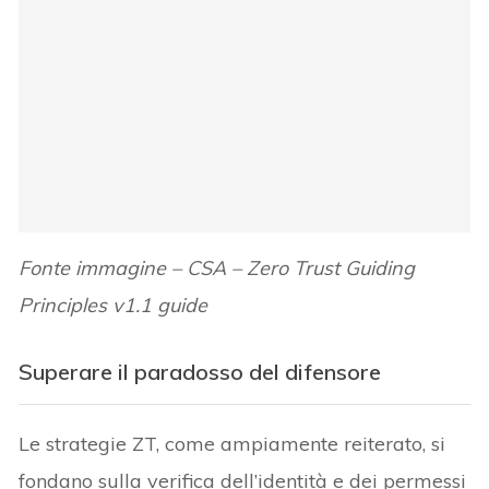
Fonte immagine – CSA – Zero Trust Guiding
Principles v1.1 guide
Superare il paradosso del difensore
Le strategie ZT, come ampiamente reiterato, si
fondano sulla verifica dell’identità e dei permessi