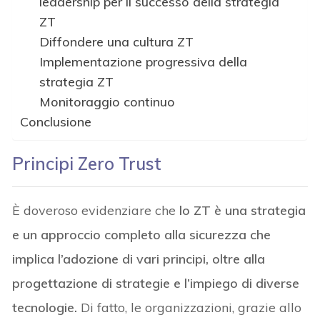
leadership per il successo della strategia
ZT
Diffondere una cultura ZT
Implementazione progressiva della
strategia ZT
Monitoraggio continuo
Conclusione
Principi Z
ero Trust
È doveroso evidenziare che
lo ZT è una strategia
e un approccio completo alla sicurezza che
implica l’adozione di vari principi, oltre alla
progettazione di strategie e l’impiego di diverse
tecnologie.
Di fatto, le organizzazioni, grazie allo