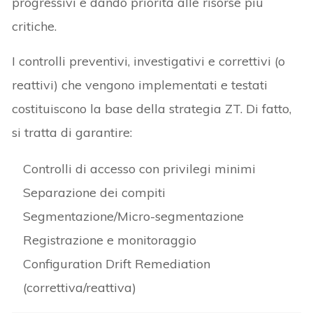
progressivi e dando priorità alle risorse più
critiche.
I controlli preventivi, investigativi e correttivi (o
reattivi) che vengono implementati e testati
costituiscono la base della strategia ZT. Di fatto,
si tratta di garantire:
Controlli di accesso con privilegi minimi
Separazione dei compiti
Segmentazione/Micro-segmentazione
Registrazione e monitoraggio
Configuration Drift Remediation
(correttiva/reattiva)