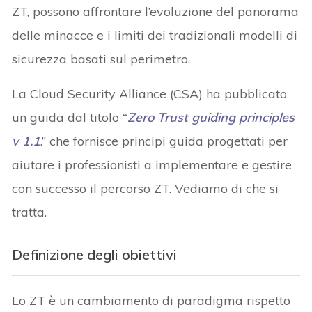
ZT, possono affrontare l’evoluzione del panorama
delle minacce e i limiti dei tradizionali modelli di
sicurezza basati sul perimetro.
La Cloud Security Alliance (CSA) ha pubblicato
un guida dal titolo
“
Zero Trust guiding principles
v 1.1
.” che fornisce principi guida progettati per
aiutare i professionisti a implementare e gestire
con successo il percorso ZT. Vediamo di che si
tratta.
Definizione degli obiettivi
Lo ZT è un cambiamento di paradigma rispetto