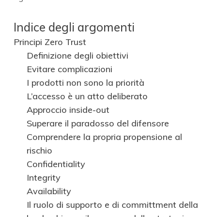
Indice degli argomenti
Principi Zero Trust
Definizione degli obiettivi
Evitare complicazioni
I prodotti non sono la priorità
L’accesso è un atto deliberato
Approccio inside-out
Superare il paradosso del difensore
Comprendere la propria propensione al
rischio
Confidentiality
Integrity
Availability
Il ruolo di supporto e di committment della