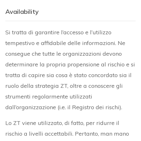
Availability
Si tratta di garantire l’accesso e l’utilizzo
tempestivo e affidabile delle informazioni. Ne
consegue che tutte le organizzazioni devono
determinare la propria propensione al rischio e si
tratta di capire sia cosa è stato concordato sia il
ruolo della strategia ZT, oltre a conoscere gli
strumenti regolarmente utilizzati
dall’organizzazione (i.e. il Registro dei rischi).
Lo ZT viene utilizzato, di fatto, per ridurre il
rischio a livelli accettabili. Pertanto, man mano