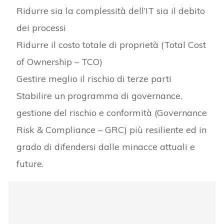
Ridurre sia la complessità dell’IT sia il debito
dei processi
Ridurre il costo totale di proprietà (Total Cost
of Ownership – TCO)
Gestire meglio il rischio di terze parti
Stabilire un programma di governance,
gestione del rischio e conformità (Governance
Risk & Compliance – GRC) più resiliente ed in
grado di difendersi dalle minacce attuali e
future.