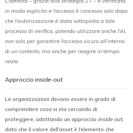
L’identità – grazie alla strategia ZT – è verificata
in modo esplicito e l’accesso è concesso solo dopo
che l’autorizzazione è stata sottoposta a tale
processo di verifica, potendo utilizzare anche l’AI,
non solo per garantire l’accesso sicuro all’interno
di un contesto, ma anche per reagire in tempo
reale.
Approccio inside-out
Le organizzazioni devono essere in grado di
comprendere cosa si sta cercando di
proteggere, adottando un approccio
inside out
,
dato che il valore dell’asset è l’elemento che