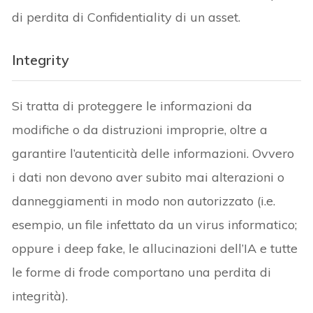
di perdita di Confidentiality di un asset.
Integrity
Si tratta di proteggere le informazioni da
modifiche o da distruzioni improprie, oltre a
garantire l’autenticità delle informazioni. Ovvero
i dati non devono aver subito mai alterazioni o
danneggiamenti in modo non autorizzato (i.e.
esempio, un file infettato da un virus informatico;
oppure i deep fake, le allucinazioni dell’IA e tutte
le forme di frode comportano una perdita di
integrità).