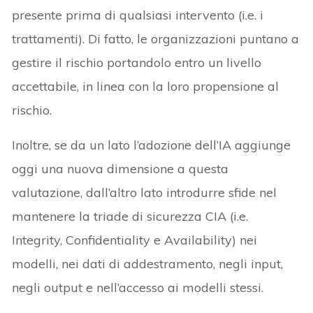
presente prima di qualsiasi intervento (i.e. i
trattamenti). Di fatto, le organizzazioni puntano a
gestire il rischio portandolo entro un livello
accettabile, in linea con la loro propensione al
rischio.
Inoltre, se da un lato l’adozione dell’IA aggiunge
oggi una nuova dimensione a questa
valutazione, dall’altro lato introdurre sfide nel
mantenere la triade di sicurezza CIA (i.e.
Integrity, Confidentiality e Availability) nei
modelli, nei dati di addestramento, negli input,
negli output e nell’accesso ai modelli stessi.