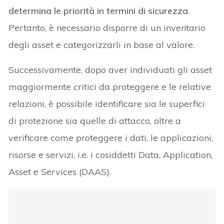
determina le priorità in termini di sicurezza
.
Pertanto, è necessario disporre di un inventario
degli asset e categorizzarli in base al valore.
Successivamente, dopo aver individuati gli asset
maggiormente critici da proteggere e le relative
relazioni, è possibile identificare sia le superfici
di protezione sia quelle di attacco, oltre a
verificare come proteggere i dati, le applicazioni,
risorse e servizi, i.e. i cosiddetti Data, Application,
Asset e Services (DAAS).