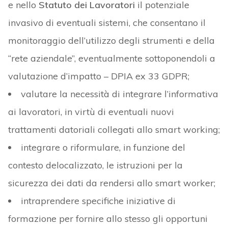
e nello
Statuto dei Lavoratori
il potenziale
invasivo di eventuali sistemi, che consentano il
monitoraggio dell’utilizzo degli strumenti e della
“rete aziendale”, eventualmente sottoponendoli a
valutazione d’impatto – DPIA ex 33 GDPR;
valutare la necessità di integrare l’informativa
ai lavoratori, in virtù di eventuali nuovi
trattamenti datoriali collegati allo smart working;
integrare o riformulare, in funzione del
contesto delocalizzato, le istruzioni per la
sicurezza dei dati da rendersi allo smart worker;
intraprendere specifiche iniziative di
formazione per fornire allo stesso gli opportuni