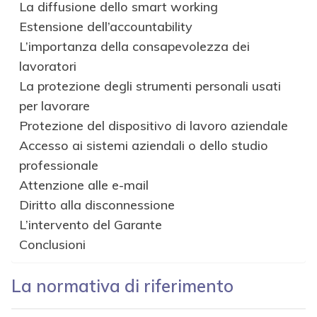
La diffusione dello smart working
Estensione dell’accountability
L’importanza della consapevolezza dei
lavoratori
La protezione degli strumenti personali usati
per lavorare
Protezione del dispositivo di lavoro aziendale
Accesso ai sistemi aziendali o dello studio
professionale
Attenzione alle e-mail
Diritto alla disconnessione
L’intervento del Garante
Conclusioni
La normativa di riferimento