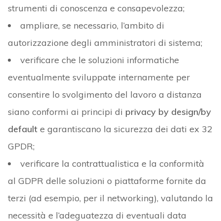
strumenti di conoscenza e consapevolezza;
ampliare, se necessario, l’ambito di
autorizzazione degli amministratori di sistema;
verificare che le soluzioni informatiche
eventualmente sviluppate internamente per
consentire lo svolgimento del lavoro a distanza
siano conformi ai principi di
privacy by design/by
default
e garantiscano la sicurezza dei dati ex 32
GPDR;
verificare la contrattualistica e la conformità
al GDPR delle soluzioni o piattaforme fornite da
terzi (ad esempio, per il networking), valutando la
necessità e l‘adeguatezza di eventuali data