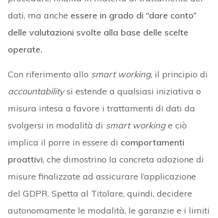
dati, ma anche
essere in grado di “dare conto”
delle valutazioni svolte alla base delle scelte
operate.
Con riferimento allo
smart working
, il principio di
accountability
si estende a qualsiasi iniziativa o
misura intesa a favore i trattamenti di dati da
svolgersi in modalità di
smart working
e ciò
implica il porre in essere di
comportamenti
proattivi
, che dimostrino la concreta adozione di
misure finalizzate ad assicurare l’applicazione
del GDPR. Spetta al Titolare, quindi, decidere
autonomamente le modalità, le garanzie e i limiti