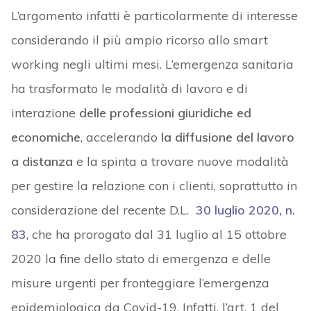
L’argomento infatti è particolarmente di interesse
considerando il più ampio ricorso allo smart
working negli ultimi mesi. L’emergenza sanitaria
ha trasformato le modalità di lavoro e di
interazione
delle professioni giuridiche ed
economiche
, accelerando
la diffusione del lavoro
a distanza
e la spinta a trovare nuove modalità
per gestire la relazione con i clienti, soprattutto in
considerazione del recente D.L.
30 luglio 2020, n.
83
, che ha prorogato dal 31 luglio al 15 ottobre
2020 la fine dello stato di emergenza e delle
misure urgenti per fronteggiare l’emergenza
epidemiologica da Covid-19. Infatti, l’art. 1 del