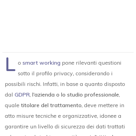
L
o
smart working
pone rilevanti questioni
sotto il profilo privacy
,
considerando i
possibili rischi. Infatti, in base a quanto disposto
dal
GDPR
,
l’azienda o lo studio professionale
,
quale
titolare del trattamento
, deve mettere in
atto misure tecniche e organizzative, idonee a
garantire un livello di sicurezza dei dati trattati