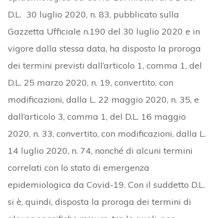
D.L. 30 luglio 2020, n. 83, pubblicato sulla
Gazzetta Ufficiale n.190 del 30 luglio 2020 e in
vigore dalla stessa data, ha disposto la proroga
dei termini previsti dall’articolo 1, comma 1, del
D.L. 25 marzo 2020, n. 19, convertito, con
modificazioni, dalla L. 22 maggio 2020, n. 35, e
dall’articolo 3, comma 1, del D.L. 16 maggio
2020, n. 33, convertito, con modificazioni, dalla L.
14 luglio 2020, n. 74, nonché di alcuni termini
correlati con lo stato di emergenza
epidemiologica da Covid-19. Con il suddetto D.L.
si è, quindi, disposta la proroga dei termini di