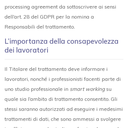
processing agreement da sottoscrivere ai sensi
dell’art. 28 del GDPR per la nomina a
Responsabili del trattamento.
L’importanza della consapevolezza
dei lavoratori
Il Titolare del trattamento deve informare i
lavoratori, nonché i professionisti facenti parte di
uno studio professionale in
smart working
su
quale sia l’ambito di trattamento consentito. Gli
stessi saranno autorizzati ad eseguire i medesimi
trattamenti di dati, che sono ammessi a svolgere