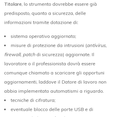
Titolare
, lo strumento dovrebbe essere già
predisposto, quanto a sicurezza, delle
informazioni tramite dotazione di:
sistema operativo aggiornato;
misure di protezione da intrusioni (
antivirus,
firewall, patch
di sicurezza) aggiornate. Il
lavoratore o il professionista dovrà essere
comunque chiamato a scaricare gli opportuni
aggiornamenti, laddove il Datore di lavoro non
abbia implementato automatismi a riguardo.
tecniche di cifratura;
eventuale blocco delle porte USB e di