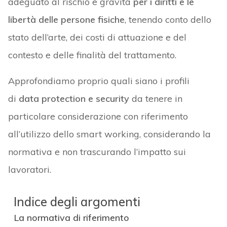
adeguato al rischio e gravità
per i diritti e le
libertà delle persone fisiche
, tenendo conto dello
stato dell’arte, dei costi di attuazione e del
contesto e delle finalità del trattamento.
Approfondiamo proprio quali siano i profili
di
data protection e security
da tenere in
particolare considerazione con riferimento
all’utilizzo dello smart working, considerando la
normativa e non trascurando l’impatto sui
lavoratori.
Indice degli argomenti
La normativa di riferimento