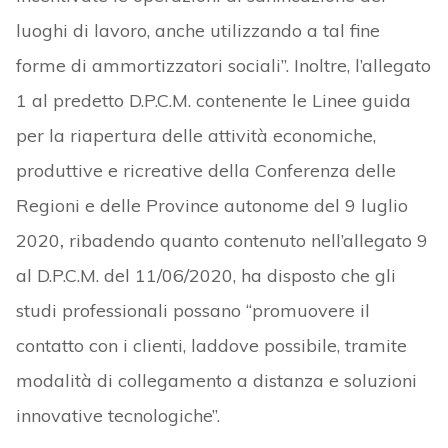
luoghi di lavoro, anche utilizzando a tal fine
forme di ammortizzatori sociali”. Inoltre, l’allegato
1 al predetto D.P.C.M. contenente le Linee guida
per la riapertura delle attività economiche,
produttive e ricreative della Conferenza delle
Regioni e delle Province autonome del 9 luglio
2020
,
ribadendo quanto contenuto nell’allegato 9
al D.P.C.M. del 11/06/2020, ha disposto che gli
studi professionali possano “promuovere il
contatto con i clienti, laddove possibile, tramite
modalità di collegamento a distanza e soluzioni
innovative tecnologiche”.