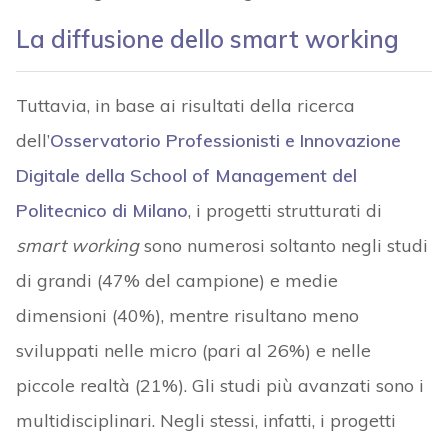
La diffusione dello smart working
Tuttavia, in base ai risultati della ricerca
dell’
Osservatorio Professionisti e Innovazione
Digitale della School of Management del
Politecnico di Milano
, i progetti strutturati di
smart working
sono numerosi soltanto negli studi
di grandi (47% del campione) e medie
dimensioni (40%), mentre risultano meno
sviluppati nelle micro (pari al 26%) e nelle
piccole realtà (21%). Gli studi più avanzati sono i
multidisciplinari. Negli stessi, infatti, i progetti