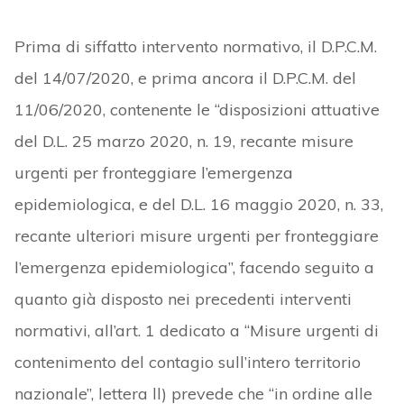
Prima di siffatto intervento normativo, il D.P.C.M.
del 14/07/2020, e prima ancora il D.P.C.M. del
11/06/2020, contenente le “disposizioni attuative
del D.L. 25 marzo 2020, n. 19, recante misure
urgenti per fronteggiare l’emergenza
epidemiologica, e del D.L. 16 maggio 2020, n. 33,
recante ulteriori misure urgenti per fronteggiare
l’emergenza epidemiologica”, facendo seguito a
quanto già disposto nei precedenti interventi
normativi, all’art. 1 dedicato a “Misure urgenti di
contenimento del contagio sull’intero territorio
nazionale”, lettera ll) prevede che “in ordine alle