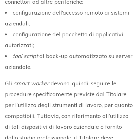
connettori ad altre periferiche;
configurazione dell’accesso remoto ai sistemi
aziendali;
configurazione del pacchetto di applicativi
autorizzati;
tool
script
di back-up automatizzato su server
aziendale.
Gli
smart worker
devono, quindi, seguire le
procedure specificamente previste dal Titolare
per l’utilizzo degli strumenti di lavoro, per quanto
compatibili. Tuttavia, con riferimento all’utilizzo
di tali dispositivi di lavoro aziendale o fornito
dallo studio professionale, il Titolare
deve