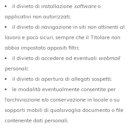
il divieto di installazione
software
o
applicativi non autorizzati;
il divieto di navigazione in siti non attinenti al
lavoro e poco sicuri, sempre che il Titolare non
abbia impostato appositi filtri;
il divieto di accedere ad eventuali
webmail
personali;
il divieto di apertura di allegati sospetti;
le modalità eventualmente consentite per
l’archiviazione e/o conservazione in locale o su
sopporti mobili di qualsivoglia documento o file
contenente dati personali.