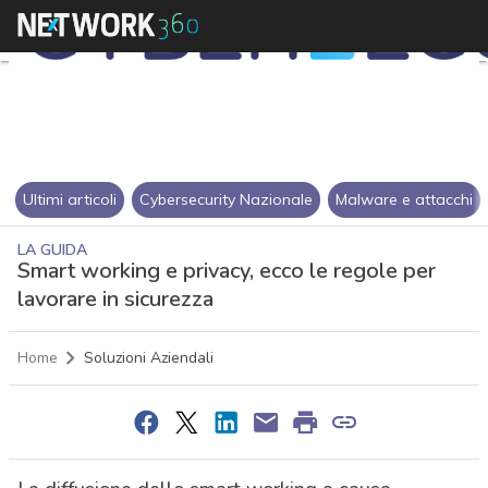
Ultimi articoli
Cybersecurity Nazionale
Malware e attacchi
LA GUIDA
Smart working e privacy, ecco le regole per
lavorare in sicurezza
Home
Soluzioni Aziendali