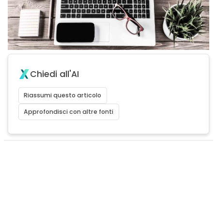
Chiedi all'AI
Riassumi questo articolo
Approfondisci con altre fonti