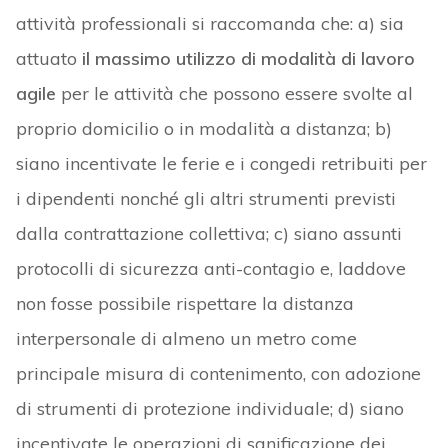
attività professionali si raccomanda che: a) sia
attuato
il massimo utilizzo di modalità di lavoro
agile
per le attività che possono essere svolte al
proprio domicilio o in modalità a distanza; b)
siano incentivate le ferie e i congedi retribuiti per
i dipendenti nonché gli altri strumenti previsti
dalla contrattazione collettiva; c) siano assunti
protocolli di sicurezza anti-contagio e, laddove
non fosse possibile rispettare la distanza
interpersonale di almeno un metro come
principale misura di contenimento, con adozione
di strumenti di protezione individuale; d) siano
incentivate le operazioni di sanificazione dei