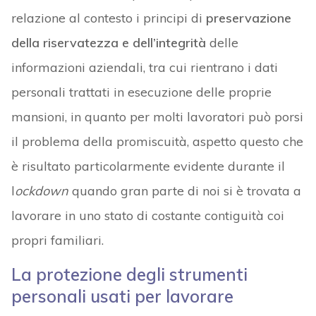
relazione al contesto i principi di
preservazione
della riservatezza e dell’integrità
delle
informazioni aziendali, tra cui rientrano i dati
personali trattati in esecuzione delle proprie
mansioni, in quanto per molti lavoratori può porsi
il problema della promiscuità, aspetto questo che
è risultato particolarmente evidente durante il
l
ockdown
quando gran parte di noi si è trovata a
lavorare in uno stato di costante contiguità coi
propri familiari.
La protezione degli strumenti
personali usati per lavorare