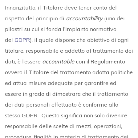
Innanzitutto, il Titolare deve tener conto del
rispetto del principio di
accountability
(uno dei
pilastri su cui si fonda l’impianto normativo
del
GDPR
), il quale dispone che obiettivo di ogni
titolare, responsabile e addetto al trattamento dei
dati, è l’essere
accountable
con il Regolamento,
ovvero il Titolare del trattamento adotta politiche
ed attua misure adeguate per garantire ed
essere in grado di dimostrare che il trattamento
dei dati personali effettuato è conforme allo
stesso GDPR. Questo significa non solo divenire
responsabile delle scelte di mezzi, operazioni,
procedure, finalità in materia di trattamento dei