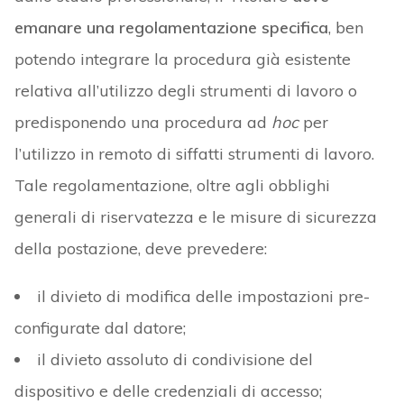
emanare una regolamentazione specifica
, ben
potendo integrare la procedura già esistente
relativa all’utilizzo degli strumenti di lavoro o
predisponendo una procedura ad
hoc
per
l’utilizzo in remoto di siffatti strumenti di lavoro.
Tale regolamentazione, oltre agli obblighi
generali di riservatezza e le misure di sicurezza
della postazione, deve prevedere:
il divieto di modifica delle impostazioni pre-
configurate dal datore;
il divieto assoluto di condivisione del
dispositivo e delle credenziali di accesso;