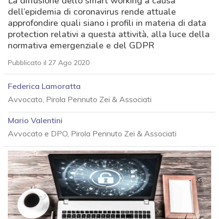
La diffusione dello smart working a causa
dell’epidemia di coronavirus rende attuale
approfondire quali siano i profili in materia di data
protection relativi a questa attività, alla luce della
normativa emergenziale e del GDPR
Pubblicato il 27 Ago 2020
Federica Lamoratta
Avvocato, Pirola Pennuto Zei & Associati
Mario Valentini
Avvocato e DPO, Pirola Pennuto Zei & Associati
acy