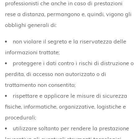
professionisti che anche in caso di prestazioni
rese a distanza, permangono e, quindi, vigono gli
obblighi generali di:
non violare il segreto e la riservatezza delle
informazioni trattate;
proteggere i dati contro i rischi di distruzione o
perdita, di accesso non autorizzato o di
trattamento non consentito;
rispettare e applicare le misure di sicurezza
fisiche, informatiche, organizzative, logistiche e
procedurali;
utilizzare soltanto per rendere la prestazione