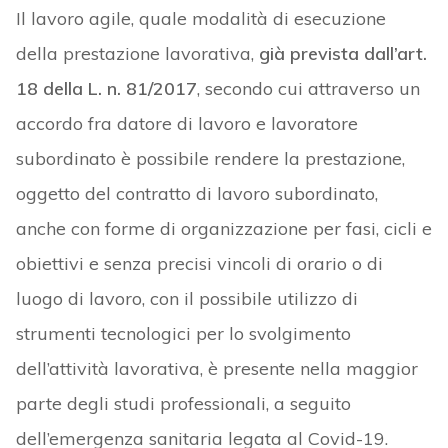
Il lavoro agile, quale modalità di esecuzione
della prestazione lavorativa,
già prevista dall’art.
18 della L. n. 81/2017
, secondo cui attraverso un
accordo fra datore di lavoro e lavoratore
subordinato è possibile rendere la prestazione,
oggetto del contratto di lavoro subordinato,
anche con forme di organizzazione per fasi, cicli e
obiettivi e senza precisi vincoli di orario o di
luogo di lavoro, con il possibile utilizzo di
strumenti tecnologici per lo svolgimento
dell’attività lavorativa, è presente nella maggior
parte degli studi professionali, a seguito
dell’emergenza sanitaria legata al Covid-19.