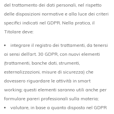
del trattamento dei dati personali, nel rispetto
delle disposizioni normative e alla luce dei criteri
specifici indicati nel GDPR. Nella pratica, il
Titolare deve:
integrare il registro dei trattamenti, da tenersi
ai sensi dell’art. 30 GDPR, con nuovi elementi
(trattamenti, banche dati, strumenti,
esternalizzazioni, misure di sicurezza) che
dovessero riguardare le attività in smart
working; questi elementi saranno utili anche per
formulare pareri professionali sulla materia;
valutare, in base a quanto disposto nel GDPR