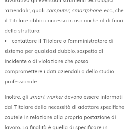
lavorativa gli eventuali strumenti tecnologici
“aziendali”, quali
computer,
smartphone
, ecc., che
il Titolare abbia concesso in uso anche al di fuori
della struttura;
contattare il Titolare o l’amministratore di
sistema per qualsiasi dubbio, sospetto di
incidente o di violazione che possa
compromettere i dati aziendali o dello studio
professionale.
Inoltre, gli
smart worker
devono essere informati
dal Titolare della necessità di adottare specifiche
cautele in relazione alla propria postazione di
lavoro. La finalità è quella di specificare in