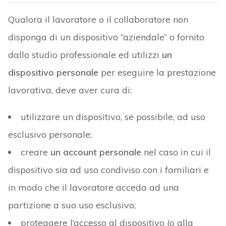
Qualora il lavoratore o il collaboratore non
disponga di un dispositivo “aziendale” o fornito
dallo studio professionale ed utilizzi
un
dispositivo personale
per eseguire la prestazione
lavorativa, deve aver cura di:
utilizzare un dispositivo, se possibile, ad uso
esclusivo personale;
creare
un account personale
nel caso in cui il
dispositivo sia ad uso condiviso con i familiari e
in modo che il lavoratore acceda ad una
partizione a suo uso esclusivo;
proteggere l’accesso al dispositivo (o alla