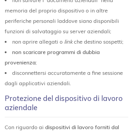
non salvare i “documenti aziendali” nella
memoria del proprio dispositivo o in altre
periferiche personali laddove siano disponibili
funzioni di salvataggio su server aziendali;
non aprire allegati o
link
che destino sospetti;
non scaricare programmi di dubbia
provenienza
;
disconnettersi accuratamente a fine sessione
dagli applicativi aziendali.
Protezione del dispositivo di lavoro
aziendale
Con riguardo ai
dispositivi di lavoro forniti dal