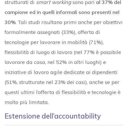
strutturati di
smart working
sono pari
al 37% del
campione ed in quelli informali sono presenti nel
30%
. Tali studi risultano primi anche per obiettivi
formalmente assegnati (33%), offerta di
tecnologie per lavorare in mobilità (71%),
flessibilità di luogo di lavoro (nel 77% è possibile
lavorare da casa, nel 52% in altri luoghi) e
iniziative di lavoro agile dedicate ai dipendenti
(51%, strutturate nel 23% dei casi), anche se per
questi ultimi l’offerta di flessibilità e tecnologie è
molto più limitata.
Estensione dell’accountability