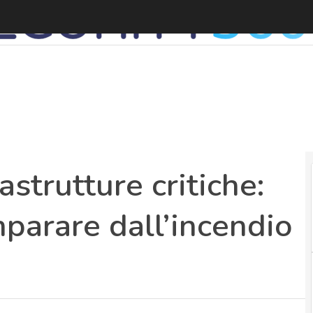
astrutture critiche:
parare dall’incendio