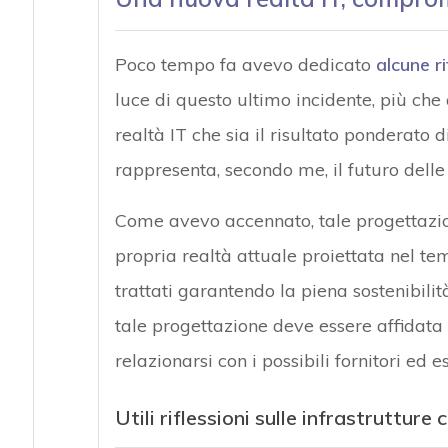
Poco tempo fa avevo dedicato
alcune ri
luce di questo ultimo incidente, più che
realtà IT che sia il risultato ponderato 
rappresenta, secondo me, il futuro delle 
Come avevo accennato, tale progettazio
propria realtà attuale proiettata nel 
trattati garantendo la piena sostenibili
tale progettazione deve essere affidata a
relazionarsi con i possibili fornitori ed
Utili riflessioni sulle infrastrutture 