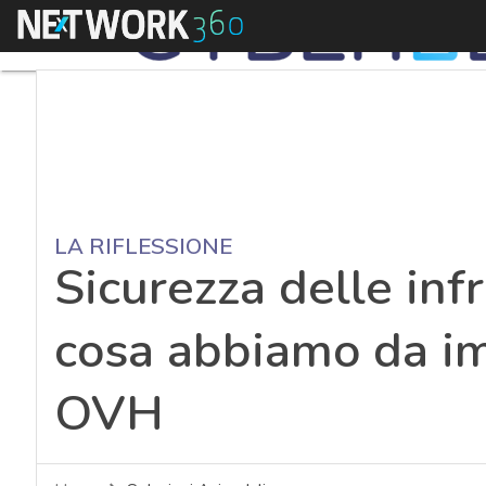
Menu
LA RIFLESSIONE
Sicurezza delle infr
cosa abbiamo da im
OVH