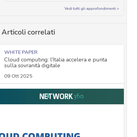
Vedi tutti gli approfondimenti >
Articoli correlati
WHITE PAPER
Cloud computing: l’Italia accelera e punta
sulla sovranità digitale
09 Ott 2025