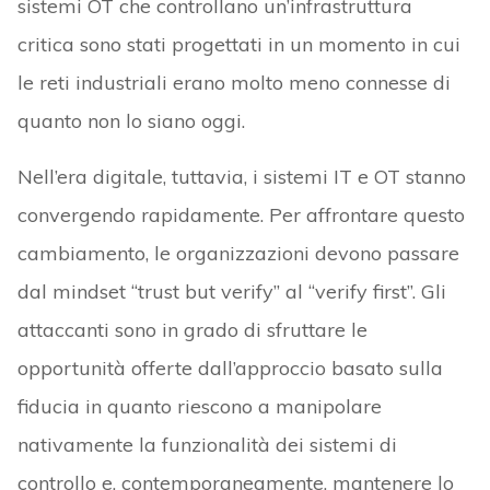
sistemi OT che controllano un’infrastruttura
critica sono stati progettati in un momento in cui
le reti industriali erano molto meno connesse di
quanto non lo siano oggi.
Nell’era digitale, tuttavia, i sistemi IT e OT stanno
convergendo rapidamente. Per affrontare questo
cambiamento, le organizzazioni devono passare
dal mindset “trust but verify” al “verify first”. Gli
attaccanti sono in grado di sfruttare le
opportunità offerte dall’approccio basato sulla
fiducia in quanto riescono a manipolare
nativamente la funzionalità dei sistemi di
controllo e, contemporaneamente, mantenere lo