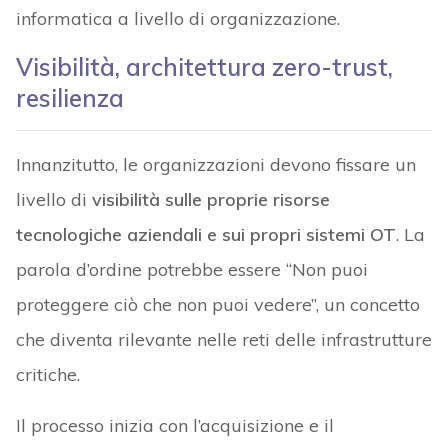
informatica a livello di organizzazione.
Visibilità, architettura zero-trust,
resilienza
Innanzitutto, le organizzazioni devono fissare un
livello di
visibilità sulle proprie risorse
tecnologiche aziendali e sui propri sistemi OT
. La
parola d’ordine potrebbe essere “Non puoi
proteggere ciò che non puoi vedere”, un concetto
che diventa rilevante nelle reti delle infrastrutture
critiche.
Il processo inizia con l’acquisizione e il