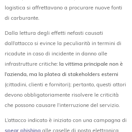
logistica si affrettavano a procurare nuove fonti
di carburante.
Dalla lettura degli effetti nefasti causati
dall’attacco si evince la peculiarità in termini di
ricadute in caso di incidente in danno alle
infrastrutture critiche:
la vittima principale non è
l’azienda, ma la platea di stakeholders esterni
(cittadini, clienti e fornitori); pertanto, questi attori
devono obbligatoriamente risolvere le criticità
che possono causare l’interruzione del servizio.
L’attacco indicato è iniziato con una campagna di
spear phishing
alle caselle di posta elettronica