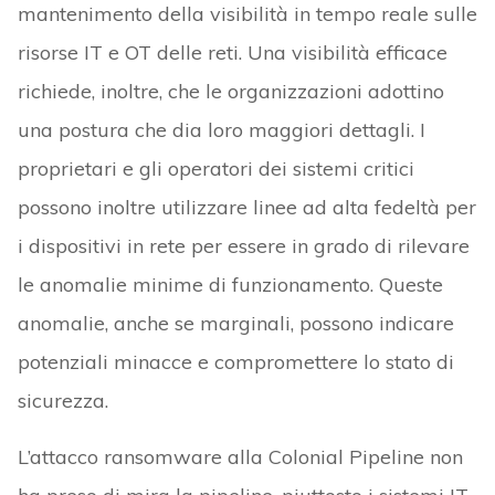
mantenimento della visibilità in tempo reale sulle
risorse IT e OT delle reti. Una visibilità efficace
richiede, inoltre, che le organizzazioni adottino
una postura che dia loro maggiori dettagli. I
proprietari e gli operatori dei sistemi critici
possono inoltre utilizzare linee ad alta fedeltà per
i dispositivi in rete per essere in grado di rilevare
le anomalie minime di funzionamento. Queste
anomalie, anche se marginali, possono indicare
potenziali minacce e compromettere lo stato di
sicurezza.
L’attacco ransomware alla Colonial Pipeline non