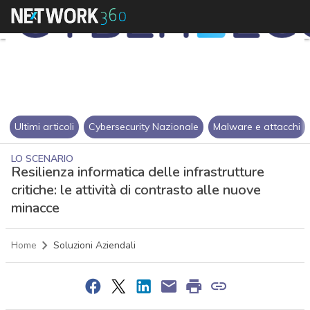
Ultimi articoli
Cybersecurity Nazionale
Malware e attacchi
LO SCENARIO
Resilienza informatica delle infrastrutture
critiche: le attività di contrasto alle nuove
minacce
Home
Soluzioni Aziendali