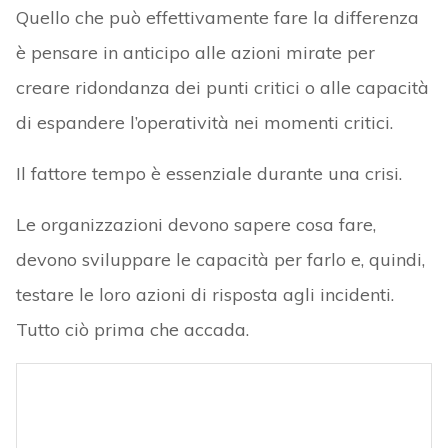
Quello che può effettivamente fare la differenza
è pensare in anticipo alle azioni mirate per
creare ridondanza dei punti critici o alle capacità
di espandere l’operatività nei momenti critici.
Il fattore tempo è essenziale durante una crisi.
Le organizzazioni devono sapere cosa fare,
devono sviluppare le capacità per farlo e, quindi,
testare le loro azioni di risposta agli incidenti.
Tutto ciò prima che accada.