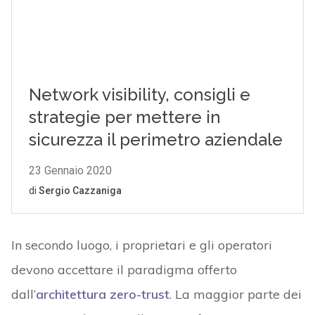
In secondo luogo, i proprietari e gli operatori
devono accettare il paradigma offerto
dall’
architettura zero-trust
. La maggior parte dei