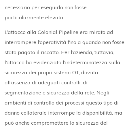
necessario per eseguirlo non fosse
particolarmente elevato.
L’attacco alla Colonial Pipeline era mirato ad
interrompere l’operatività fino a quando non fosse
stato pagato il riscatto. Per l’azienda, tuttavia,
l’attacco ha evidenziato l’indeterminatezza sulla
sicurezza dei propri sistemi OT, dovuta
all’assenza di adeguati controlli, di
segmentazione e sicurezza della rete. Negli
ambienti di controllo dei processi questo tipo di
danno collaterale interrompe la disponibilità, ma
può anche compromettere la sicurezza del