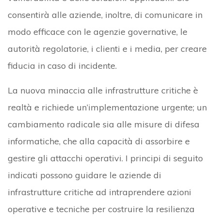
consentirà alle aziende, inoltre, di comunicare in
modo efficace con le agenzie governative, le
autorità regolatorie, i clienti e i media, per creare
fiducia in caso di incidente.
La nuova minaccia alle infrastrutture critiche è
realtà e richiede un’implementazione urgente; un
cambiamento radicale sia alle misure di difesa
informatiche, che alla capacità di assorbire e
gestire gli attacchi operativi. I principi di seguito
indicati possono guidare le aziende di
infrastrutture critiche ad intraprendere azioni
operative e tecniche per costruire la resilienza