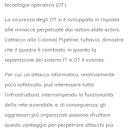
tecnologia operativa (OT).
La sicurezza degli OT si è sviluppata in risposta
alle minacce perpetuate dai nation-state actors.
L’attacco alla Colonial Pipeline, tuttavia, dimostra
che il quadro è cambiato, in quanto la
separazione dei sistemi IT e OT è svanita.
Per cui, un attacco informatico, relativamente
poco sofisticato, può interessare tutta
l’infrastruttura, interrompendo la funzionalità
della rete aziendale, e, di conseguenza, gli
aggressori più organizzati possono sfruttare
questo vantaggio per perpetrare attacchi più