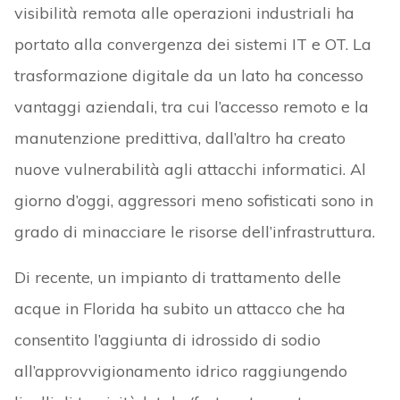
visibilità remota alle operazioni industriali ha
portato alla convergenza dei sistemi IT e OT. La
trasformazione digitale da un lato ha concesso
vantaggi aziendali, tra cui l’accesso remoto e la
manutenzione predittiva, dall’altro ha creato
nuove vulnerabilità agli attacchi informatici. Al
giorno d’oggi, aggressori meno sofisticati sono in
grado di minacciare le risorse dell’infrastruttura.
Di recente, un impianto di trattamento delle
acque in Florida ha subito un attacco che ha
consentito l’aggiunta di idrossido di sodio
all’approvvigionamento idrico raggiungendo