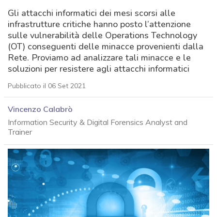
Gli attacchi informatici dei mesi scorsi alle
infrastrutture critiche hanno posto l’attenzione
sulle vulnerabilità delle Operations Technology
(OT) conseguenti delle minacce provenienti dalla
Rete. Proviamo ad analizzare tali minacce e le
soluzioni per resistere agli attacchi informatici
Pubblicato il 06 Set 2021
Vincenzo Calabrò
Information Security & Digital Forensics Analyst and
Trainer
acy