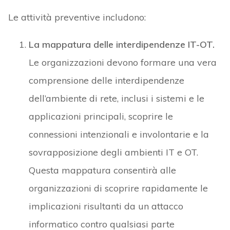
Le attività preventive includono:
La mappatura delle interdipendenze IT-OT.
Le organizzazioni devono formare una vera
comprensione delle interdipendenze
dell’ambiente di rete, inclusi i sistemi e le
applicazioni principali, scoprire le
connessioni intenzionali e involontarie e la
sovrapposizione degli ambienti IT e OT.
Questa mappatura consentirà alle
organizzazioni di scoprire rapidamente le
implicazioni risultanti da un attacco
informatico contro qualsiasi parte