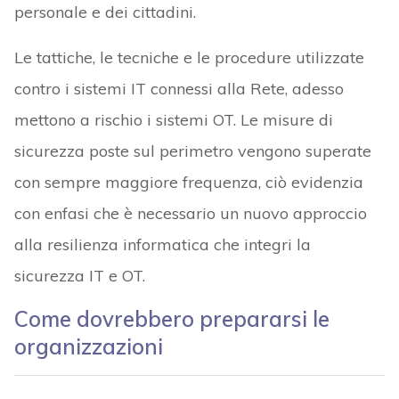
personale e dei cittadini.
Le tattiche, le tecniche e le procedure utilizzate
contro i sistemi IT connessi alla Rete, adesso
mettono a rischio i sistemi OT. Le misure di
sicurezza poste sul perimetro vengono superate
con sempre maggiore frequenza, ciò evidenzia
con enfasi che è necessario un nuovo approccio
alla resilienza informatica che integri la
sicurezza IT e OT.
Come dovrebbero prepararsi le
organizzazioni