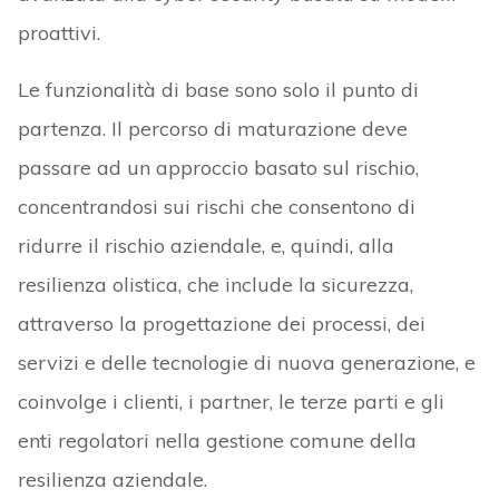
proattivi.
Le funzionalità di base sono solo il punto di
partenza. Il percorso di maturazione deve
passare ad un approccio basato sul rischio,
concentrandosi sui rischi che consentono di
ridurre il rischio aziendale, e, quindi, alla
resilienza olistica, che include la sicurezza,
attraverso la progettazione dei processi, dei
servizi e delle tecnologie di nuova generazione, e
coinvolge i clienti, i partner, le terze parti e gli
enti regolatori nella gestione comune della
resilienza aziendale.