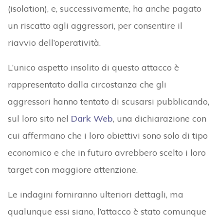
(isolation), e, successivamente, ha anche pagato
un riscatto agli aggressori, per consentire il
riavvio dell’operatività.
L’unico aspetto insolito di questo attacco è
rappresentato dalla circostanza che gli
aggressori hanno tentato di scusarsi pubblicando,
sul loro sito nel
Dark Web
, una dichiarazione con
cui affermano che i loro obiettivi sono solo di tipo
economico e che in futuro avrebbero scelto i loro
target con maggiore attenzione.
Le indagini forniranno ulteriori dettagli, ma
qualunque essi siano, l’attacco è stato comunque