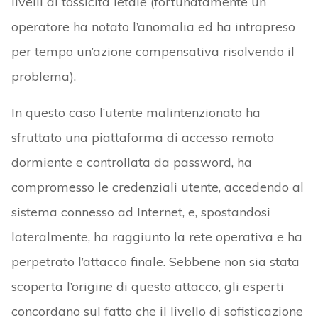
livelli di tossicità letale (fortunatamente un
operatore ha notato l’anomalia ed ha intrapreso
per tempo un’azione compensativa risolvendo il
problema).
In questo caso l’utente malintenzionato ha
sfruttato una piattaforma di accesso remoto
dormiente e controllata da password, ha
compromesso le credenziali utente, accedendo al
sistema connesso ad Internet, e, spostandosi
lateralmente, ha raggiunto la rete operativa e ha
perpetrato l’attacco finale. Sebbene non sia stata
scoperta l’origine di questo attacco, gli esperti
concordano sul fatto che il livello di sofisticazione