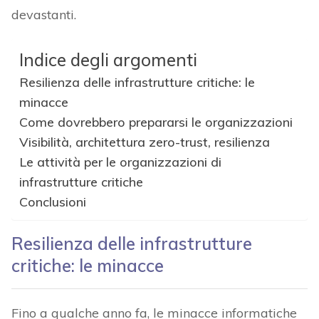
devastanti.
Indice degli argomenti
Resilienza delle infrastrutture critiche: le
minacce
Come dovrebbero prepararsi le organizzazioni
Visibilità, architettura zero-trust, resilienza
Le attività per le organizzazioni di
infrastrutture critiche
Conclusioni
Resilienza delle infrastrutture
critiche: le minacce
Fino a qualche anno fa, le minacce informatiche