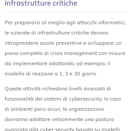
infrastrutture critiche
Per prepararsi al meglio agli attacchi informatici,
le aziende di infrastrutture critiche devono
intraprendere azioni preventive e sviluppare un
piano completo di crisis management con misure
da implementare adottando, ad esempio, il
modello di reazione a 1, 3 e 30 giorni.
Queste attività richiedono livelli avanzati di
funzionalità dei sistemi di cybersecurity. In caso
di ambienti poco sicuri, le organizzazioni
dovranno adottare velocemente una postura
avanzata alla cyber security basata su modelli