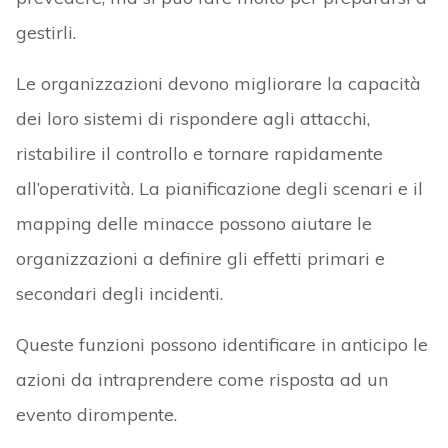
gestirli.
Le organizzazioni devono migliorare la capacità
dei loro sistemi di rispondere agli attacchi,
ristabilire il controllo e tornare rapidamente
all’operatività. La pianificazione degli scenari e il
mapping delle minacce possono aiutare le
organizzazioni a definire gli effetti primari e
secondari degli incidenti.
Queste funzioni possono identificare in anticipo le
azioni da intraprendere come risposta ad un
evento dirompente.