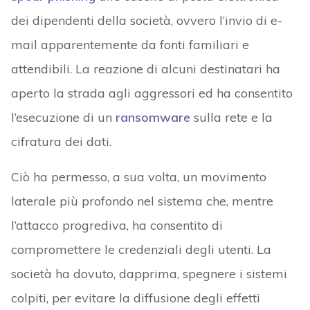
dei dipendenti della società, ovvero l’invio di e-
mail apparentemente da fonti familiari e
attendibili. La reazione di alcuni destinatari ha
aperto la strada agli aggressori ed ha consentito
l’esecuzione di un
ransomware
sulla rete e la
cifratura dei dati.
Ciò ha permesso, a sua volta, un movimento
laterale più profondo nel sistema che, mentre
l’attacco progrediva, ha consentito di
compromettere le credenziali degli utenti. La
società ha dovuto, dapprima, spegnere i sistemi
colpiti, per evitare la diffusione degli effetti