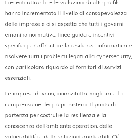
I recenti attacchi e le violazioni di alto profilo
hanno incrementato il livello di consapevolezza
delle imprese e ci si aspetta che tutti i governi
emanino normative, linee guida e incentivi
specifici per affrontare la resilienza informatica e
risolvere tutti i problemi legati alla cybersecurity,
con particolare riguardo ai fornitori di servizi
essenziali.
Le imprese devono, innanzitutto, migliorare la
comprensione dei propri sistemi. Il punto di
partenza per costruire la resilienza è la
conoscenza dell’ambiente operation, delle
vulnerabilità e delle soluzioni applicabili. Ciò