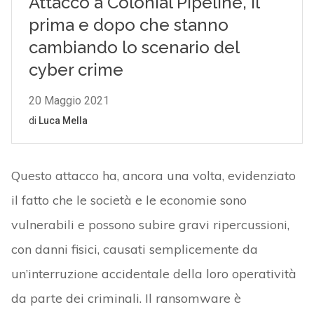
Questo attacco ha, ancora una volta, evidenziato
il fatto che le società e le economie sono
vulnerabili e possono subire gravi ripercussioni,
con danni fisici, causati semplicemente da
un’interruzione accidentale della loro operatività
da parte dei criminali. Il ransomware è