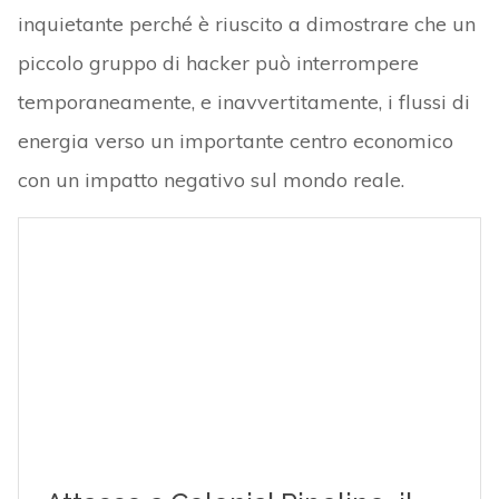
inquietante perché è riuscito a dimostrare che un
piccolo gruppo di hacker può interrompere
temporaneamente, e inavvertitamente, i flussi di
energia verso un importante centro economico
con un impatto negativo sul mondo reale.