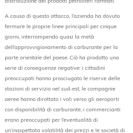
distribuzione dei prodotti petroliferi raffinati.
A causa di questo attacco, l’azienda ha dovuto
fermare le proprie linee principali per cinque
giorni, interrompendo quasi la metà
dell’approvvigionamento di carburante per la
parte orientale del paese. Ciò ha prodotto una
serie di conseguenze negative: i cittadini
preoccupati hanno prosciugato le riserve delle
stazioni di servizio nel sud-est, le compagnie
aeree hanno dirottato i voli verso gli aeroporti
con disponibilità di carburante, i commercianti
erano preoccupati per l’eventualità di
un’inaspettata volatilità dei prezzi e le società di