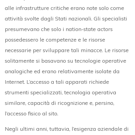
alle infrastrutture critiche erano note solo come
attività svolte dagli Stati nazionali. Gli specialisti
presumevano che solo i nation-state actors
possedessero le competenze e le risorse
necessarie per sviluppare tali minacce. Le risorse
solitamente si basavano su tecnologie operative
analogiche ed erano relativamente isolate da
Internet. L’accesso a tali apparati richiede
strumenti specializzati, tecnologia operativa
similare, capacità di ricognizione e, persino,
l’accesso fisico al sito.
Negli ultimi anni, tuttavia, l’esigenza aziendale di