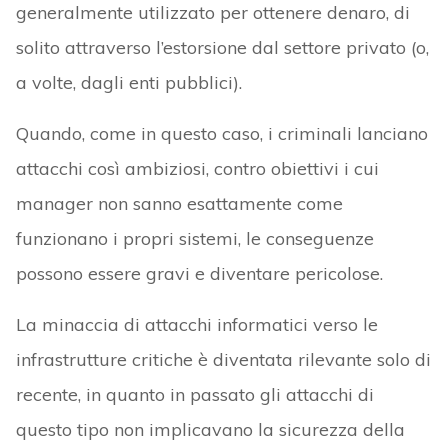
generalmente utilizzato per ottenere denaro, di
solito attraverso l’estorsione dal settore privato (o,
a volte, dagli enti pubblici).
Quando, come in questo caso, i criminali lanciano
attacchi così ambiziosi, contro obiettivi i cui
manager non sanno esattamente come
funzionano i propri sistemi, le conseguenze
possono essere gravi e diventare pericolose.
La minaccia di attacchi informatici verso le
infrastrutture critiche è diventata rilevante solo di
recente, in quanto in passato gli attacchi di
questo tipo non implicavano la sicurezza della