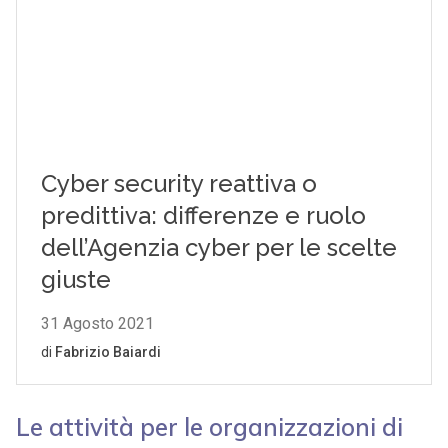
Le attività per le organizzazioni di