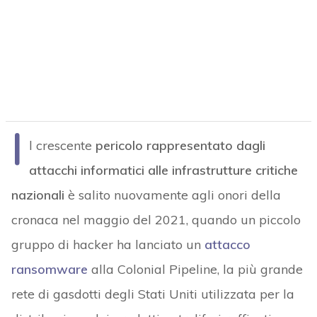
I
l crescente
pericolo rappresentato dagli
attacchi informatici alle infrastrutture critiche
nazionali
è salito nuovamente agli onori della
cronaca nel maggio del 2021, quando un piccolo
gruppo di hacker ha lanciato un
attacco
ransomware
alla Colonial Pipeline, la più grande
rete di gasdotti degli Stati Uniti utilizzata per la