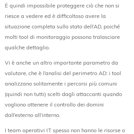
È quindi impossibile proteggere ciò che non si
riesce a vedere ed è difficoltoso avere la
situazione completa sullo stato dell’AD, poiché
molti tool di monitoraggio possono tralasciare
qualche dettaglio.
Vi è anche un altro importante parametro da
valutare, che è l’analisi del perimetro AD: i tool
analizzano solitamente i percorsi più comuni
(quindi non tutti) scelti dagli attaccanti quando
vogliono ottenere il controllo dei domini
dall’esterno all’interno.
I team operativi IT spesso non hanno le risorse o