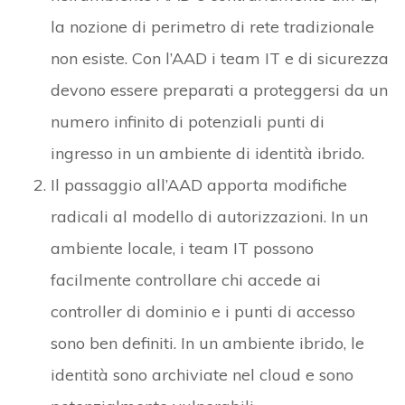
la nozione di perimetro di rete tradizionale
non esiste. Con l’AAD i team IT e di sicurezza
devono essere preparati a proteggersi da un
numero infinito di potenziali punti di
ingresso in un ambiente di identità ibrido.
Il passaggio all’AAD apporta modifiche
radicali al modello di autorizzazioni. In un
ambiente locale, i team IT possono
facilmente controllare chi accede ai
controller di dominio e i punti di accesso
sono ben definiti. In un ambiente ibrido, le
identità sono archiviate nel cloud e sono