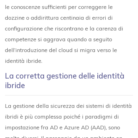
le conoscenze sufficienti per correggere le
dozzine o addirittura centinaia di errori di
configurazione che riscontrano e la carenza di
competenze si aggrava quando a seguito
dell’introduzione del cloud si migra verso le
identità ibride.
La corretta gestione delle identità
ibride
La gestione della sicurezza dei sistemi di identità
ibridi è più complessa poiché i paradigmi di
impostazione fra AD e Azure AD (AAD), sono