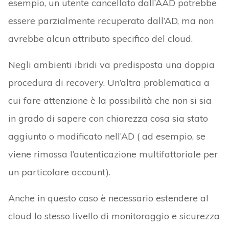
esempio, un utente cancellato dall’AAD potrebbe
essere parzialmente recuperato dall’AD, ma non
avrebbe alcun attributo specifico del cloud.
Negli ambienti ibridi va predisposta una doppia
procedura di recovery. Un’altra problematica a
cui fare attenzione è la possibilità che non si sia
in grado di sapere con chiarezza cosa sia stato
aggiunto o modificato nell’AD ( ad esempio, se
viene rimossa l’autenticazione multifattoriale per
un particolare account).
Anche in questo caso è necessario estendere al
cloud lo stesso livello di monitoraggio e sicurezza