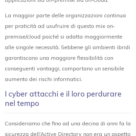
La maggior parte delle organizzazioni continua
per praticità ad usufruire di questo mix on-
premise/cloud poiché si adatta maggiormente
alle singole necessità. Sebbene gli ambienti ibridi
garantiscano una maggiore flessibilità con
conseguenti vantaggi, comportano un sensibile
aumento dei rischi informatici.
I cyber attacchi e il loro perdurare
nel tempo
Consideriamo che fino ad una decina di anni fa la
sicurezza dell’Active Directory non era un aspetto