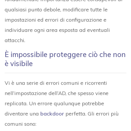
qualsiasi punto debole, modificare tutte le
impostazioni ed errori di configurazione e
individuare ogni area esposta ad eventuali
attacchi.
È impossibile proteggere ciò che non
è visibile
Vi è una serie di errori comuni e ricorrenti
nell’impostazione dell’AD, che spesso viene
replicata. Un errore qualunque potrebbe
diventare una
backdoor
perfetta. Gli errori più
comuni sono: