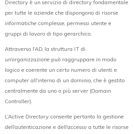
Directory è un servizio di directory fondamentale
per tutte le aziende che dispongono di risorse
informatiche complesse, permessi utente e
gruppi di lavoro di tipo gerarchico.
Attraverso l’AD, la struttura IT di
un’organizzazione può raggruppare in modo
logico e coerente un certo numero di utenti e
computer all’interno di un dominio, che è gestito
centralmente da uno o più server (Domain
Controller).
L’Active Directory consente pertanto la gestione
dell’autenticazione e dell’accesso a tutte le risorse