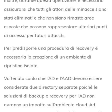
Inoltre, durante questa operazione, è necessario
assicurarsi che tutti gli attori delle minacce siano
stati eliminati e che non siano rimaste aree
esposte che possono rappresentare ulteriori punti
di accesso per futuri attacchi.
Per predisporre una procedura di recovery è
necessaria la creazione di un ambiente di
ripristino isolato.
Va tenuto conto che l’AD e l’AAD devono essere
considerate due directory separate poiché le
soluzioni di backup e recovery per l’AD non
avranno un impatto sull’ambiente cloud. Ad