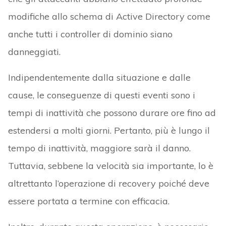
modifiche allo schema di Active Directory come
anche tutti i controller di dominio siano
danneggiati.
Indipendentemente dalla situazione e dalle
cause, le conseguenze di questi eventi sono i
tempi di inattività che possono durare ore fino ad
estendersi a molti giorni. Pertanto, più è lungo il
tempo di inattività, maggiore sarà il danno.
Tuttavia, sebbene la velocità sia importante, lo è
altrettanto l’operazione di recovery poiché deve
essere portata a termine con efficacia.