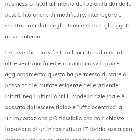
business-critical all’interno dell’azienda dando la
possibilità anche di modificare, interrogare e
strutturare i dati degli utenti e di tutti gli oggetti
al suo interno.
L’Active Directory è stata lanciata sul mercato
oltre vent’anni fa ed è in continuo sviluppo e
aggiornamento; questo ha permesso di stare al
passo con le mutate esigenze delle aziende.
Infatti, negli ultimi anni il modello aziendale è
passato dall’essere rigido e “ufficiocentrico” a
un’impostazione più flessibile che ha richiesto
l’adozione di un’infrastruttura IT ibrida, ossia con
applicazioni sia on-premise sia on-cloud.