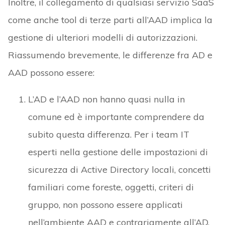
Inoltre, il collegamento di qualsiasi servizio SaaS
come anche tool di terze parti all’AAD implica la
gestione di ulteriori modelli di autorizzazioni.
Riassumendo brevemente, le differenze fra AD e
AAD possono essere:
L’AD e l’AAD non hanno quasi nulla in
comune ed è importante comprendere da
subito questa differenza. Per i team IT
esperti nella gestione delle impostazioni di
sicurezza di Active Directory locali, concetti
familiari come foreste, oggetti, criteri di
gruppo, non possono essere applicati
nell’ambiente AAD e contrariamente all’AD,