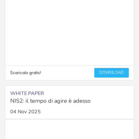
DOWNLOAD
Scaricalo gratis!
WHITE PAPER
NIS2: il tempo di agire è adesso
04 Nov 2025