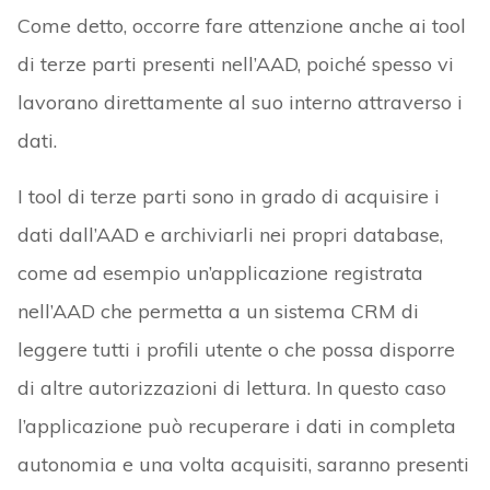
Come detto, occorre fare attenzione anche ai tool
di terze parti presenti nell’AAD, poiché spesso vi
lavorano direttamente al suo interno attraverso i
dati.
I tool di terze parti sono in grado di acquisire i
dati dall’AAD e archiviarli nei propri database,
come ad esempio un’applicazione registrata
nell’AAD che permetta a un sistema CRM di
leggere tutti i profili utente o che possa disporre
di altre autorizzazioni di lettura. In questo caso
l’applicazione può recuperare i dati in completa
autonomia e una volta acquisiti, saranno presenti