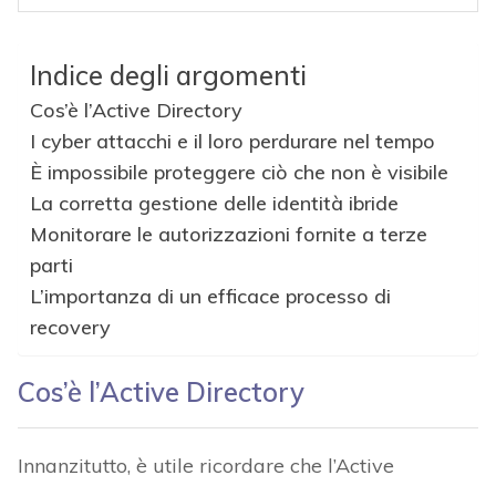
Indice degli argomenti
Cos’è l’Active Directory
I cyber attacchi e il loro perdurare nel tempo
È impossibile proteggere ciò che non è visibile
La corretta gestione delle identità ibride
Monitorare le autorizzazioni fornite a terze
parti
L’importanza di un efficace processo di
recovery
Cos’è l’Active Directory
Innanzitutto, è utile ricordare che l’Active