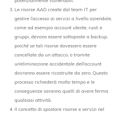
potenzialmente vulnerabili.
Le risorse AAD create dal team IT per
gestire l’accesso ai servizi a livello aziendale,
come ad esempio account utente, ruoli e
gruppi, devono essere sottoposte a backup,
poiché se tali risorse dovessero essere
cancellate da un attacco, o tramite
un’eliminazione accidentale dell’account
dovranno essere ricostruite da zero. Questo
processo richiederà molto tempo e le
conseguenze saranno quelli di avere ferma
qualsiasi attività.
Il concetto di spostare risorse e servizi nel