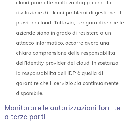
cloud promette molti vantaggi, come la
risoluzione di alcuni problemi di gestione al
provider cloud. Tuttavia, per garantire che le
aziende siano in grado di resistere a un
attacco informatico, occorre avere una
chiara comprensione delle responsabilità
dell’Identity provider del cloud. In sostanza,
la responsabilità dell’IDP è quella di
garantire che il servizio sia continuamente
disponibile.
Monitorare le autorizzazioni fornite
a terze parti