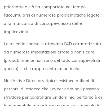
prioritario e ciò ha comportato nel tempo
l’accumularsi di numerose problematiche legate
alla mancanza di consapevolezza delle
implicazioni.
Le aziende spesso si ritrovano l’AD caratterizzata
da numerose impostazioni errate o non sicure
(probabilmente non sono del tutto consapevoli di
questo), il che rappresenta un pericolo.
Nell’Active Directory tipica, esistono milioni di
percorsi di attacco che i cyber criminali possono
sfruttare per controllare un dominio, pertanto è di
fondamentale importanza essere consapevoli di