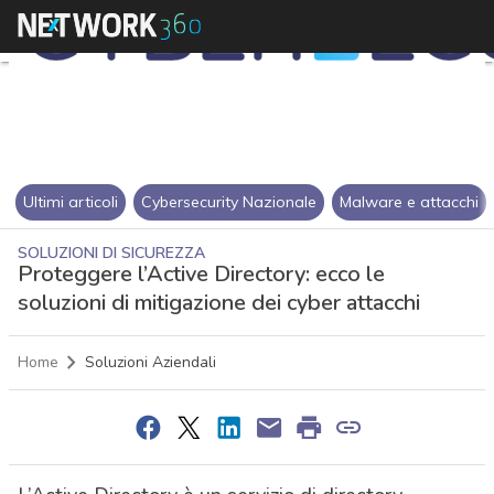
Ultimi articoli
Cybersecurity Nazionale
Malware e attacchi
SOLUZIONI DI SICUREZZA
Proteggere l’Active Directory: ecco le
soluzioni di mitigazione dei cyber attacchi
Home
Soluzioni Aziendali