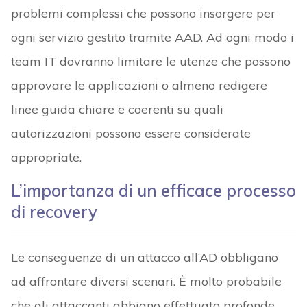
problemi complessi che possono insorgere per
ogni servizio gestito tramite AAD. Ad ogni modo i
team IT dovranno limitare le utenze che possono
approvare le applicazioni o almeno redigere
linee guida chiare e coerenti su quali
autorizzazioni possono essere considerate
appropriate.
L’importanza di un efficace processo
di recovery
Le conseguenze di un attacco all’AD obbligano
ad affrontare diversi scenari. È molto probabile
che gli attaccanti abbiano effettuato profonde