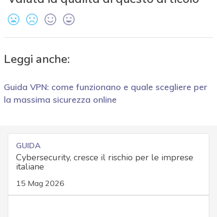
Leggi anche:
Guida VPN: come funzionano e quale scegliere per
la massima sicurezza online
GUIDA
Cybersecurity, cresce il rischio per le imprese
italiane
15 Mag 2026