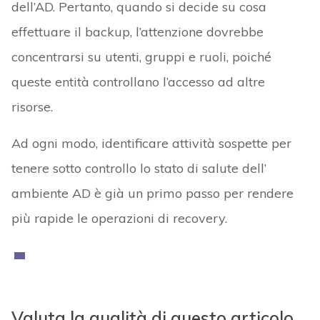
dell’AD. Pertanto, quando si decide su cosa
effettuare il backup, l’attenzione dovrebbe
concentrarsi su utenti, gruppi e ruoli, poiché
queste entità controllano l’accesso ad altre
risorse.
Ad ogni modo, identificare attività sospette per
tenere sotto controllo lo stato di salute dell’
ambiente AD è già un primo passo per rendere
più rapide le operazioni di recovery.
Valuta la qualità di questo articolo