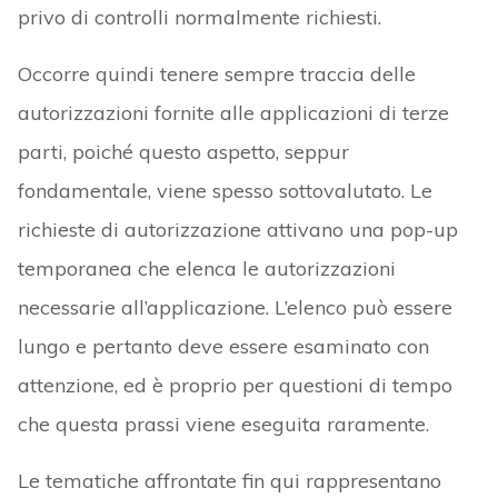
privo di controlli normalmente richiesti.
Occorre quindi tenere sempre traccia delle
autorizzazioni fornite alle applicazioni di terze
parti, poiché questo aspetto, seppur
fondamentale, viene spesso sottovalutato. Le
richieste di autorizzazione attivano una pop-up
temporanea che elenca le autorizzazioni
necessarie all’applicazione. L’elenco può essere
lungo e pertanto deve essere esaminato con
attenzione, ed è proprio per questioni di tempo
che questa prassi viene eseguita raramente.
Le tematiche affrontate fin qui rappresentano