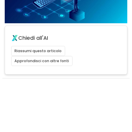
Chiedi all'AI
Riassumi questo articolo
Approfondisci con altre fonti