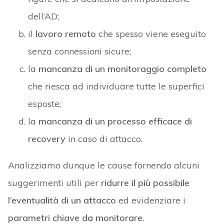
dell’AD;
il
lavoro remoto
che spesso viene eseguito
senza connessioni sicure;
la
mancanza di un monitoraggio completo
che riesca ad individuare tutte le superfici
esposte;
la
mancanza di un processo efficace di
recovery
in caso di attacco.
Analizziamo dunque le cause fornendo alcuni
suggerimenti utili per
ridurre il più possibile
l’eventualità di un attacco
ed evidenziare i
parametri chiave da monitorare
.