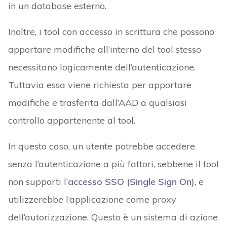
in un database esterno.
Inoltre, i tool con accesso in scrittura che possono
apportare modifiche all’interno del tool stesso
necessitano logicamente dell’autenticazione.
Tuttavia essa viene richiesta per apportare
modifiche e trasferita dall’AAD a qualsiasi
controllo appartenente al tool.
In questo caso, un utente potrebbe accedere
senza l’autenticazione a più fattori, sebbene il tool
non supporti l’
accesso SSO (Single Sign On)
, e
utilizzerebbe l’applicazione come proxy
dell’autorizzazione. Questo è un sistema di azione