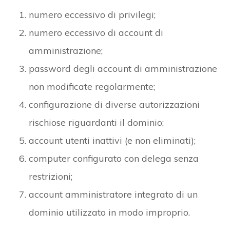
numero eccessivo di privilegi;
numero eccessivo di account di
amministrazione;
password degli account di amministrazione
non modificate regolarmente;
configurazione di diverse autorizzazioni
rischiose riguardanti il dominio;
account utenti inattivi (e non eliminati);
computer configurato con delega senza
restrizioni;
account amministratore integrato di un
dominio utilizzato in modo improprio.