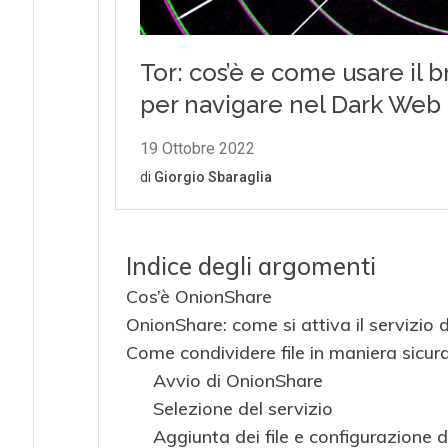
Indice degli argomenti
Cos’è OnionShare
OnionShare: come si attiva il servizio 
Come condividere file in maniera sicu
Avvio di OnionShare
Selezione del servizio
Aggiunta dei file e configurazione d