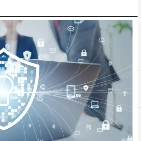
A
Applicazioni