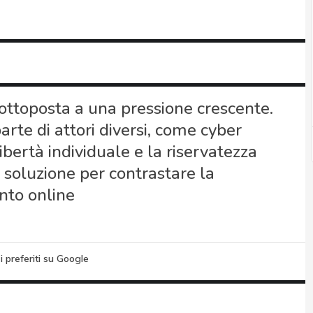
 sottoposta a una pressione crescente.
arte di attori diversi, come cyber
ibertà individuale e la riservatezza
 soluzione per contrastare la
nto online
i preferiti su Google