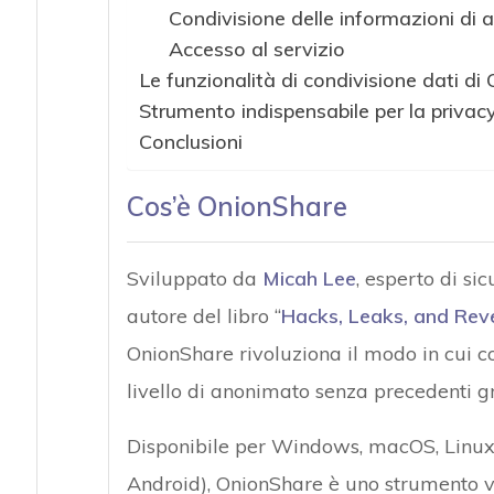
Condivisione delle informazioni di 
Accesso al servizio
Le funzionalità di condivisione dati di
Strumento indispensabile per la privacy
Conclusioni
Cos’è OnionShare
Sviluppato da
Micah Lee
, esperto di si
autore del libro “
Hacks, Leaks, and Rev
OnionShare rivoluziona il modo in cui c
livello di anonimato senza precedenti gra
Disponibile per Windows, macOS, Linux,
Android), OnionShare è uno strumento v