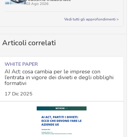
03 Ago 2026
Vedi tutti gli approfondimenti >
Articoli correlati
WHITE PAPER
AI Act: cosa cambia per le imprese con
l’entrata in vigore dei divieti e degli obblighi
formativi
17 Dic 2025