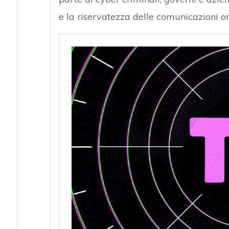
e la riservatezza delle comunicazioni on