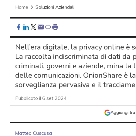
Home
Soluzioni Aziendali
Nell’era digitale, la privacy online è
La raccolta indiscriminata di dati da p
criminali, governi e aziende, mina la l
delle comunicazioni. OnionShare è la
sorveglianza pervasiva e il tracciame
Pubblicato il 6 set 2024
Aggiungi tra 
Matteo Cuscusa