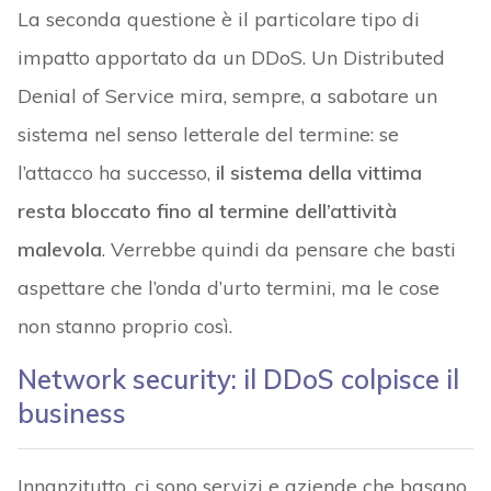
La seconda questione è il particolare tipo di
impatto apportato da un DDoS. Un Distributed
Denial of Service mira, sempre, a sabotare un
sistema nel senso letterale del termine: se
l’attacco ha successo,
il sistema della vittima
resta bloccato fino al termine dell’attività
malevola
. Verrebbe quindi da pensare che basti
aspettare che l’onda d’urto termini, ma le cose
non stanno proprio così.
Network security: il DDoS colpisce il
business
Innanzitutto, ci sono servizi e aziende che basano