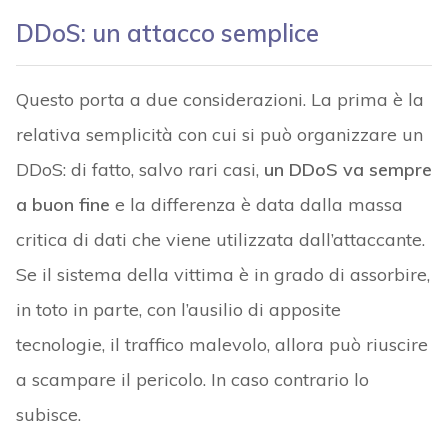
DDoS: un attacco semplice
Questo porta a due considerazioni. La prima è la
relativa semplicità con cui si può organizzare un
DDoS: di fatto, salvo rari casi,
un DDoS va sempre
a buon fine
e la differenza è data dalla massa
critica di dati che viene utilizzata dall’attaccante.
Se il sistema della vittima è in grado di assorbire,
in toto in parte, con l’ausilio di apposite
tecnologie, il traffico malevolo, allora può riuscire
a scampare il pericolo. In caso contrario lo
subisce.