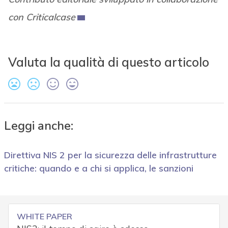
con Criticalcase
Valuta la qualità di questo articolo
Leggi anche:
Direttiva NIS 2 per la sicurezza delle infrastrutture
critiche: quando e a chi si applica, le sanzioni
WHITE PAPER