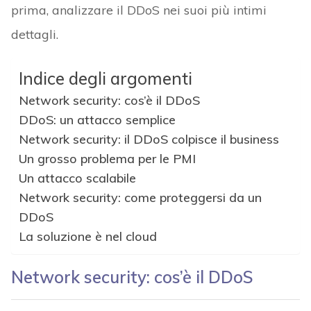
prima, analizzare il DDoS nei suoi più intimi
dettagli.
Indice degli argomenti
Network security: cos’è il DDoS
DDoS: un attacco semplice
Network security: il DDoS colpisce il business
Un grosso problema per le PMI
Un attacco scalabile
Network security: come proteggersi da un
DDoS
La soluzione è nel cloud
Network security: cos’è il DDoS