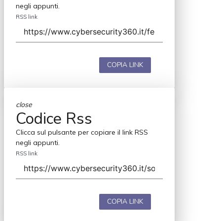
negli appunti.
RSS link
COPIA LINK
close
Codice Rss
Clicca sul pulsante per copiare il link RSS
negli appunti.
RSS link
COPIA LINK