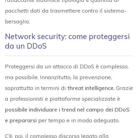
pacchetti dati da trasmettere contro il sistema-
bersaglio.
Network security: come proteggersi
da un DDoS
Proteggersi da un attacco di DDoS è complesso,
ma possibile. Innanzitutto, la prevenzione,
soprattutto in termini di
threat intelligence
. Grazie
a professionisti e piattaforme specializzate è
possibile individuare i trend nel campo dei DDoS
e prepararsi
per tempo e in modo adeguato.
C’è, poi, il complesso discorso legato alla