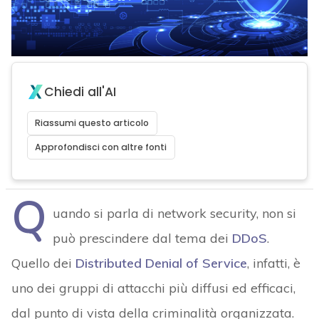
Chiedi all'AI
Riassumi questo articolo
Approfondisci con altre fonti
Q
uando si parla di network security, non si
può prescindere dal tema dei
DDoS
.
Quello dei
Distributed Denial of Service
, infatti, è
uno dei gruppi di attacchi più diffusi ed efficaci,
dal punto di vista della criminalità organizzata.