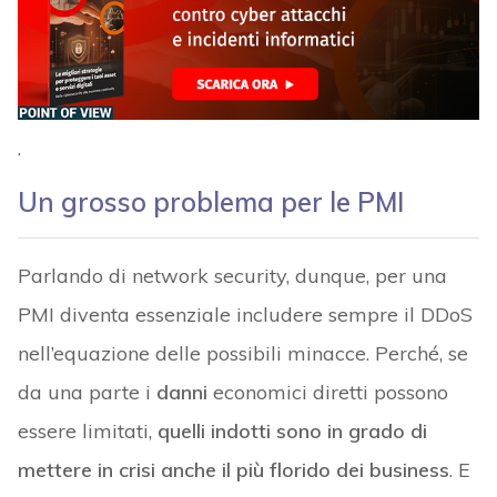
.
Un grosso problema per le PMI
Parlando di network security, dunque, per una
PMI diventa essenziale includere sempre il DDoS
nell’equazione delle possibili minacce. Perché, se
da una parte i
danni
economici diretti possono
essere limitati,
quelli indotti sono in grado di
mettere in crisi anche il più florido dei business
. E