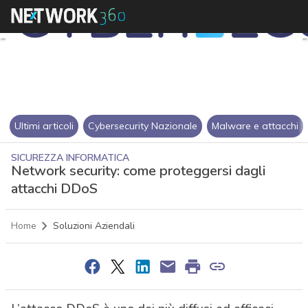
Ultimi articoli
Cybersecurity Nazionale
Malware e attacchi
SICUREZZA INFORMATICA
Network security: come proteggersi dagli
attacchi DDoS
Home
Soluzioni Aziendali