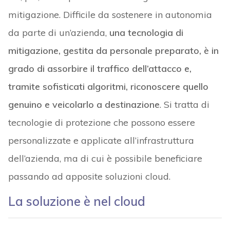
mitigazione. Difficile da sostenere in autonomia
da parte di un’azienda,
una tecnologia di
mitigazione, gestita da personale preparato, è in
grado di assorbire il traffico dell’attacco e,
tramite sofisticati algoritmi, riconoscere quello
genuino e veicolarlo a destinazione
. Si tratta di
tecnologie di protezione che possono essere
personalizzate e applicate all’infrastruttura
dell’azienda, ma di cui è possibile beneficiare
passando ad apposite soluzioni cloud.
La soluzione è nel cloud