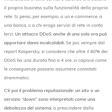
il proprio business sulla funzionalità della propria
rete. Si pensi, per esempio, a un e-commerce, a
una banca, o a chi eroga servizi di rete in conto
terzi.
Un attacco DDoS anche di una sola ora può
apportare danni incalcolabili.
Se poi, sempre dal
report Kaspersky, si considera che oltre il 60% dei
DDoS ha una durata fino a 4 ore, si capisce come
le conseguenze possano assumere connotati
drammatici.
C’è poi il problema reputazionale: un sito o un
servizio “down” sono interpretati come una
debolezza del sistema
, a prescindere dalla