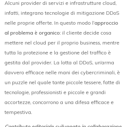
Alcuni provider di servizi e infrastrutture cloud,
infatti, integrano tecnologie di mitigazione DDoS
nelle proprie offerte. In questo modo l’
approccio
al problema è organico
: il cliente decide cosa
mettere nel cloud per il proprio business, mentre
tutta la protezione e la gestione del traffico è
gestita dal provider. La lotta al DDoS, un’arma
davvero efficace nelle mani dei cybercriminali, è
un puzzle nel quale tante piccole tessere, fatte di
tecnologie, professionisti e piccole e grandi
accortezze, concorrono a una difesa efficace e
tempestiva.
Contributo editoriale sviluppato in collaborazione