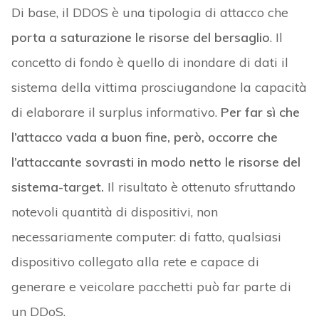
Di base, il DDOS è una tipologia di attacco che
porta a saturazione le risorse del bersaglio
. Il
concetto di fondo è quello di inondare di dati il
sistema della vittima prosciugandone la capacità
di elaborare il surplus informativo.
Per far sì che
l’attacco vada a buon fine, però, occorre che
l’attaccante sovrasti in modo netto le risorse del
sistema-target.
Il risultato è ottenuto sfruttando
notevoli quantità di dispositivi, non
necessariamente computer: di fatto, qualsiasi
dispositivo collegato alla rete e capace di
generare e veicolare pacchetti può far parte di
un DDoS.