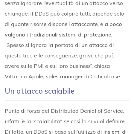
senza ignorare l’eventualità di un attacco verso
chiunque: il DDoS può colpire tutti, dipende solo
di quante risorse dispone l’attaccante, e
a poco
valgono i tradizionali sistemi di protezione
.
“Spesso si ignora la portata di un attacco di
questo tipo e le conseguenze, gravi, che può
avere sulle PMI e sui loro business”, chiosa
Vittorino Aprile, sales manager
di Criticalcase.
Un attacco scalabile
Punto di forza del Distributed Denial of Service,
infatti, è la “scalabilità”, se così la si vuol definire.
Di fatto, un DDoS si basa sull’utilizzo di
insiemi di