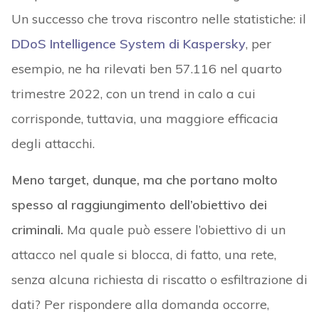
Un successo che trova riscontro nelle statistiche: il
DDoS Intelligence System di Kaspersky
, per
esempio, ne ha rilevati ben 57.116 nel quarto
trimestre 2022, con un trend in calo a cui
corrisponde, tuttavia, una maggiore efficacia
degli attacchi.
Meno target, dunque, ma che portano molto
spesso al raggiungimento dell’obiettivo dei
criminali.
Ma quale può essere l’obiettivo di un
attacco nel quale si blocca, di fatto, una rete,
senza alcuna richiesta di riscatto o esfiltrazione di
dati? Per rispondere alla domanda occorre,