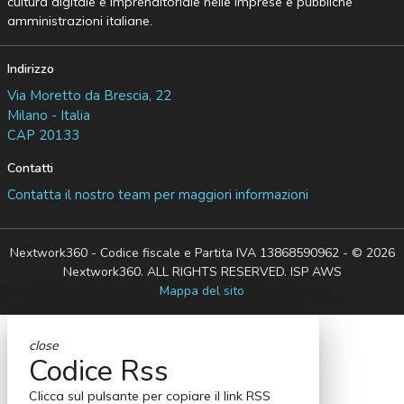
cultura digitale e imprenditoriale nelle imprese e pubbliche
amministrazioni italiane.
Indirizzo
Via Moretto da Brescia, 22
Milano - Italia
CAP 20133
Contatti
Contatta il nostro team per maggiori informazioni
Nextwork360 - Codice fiscale e Partita IVA 13868590962 - © 2026
Nextwork360. ALL RIGHTS RESERVED. ISP AWS
Mappa del sito
close
Codice Rss
Clicca sul pulsante per copiare il link RSS