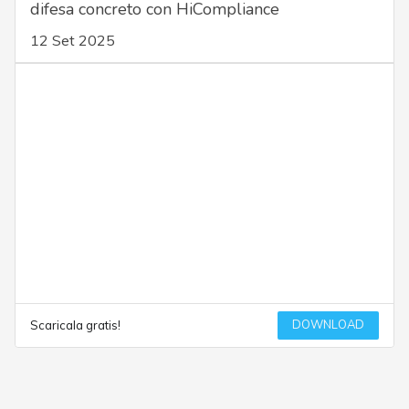
difesa concreto con HiCompliance
12 Set 2025
DOWNLOAD
Scaricala gratis!