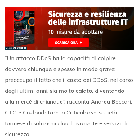
“Un attacco DDoS ha la capacità di colpire
davvero chiunque e spesso in modo grave:
preoccupa il fatto che
il costo dei DDoS
, nel corso
degli ultimi anni, sia
molto calato, diventando
alla mercé di chiunque
”, racconta
Andrea Beccari,
CTO e Co-fondatore di Criticalcase
, società
torinese di soluzioni cloud avanzate e servizi di
sicurezza.