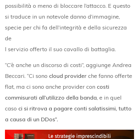
possibilità o meno di bloccare l’attacco. E questo
si traduce in un notevole danno d’immagine,
specie per chi fa dell’integrità e della sicurezza
de
l servizio offerto il suo cavallo di battaglia.
“C’è anche un discorso di costi”, aggiunge Andrea
Beccari. “Ci sono
cloud provider
che fanno offerte
flat, ma ci sono anche provider con
costi
commisurati all’utilizzo della banda
, e in quel
caso
ci si ritrova a pagare conti salatissimi, tutto
a causa di un DDos”.