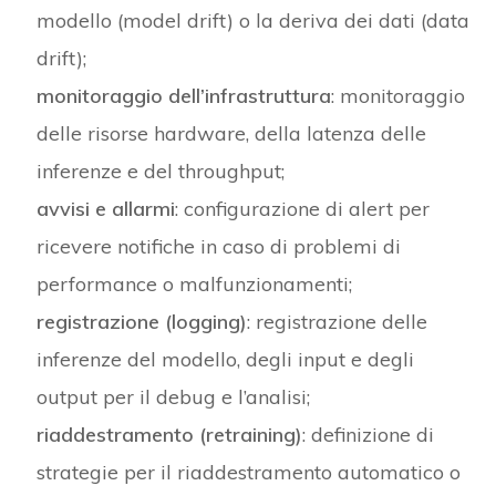
modello (model drift) o la deriva dei dati (data
drift);
monitoraggio dell’infrastruttura
: monitoraggio
delle risorse hardware, della latenza delle
inferenze e del throughput;
avvisi e allarmi
: configurazione di alert per
ricevere notifiche in caso di problemi di
performance o malfunzionamenti;
registrazione (logging)
: registrazione delle
inferenze del modello, degli input e degli
output per il debug e l’analisi;
riaddestramento (retraining)
: definizione di
strategie per il riaddestramento automatico o