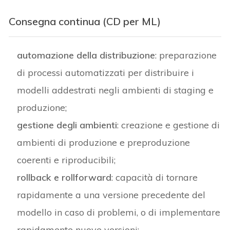
Consegna continua (CD per ML)
automazione della distribuzione
: preparazione
di processi automatizzati per distribuire i
modelli addestrati negli ambienti di staging e
produzione;
gestione degli ambienti
: creazione e gestione di
ambienti di produzione e preproduzione
coerenti e riproducibili;
rollback e rollforward
: capacità di tornare
rapidamente a una versione precedente del
modello in caso di problemi, o di implementare
rapidamente nuove versioni;