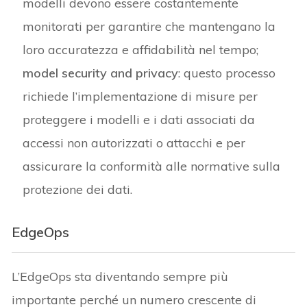
modelli devono essere costantemente
monitorati per garantire che mantengano la
loro accuratezza e affidabilità nel tempo;
model security and privacy
: questo processo
richiede l’implementazione di misure per
proteggere i modelli e i dati associati da
accessi non autorizzati o attacchi e per
assicurare la conformità alle normative sulla
protezione dei dati.
EdgeOps
L’EdgeOps sta diventando sempre più
importante perché un numero crescente di