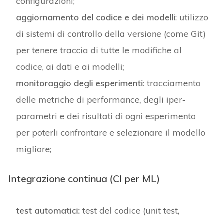
configurazioni;
aggiornamento del codice e dei modelli
: utilizzo
di sistemi di controllo della versione (come Git)
per tenere traccia di tutte le modifiche al
codice, ai dati e ai modelli;
monitoraggio degli esperimenti
: tracciamento
delle metriche di performance, degli iper-
parametri e dei risultati di ogni esperimento
per poterli confrontare e selezionare il modello
migliore;
Integrazione continua (CI per ML)
test automatici:
test del codice (unit test,