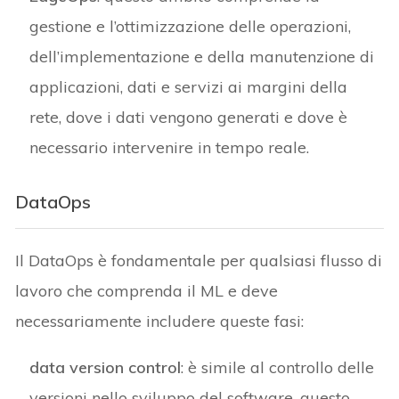
gestione e l’ottimizzazione delle operazioni,
dell’implementazione e della manutenzione di
applicazioni, dati e servizi ai margini della
rete, dove i dati vengono generati e dove è
necessario intervenire in tempo reale.
DataOps
Il DataOps è fondamentale per qualsiasi flusso di
lavoro che comprenda il ML e deve
necessariamente includere queste fasi:
data version control
: è simile al controllo delle
versioni nello sviluppo del software, questo