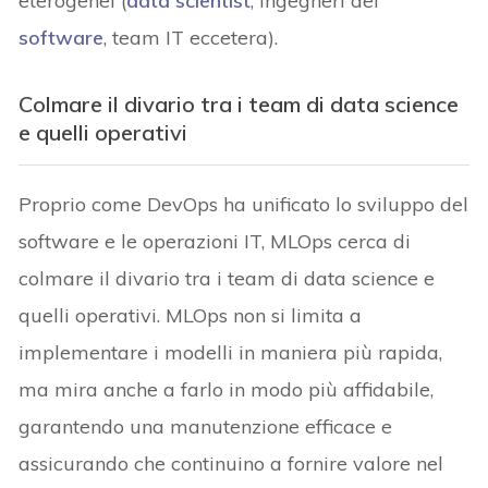
eterogenei (
data scientist
, ingegneri del
software
, team IT eccetera).
Colmare il divario tra i team di data science
e quelli operativi
Proprio come DevOps ha unificato lo sviluppo del
software e le operazioni IT, MLOps cerca di
colmare il divario tra i team di data science e
quelli operativi. MLOps non si limita a
implementare i modelli in maniera più rapida,
ma mira anche a farlo in modo più affidabile,
garantendo una manutenzione efficace e
assicurando che continuino a fornire valore nel