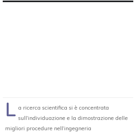
L
a ricerca scientifica si è concentrata
sull’individuazione e la dimostrazione delle
migliori procedure nell’ingegneria