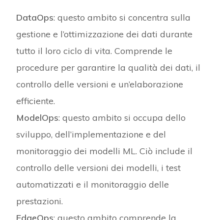
DataOps
: questo ambito si concentra sulla
gestione e l’ottimizzazione dei dati durante
tutto il loro ciclo di vita. Comprende le
procedure per garantire la qualità dei dati, il
controllo delle versioni e un’elaborazione
efficiente.
ModelOps
: questo ambito si occupa dello
sviluppo, dell’implementazione e del
monitoraggio dei modelli ML. Ciò include il
controllo delle versioni dei modelli, i test
automatizzati e il monitoraggio delle
prestazioni.
EdgeOps
: questo ambito comprende la