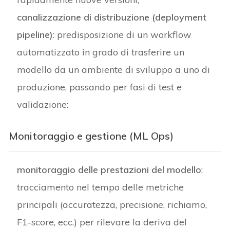
canalizzazione di distribuzione (deployment
pipeline)
: predisposizione di un workflow
automatizzato in grado di trasferire un
modello da un ambiente di sviluppo a uno di
produzione, passando per fasi di test e
validazione:
Monitoraggio e gestione (ML Ops)
monitoraggio delle prestazioni del modello
:
tracciamento nel tempo delle metriche
principali (accuratezza, precisione, richiamo,
F1-score, ecc.) per rilevare la deriva del