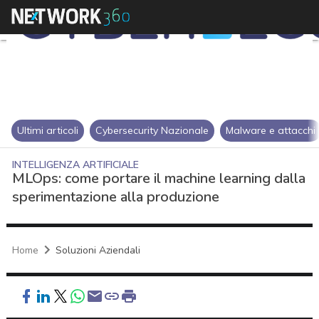
Ultimi articoli
Cybersecurity Nazionale
Malware e attacchi
INTELLIGENZA ARTIFICIALE
MLOps: come portare il machine learning dalla
sperimentazione alla produzione
Home
Soluzioni Aziendali