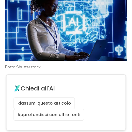
Foto: Shutterstock
Chiedi all'AI
Riassumi questo articolo
Approfondisci con altre fonti