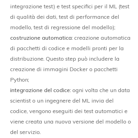
integrazione test) e test specifici per il ML (test
di qualità dei dati, test di performance del
modello, test di regressione del modello);
costruzione automatica
: creazione automatica
di pacchetti di codice e modelli pronti per la
distribuzione. Questo step può includere la
creazione di immagini Docker o pacchetti
Python;
integrazione del codice
: ogni volta che un data
scientist o un ingegnere del ML invia del
codice, vengono eseguiti dei test automatici e
viene creata una nuova versione del modello o
del servizio.