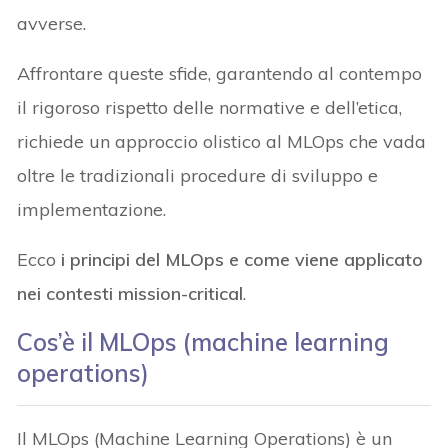
avverse.
Affrontare queste sfide, garantendo al contempo
il rigoroso rispetto delle normative e dell’etica,
richiede un approccio olistico al MLOps che vada
oltre le tradizionali procedure di sviluppo e
implementazione.
Ecco
i principi del MLOps e come viene applicato
nei contesti mission-critical
.
Cos’è il MLOps (machine learning
operations)
Il MLOps (Machine Learning Operations) è un