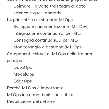
Colmare il divario tra i team di data
science e quelli operativi
I 4 principi su cui si fonda MLOps
Sviluppo e sperimentazione (ML Dev)
Integrazione continua (CI per ML)
Consegna continua (CD per ML)
Monitoraggio e gestione (ML Ops)
Componenti chiave di MLOps nelle tre aree
principali
DataOps
ModelOps
EdgeOps
Perché MLOps è importante
MLOps in contesti mission-critical
L’evoluzione del settore