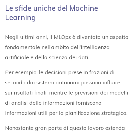
Le sfide uniche del Machine
Learning
Negli ultimi anni, il MLOps è diventato un aspetto
fondamentale nell’ambito dell’intelligenza
artificiale e della scienza dei dati.
Per esempio, le decisioni prese in frazioni di
secondo dai sistemi autonomi possono influire
sui risultati finali, mentre le previsioni dei modelli
di analisi delle informazioni forniscono
informazioni utili per la pianificazione strategica.
Nonostante gran parte di questo lavoro estenda