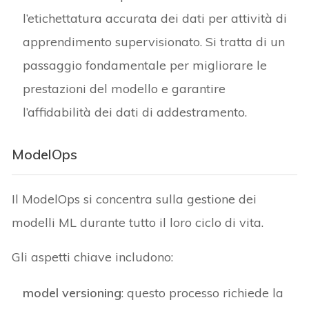
l’etichettatura accurata dei dati per attività di
apprendimento supervisionato. Si tratta di un
passaggio fondamentale per migliorare le
prestazioni del modello e garantire
l’affidabilità dei dati di addestramento.
ModelOps
Il ModelOps si concentra sulla gestione dei
modelli ML durante tutto il loro ciclo di vita.
Gli aspetti chiave includono:
model versioning
: questo processo richiede la