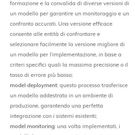
formazione e la convalida di diverse versioni di
un modello per garantire un monitoraggio e un
confronto accurati. Una versione efficace
consente alle entità di confrontare e
selezionare facilmente la versione migliore di
un modello per l’implementazione, in base a
criteri specifici quali la massima precisione o il
tasso di errore più basso;
model deployment
: questo processo trasferisce
un modello addestrato in un ambiente di
produzione, garantendo una perfetta
integrazione con i sistemi esistenti;
model monitoring
: una volta implementati, i