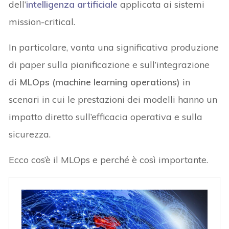
dell’
intelligenza artificiale
applicata ai sistemi
mission-critical.
In particolare, vanta una significativa produzione
di paper sulla pianificazione e sull’integrazione
di
MLOps (machine learning operations)
in
scenari in cui le prestazioni dei modelli hanno un
impatto diretto sull’efficacia operativa e sulla
sicurezza.
Ecco cos’è il MLOps e perché è così importante.