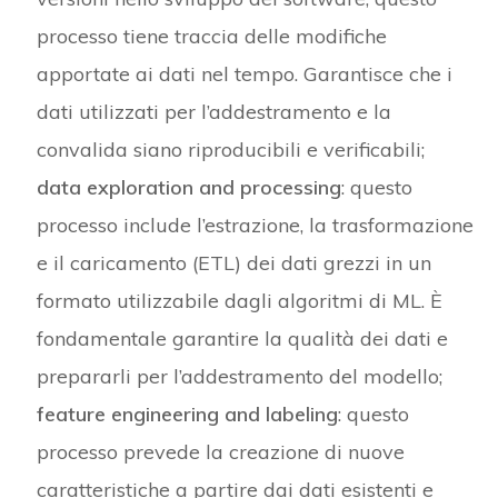
processo tiene traccia delle modifiche
apportate ai dati nel tempo. Garantisce che i
dati utilizzati per l’addestramento e la
convalida siano riproducibili e verificabili;
data exploration and processing
: questo
processo include l’estrazione, la trasformazione
e il caricamento (ETL) dei dati grezzi in un
formato utilizzabile dagli algoritmi di ML. È
fondamentale garantire la qualità dei dati e
prepararli per l’addestramento del modello;
feature engineering and labeling
: questo
processo prevede la creazione di nuove
caratteristiche a partire dai dati esistenti e