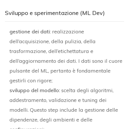
Sviluppo e sperimentazione (ML Dev)
gestione dei dati
: realizzazione
dell’acquisizione, della pulizia, della
trasformazione, dell’etichettatura e
dell’aggiornamento dei dati. I dati sono il cuore
pulsante del ML, pertanto è fondamentale
gestirli con rigore;
sviluppo del modello
: scelta degli algoritmi,
addestramento, validazione e tuning dei
modelli. Questo step include la gestione delle
dipendenze, degli ambienti e delle