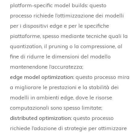
platform-specific model builds: questo
processo richiede l’ottimizzazione dei modelli
per i dispositivi edge e per le specifiche
piattaforme, spesso mediante tecniche quali la
quantization, il pruning o la compressione, al
fine di ridurre le dimensioni del modello
mantenendone l’accuratezza;
edge model optimization
: questo processo mira
a migliorare le prestazioni e la stabilità dei
modelli in ambienti edge, dove le risorse
computazionali sono spesso limitate;
distributed optimization
: questo processo
richiede l’adozione di strategie per ottimizzare