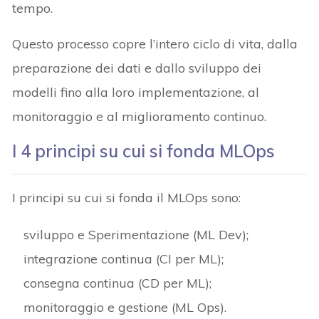
tempo.
Questo processo copre l’intero ciclo di vita, dalla
preparazione dei dati e dallo sviluppo dei
modelli fino alla loro implementazione, al
monitoraggio e al miglioramento continuo.
I 4 principi su cui si fonda MLOps
I principi su cui si fonda il MLOps sono:
sviluppo e Sperimentazione (ML Dev);
integrazione continua (CI per ML);
consegna continua (CD per ML);
monitoraggio e gestione (ML Ops).