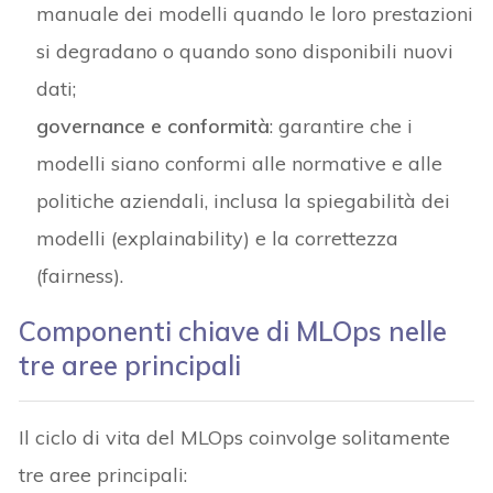
manuale dei modelli quando le loro prestazioni
si degradano o quando sono disponibili nuovi
dati;
governance e conformità
: garantire che i
modelli siano conformi alle normative e alle
politiche aziendali, inclusa la spiegabilità dei
modelli (explainability) e la correttezza
(fairness).
Componenti chiave di MLOps nelle
tre aree principali
Il ciclo di vita del MLOps coinvolge solitamente
tre aree principali: