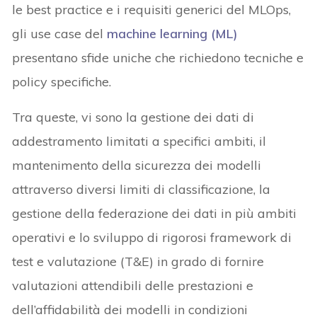
le best practice e i requisiti generici del MLOps,
gli use case del
machine learning (ML)
presentano sfide uniche che richiedono tecniche e
policy specifiche.
Tra queste, vi sono la gestione dei dati di
addestramento limitati a specifici ambiti, il
mantenimento della sicurezza dei modelli
attraverso diversi limiti di classificazione, la
gestione della federazione dei dati in più ambiti
operativi e lo sviluppo di rigorosi framework di
test e valutazione (T&E) in grado di fornire
valutazioni attendibili delle prestazioni e
dell’affidabilità dei modelli in condizioni