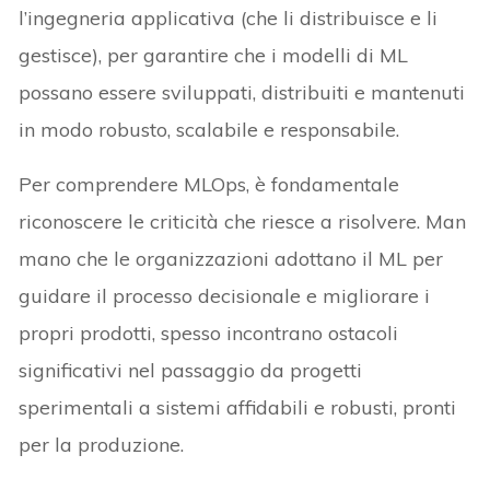
l’ingegneria applicativa (che li distribuisce e li
gestisce), per garantire che i modelli di ML
possano essere sviluppati, distribuiti e mantenuti
in modo robusto, scalabile e responsabile.
Per comprendere MLOps, è fondamentale
riconoscere le criticità che riesce a risolvere. Man
mano che le organizzazioni adottano il ML per
guidare il processo decisionale e migliorare i
propri prodotti, spesso incontrano ostacoli
significativi nel passaggio da progetti
sperimentali a sistemi affidabili e robusti, pronti
per la produzione.