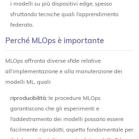
i modelli su più dispositivi edge, spesso
sfruttando tecniche quali l’apprendimento
federato.
Perché MLOps è importante
MLOps affronta diverse sfide relative
all’implementazione e alla manutenzione dei
modelli ML, quali:
riproducibilità
: le procedure MLOps
garantiscono che gli esperimenti e
l’addestramento dei modelli possano essere
facilmente riprodotti, aspetto fondamentale per