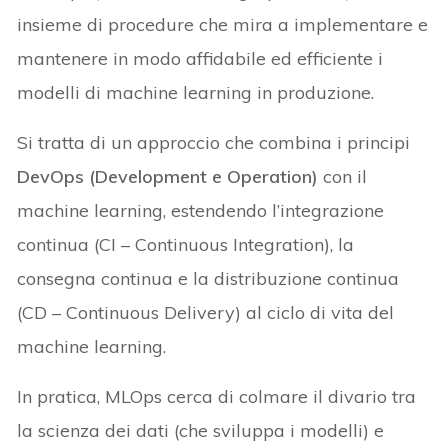
insieme di procedure che mira a implementare e
mantenere in modo affidabile ed efficiente i
modelli di machine learning in produzione.
Si tratta di un approccio che combina i principi
DevOps (Development e Operation)
con il
machine learning, estendendo l’integrazione
continua (CI – Continuous Integration), la
consegna continua e la distribuzione continua
(CD – Continuous Delivery) al ciclo di vita del
machine learning.
In pratica, MLOps cerca di colmare il divario tra
la scienza dei dati (che sviluppa i modelli) e