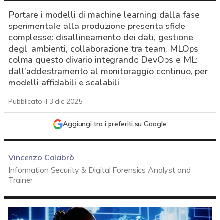
Portare i modelli di machine learning dalla fase
sperimentale alla produzione presenta sfide
complesse: disallineamento dei dati, gestione
degli ambienti, collaborazione tra team. MLOps
colma questo divario integrando DevOps e ML:
dall’addestramento al monitoraggio continuo, per
modelli affidabili e scalabili
Pubblicato il 3 dic 2025
Aggiungi tra i preferiti su Google
Vincenzo Calabrò
Information Security & Digital Forensics Analyst and
Trainer
acy