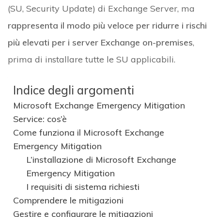
(SU, Security Update) di Exchange Server, ma
rappresenta il modo più veloce per ridurre i rischi
più elevati per i server Exchange on-premises
,
prima di installare tutte le SU applicabili.
Indice degli argomenti
Microsoft Exchange Emergency Mitigation
Service: cos’è
Come funziona il Microsoft Exchange
Emergency Mitigation
L’installazione di Microsoft Exchange
Emergency Mitigation
I requisiti di sistema richiesti
Comprendere le mitigazioni
Gestire e configurare le mitigazioni