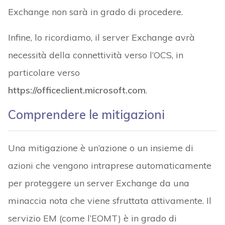
Exchange non sarà in grado di procedere.
Infine, lo ricordiamo, il server Exchange avrà
necessità della connettività verso l’OCS, in
particolare verso
https://officeclient.microsoft.com
.
Comprendere le mitigazioni
Una mitigazione è un’azione o un insieme di
azioni che vengono intraprese automaticamente
per proteggere un server Exchange da una
minaccia nota che viene sfruttata attivamente. Il
servizio EM (come l’EOMT) è in grado di