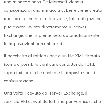
una
minaccia nota
. Se Microsoft viene a
conoscenza di una minaccia cyber e viene creata
una corrispondente mitigazione, tale mitigazione
può essere inviata direttamente al server
Exchange, che implementerà automaticamente
le impostazioni preconfigurate.
Il pacchetto di mitigazione è un file XML firmato
(come è possibile verificare contattando l’URL
sopra indicata) che contiene le impostazioni di
configurazione.
Una volta ricevuto dal server Exchange, il
servizio EM convalida la firma per verificare che