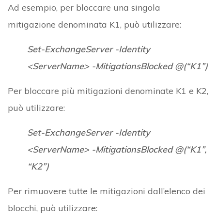
Ad esempio, per bloccare una singola
mitigazione denominata K1, può utilizzare:
Set-ExchangeServer -Identity
<ServerName> -MitigationsBlocked @(“K1”)
Per bloccare più mitigazioni denominate K1 e K2,
può utilizzare:
Set-ExchangeServer -Identity
<ServerName> -MitigationsBlocked @(“K1”,
“K2”)
Per rimuovere tutte le mitigazioni dall’elenco dei
blocchi, può utilizzare: