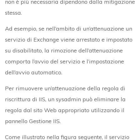
non è più necessaria dipendono dalla mitigazione
stessa.
Ad esempio, se nell’ambito di un’attenuazione un
servizio di Exchange viene arrestato e impostato
su disabilitato, la rimozione dell’attenuazione
comporta l’avvio del servizio e l’impostazione
dell’avvio automatico.
Per rimuovere un’attenuazione della regola di
riscrittura di IIS, un sysadmin può eliminare la
regola dal sito Web appropriato utilizzando il
pannello Gestione IIS.
Come illustrato nella figura seguente, il servizio