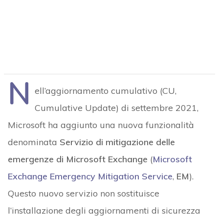
N
ell’aggiornamento cumulativo (CU,
Cumulative Update) di settembre 2021,
Microsoft ha aggiunto una nuova funzionalità
denominata
Servizio di mitigazione delle
emergenze di Microsoft Exchange
(
Microsoft
Exchange Emergency Mitigation Service
,
EM
).
Questo nuovo servizio non sostituisce
l’installazione degli aggiornamenti di sicurezza