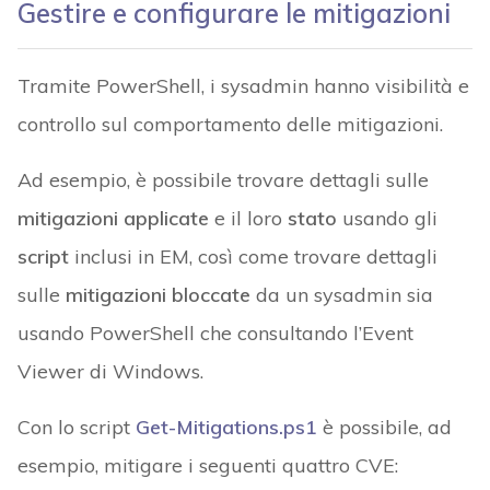
Gestire e configurare le mitigazioni
Tramite PowerShell, i sysadmin hanno visibilità e
controllo sul comportamento delle mitigazioni.
Ad esempio, è possibile trovare dettagli sulle
mitigazioni applicate
e il loro
stato
usando gli
script
inclusi in EM, così come trovare dettagli
sulle
mitigazioni bloccate
da un sysadmin sia
usando PowerShell che consultando l’Event
Viewer di Windows.
Con lo script
Get-Mitigations.ps1
è possibile, ad
esempio, mitigare i seguenti quattro CVE: