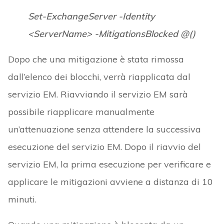
Set-ExchangeServer -Identity
<ServerName> -MitigationsBlocked @()
Dopo che una mitigazione è stata rimossa
dall’elenco dei blocchi, verrà riapplicata dal
servizio EM. Riavviando il servizio EM sarà
possibile riapplicare manualmente
un’attenuazione senza attendere la successiva
esecuzione del servizio EM. Dopo il riavvio del
servizio EM, la prima esecuzione per verificare e
applicare le mitigazioni avviene a distanza di 10
minuti.