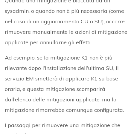
Quando una mitigazione è bloccata da un
sysadmin, o quando non è più necessaria (come
nel caso di un aggiornamento CU o SU), occorre
rimuovere manualmente le azioni di mitigazione
applicate per annullarne gli effetti.
Ad esempio, se la mitigazione K1 non è più
rilevante dopo l’installazione dell’ultima SU, il
servizio EM smetterà di applicare K1 su base
oraria, e questa mitigazione scomparirà
dall’elenco delle mitigazioni applicate, ma la
mitigazione rimarrebbe comunque configurata.
I passaggi per rimuovere una mitigazione che