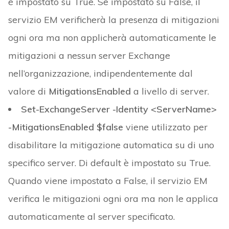
è impostato su True. Se impostato su False, il
servizio EM verificherà la presenza di mitigazioni
ogni ora ma non applicherà automaticamente le
mitigazioni a nessun server Exchange
nell’organizzazione, indipendentemente dal
valore di
MitigationsEnabled
a livello di server.
Set-ExchangeServer -Identity <ServerName>
-MitigationsEnabled $false
viene utilizzato per
disabilitare la mitigazione automatica su di uno
specifico server. Di default è impostato su True.
Quando viene impostato a False, il servizio EM
verifica le mitigazioni ogni ora ma non le applica
automaticamente al server specificato.