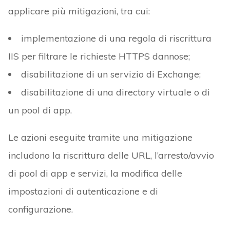
applicare più mitigazioni, tra cui:
implementazione di una regola di riscrittura
IIS per filtrare le richieste HTTPS dannose;
disabilitazione di un servizio di Exchange;
disabilitazione di una directory virtuale o di
un pool di app.
Le azioni eseguite tramite una mitigazione
includono la riscrittura delle URL, l’arresto/avvio
di pool di app e servizi, la modifica delle
impostazioni di autenticazione e di
configurazione.