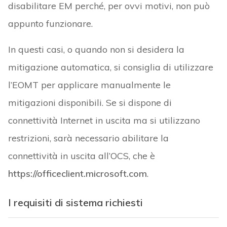
disabilitare EM perché, per ovvi motivi, non può
appunto funzionare.
In questi casi, o quando non si desidera la
mitigazione automatica, si consiglia di utilizzare
l’EOMT per applicare manualmente le
mitigazioni disponibili. Se si dispone di
connettività Internet in uscita ma si utilizzano
restrizioni, sarà necessario abilitare la
connettività in uscita all’OCS, che è
https://officeclient.microsoft.com
.
I requisiti di sistema richiesti