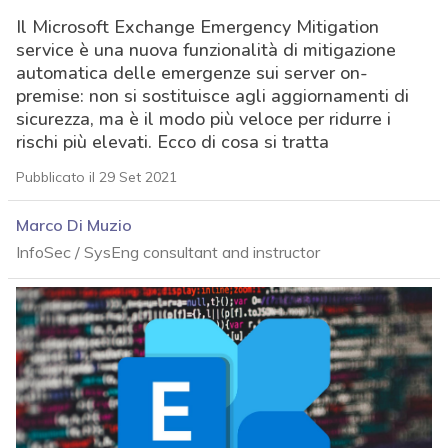
Il Microsoft Exchange Emergency Mitigation
service è una nuova funzionalità di mitigazione
automatica delle emergenze sui server on-
premise: non si sostituisce agli aggiornamenti di
sicurezza, ma è il modo più veloce per ridurre i
rischi più elevati. Ecco di cosa si tratta
Pubblicato il 29 Set 2021
Marco Di Muzio
InfoSec / SysEng consultant and instructor
acy