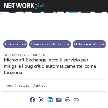
Ultimi articoli
Cybersecurity Nazionale
Malware e attacchi
SOLUZIONI DI SICUREZZA
Microsoft Exchange, ecco il servizio per
mitigare i bug critici automaticamente: come
funziona
Home
Soluzioni Aziendali