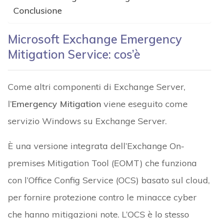
Conclusione
Microsoft Exchange
Emergency
Mitigation Service
: cos’è
Come altri componenti di Exchange Server,
l’
Emergency Mitigation
viene eseguito come
servizio Windows su Exchange Server.
È una versione integrata dell’Exchange On-
premises Mitigation Tool (EOMT) che funziona
con l’Office Config Service (OCS) basato sul cloud,
per fornire protezione contro le minacce cyber
che hanno mitigazioni note. L’OCS è lo stesso