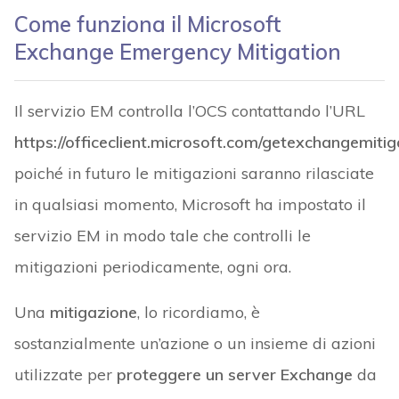
Come funziona il Microsoft
Exchange
Emergency Mitigation
Il servizio EM controlla l’OCS contattando l’URL
https://officeclient.microsoft.com/getexchangemitig
poiché in futuro le mitigazioni saranno rilasciate
in qualsiasi momento, Microsoft ha impostato il
servizio EM in modo tale che controlli le
mitigazioni periodicamente, ogni ora.
Una
mitigazione
, lo ricordiamo, è
sostanzialmente un’azione o un insieme di azioni
utilizzate per
proteggere un server Exchange
da