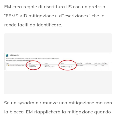
EM crea regole di riscrittura IIS con un prefisso
“EEMS <ID mitigazione> <Descrizione>” che le
rende facili da identificare.
Se un sysadmin rimuove una mitigazione ma non
la blocca, EM riapplicherà la mitigazione quando