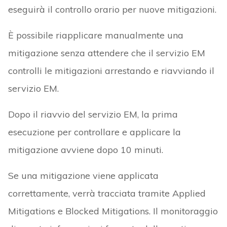
eseguirà il controllo orario per nuove mitigazioni.
È possibile riapplicare manualmente una
mitigazione senza attendere che il servizio EM
controlli le mitigazioni arrestando e riavviando il
servizio EM.
Dopo il riavvio del servizio EM, la prima
esecuzione per controllare e applicare la
mitigazione avviene dopo 10 minuti.
Se una mitigazione viene applicata
correttamente, verrà tracciata tramite Applied
Mitigations e Blocked Mitigations. Il monitoraggio