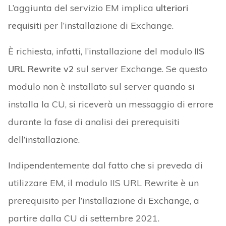
L’aggiunta del servizio EM implica
ulteriori
requisiti
per l’installazione di Exchange.
È richiesta, infatti, l’installazione del modulo
IIS
URL Rewrite v2
sul server Exchange. Se questo
modulo non è installato sul server quando si
installa la CU, si riceverà un messaggio di errore
durante la fase di analisi dei prerequisiti
dell’installazione.
Indipendentemente dal fatto che si preveda di
utilizzare EM, il modulo IIS URL Rewrite è un
prerequisito per l’installazione di Exchange, a
partire dalla CU di settembre 2021.