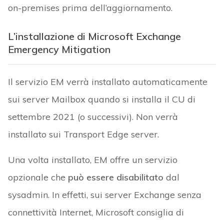
on-premises prima dell’aggiornamento.
L’installazione di Microsoft Exchange
Emergency Mitigation
Il servizio EM verrà installato automaticamente
sui server Mailbox quando si installa il CU di
settembre 2021 (o successivi). Non verrà
installato sui Transport Edge server.
Una volta installato, EM offre un servizio
opzionale che
può essere disabilitato
dal
sysadmin. In effetti, sui server Exchange senza
connettività Internet, Microsoft consiglia di