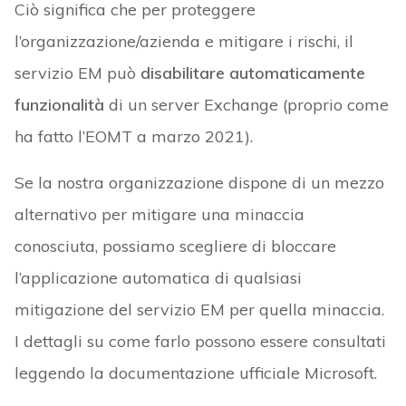
Ciò significa che per proteggere
l’organizzazione/azienda e mitigare i rischi, il
servizio EM può
disabilitare automaticamente
funzionalità
di un server Exchange (proprio come
ha fatto l’EOMT a marzo 2021).
Se la nostra organizzazione dispone di un mezzo
alternativo per mitigare una minaccia
conosciuta, possiamo scegliere di bloccare
l’applicazione automatica di qualsiasi
mitigazione del servizio EM per quella minaccia.
I dettagli su come farlo possono essere consultati
leggendo la documentazione ufficiale Microsoft.