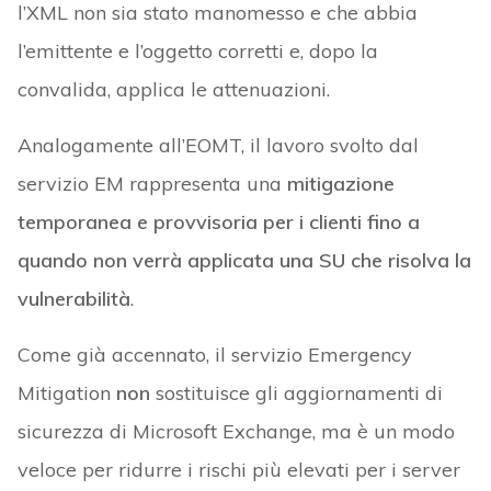
l’XML non sia stato manomesso e che abbia
l’emittente e l’oggetto corretti e, dopo la
convalida, applica le attenuazioni.
Analogamente all’EOMT, il lavoro svolto dal
servizio EM rappresenta una
mitigazione
temporanea e provvisoria per i clienti fino a
quando non verrà applicata una SU che risolva la
vulnerabilità
.
Come già accennato, il servizio Emergency
Mitigation
non
sostituisce gli aggiornamenti di
sicurezza di Microsoft Exchange, ma è un modo
veloce per ridurre i rischi più elevati per i server