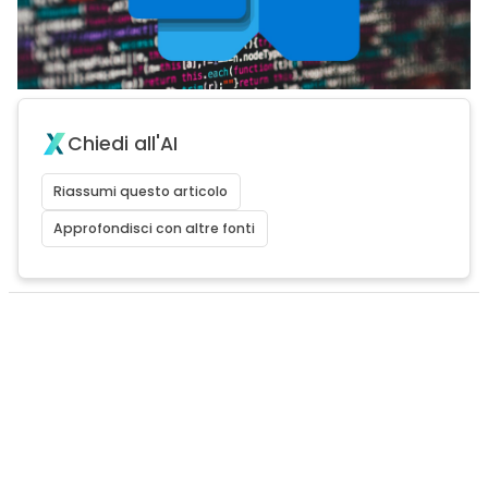
Chiedi all'AI
Riassumi questo articolo
Approfondisci con altre fonti