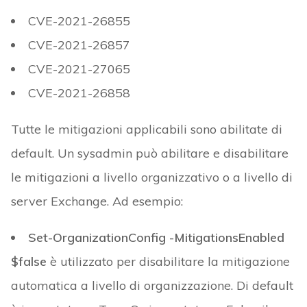
CVE-2021-26855
CVE-2021-26857
CVE-2021-27065
CVE-2021-26858
Tutte le mitigazioni applicabili sono abilitate di
default. Un sysadmin può abilitare e disabilitare
le mitigazioni a livello organizzativo o a livello di
server Exchange. Ad esempio:
Set-OrganizationConfig -MitigationsEnabled
$false
è utilizzato per disabilitare la mitigazione
automatica a livello di organizzazione. Di default