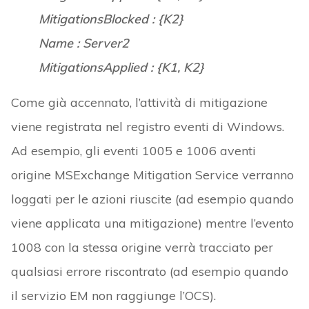
MitigationsBlocked : {K2}
Name : Server2
MitigationsApplied : {K1, K2}
Come già accennato, l’attività di mitigazione
viene registrata nel registro eventi di Windows.
Ad esempio, gli eventi 1005 e 1006 aventi
origine MSExchange Mitigation Service verranno
loggati per le azioni riuscite (ad esempio quando
viene applicata una mitigazione) mentre l’evento
1008 con la stessa origine verrà tracciato per
qualsiasi errore riscontrato (ad esempio quando
il servizio EM non raggiunge l’OCS).