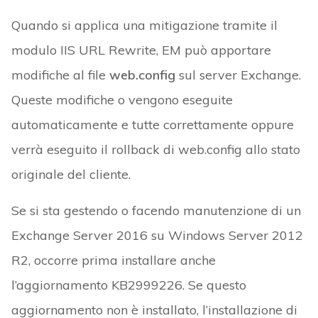
Quando si applica una mitigazione tramite il
modulo IIS URL Rewrite, EM può apportare
modifiche al file
web.config
sul server Exchange.
Queste modifiche o vengono eseguite
automaticamente e tutte correttamente oppure
verrà eseguito il rollback di web.config allo stato
originale del cliente.
Se si sta gestendo o facendo manutenzione di un
Exchange Server 2016 su Windows Server 2012
R2, occorre prima installare anche
l’aggiornamento KB2999226. Se questo
aggiornamento non è installato, l’installazione di