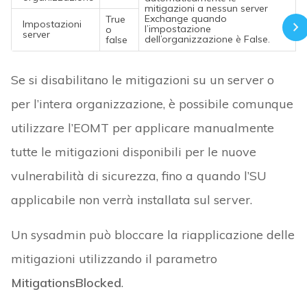
mitigazioni a nessun server
Exchange quando
True
Impostazioni
l’impostazione
o
server
dell’organizzazione è False.
false
Se si disabilitano le mitigazioni su un server o
per l’intera organizzazione, è possibile comunque
utilizzare l’EOMT per applicare manualmente
tutte le mitigazioni disponibili per le nuove
vulnerabilità di sicurezza, fino a quando l’SU
applicabile non verrà installata sul server.
Un sysadmin può bloccare la riapplicazione delle
mitigazioni utilizzando il parametro
MitigationsBlocked
.