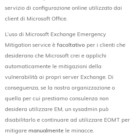
servizio di configurazione online utilizzato dai
client di Microsoft Office.
L’uso di Microsoft Exchange Emergency
Mitigation service è
facoltativo
per i clienti che
desiderano che Microsoft crei e applichi
automaticamente le mitigazioni della
vulnerabilità ai propri server Exchange. Di
conseguenza, se la nostra organizzazione o
quella per cui prestiamo consulenza non
desidera utilizzare EM, un sysadmin può
disabilitarlo e continuare ad utilizzare EOMT per
mitigare
manualmente
le minacce.