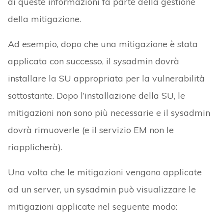
di queste informazioni fa parte della gestione
della mitigazione.
Ad esempio, dopo che una mitigazione è stata
applicata con successo, il sysadmin dovrà
installare la SU appropriata per la vulnerabilità
sottostante. Dopo l’installazione della SU, le
mitigazioni non sono più necessarie e il sysadmin
dovrà rimuoverle (e il servizio EM non le
riapplicherà).
Una volta che le mitigazioni vengono applicate
ad un server, un sysadmin può visualizzare le
mitigazioni applicate nel seguente modo: