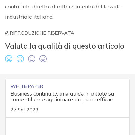
contributo diretto al rafforzamento del tessuto
industriale italiano.
@RIPRODUZIONE RISERVATA
Valuta la qualità di questo articolo
WHITE PAPER
Business continuity: una guida in pillole su
come stilare e aggiornare un piano efficace
27 Set 2023