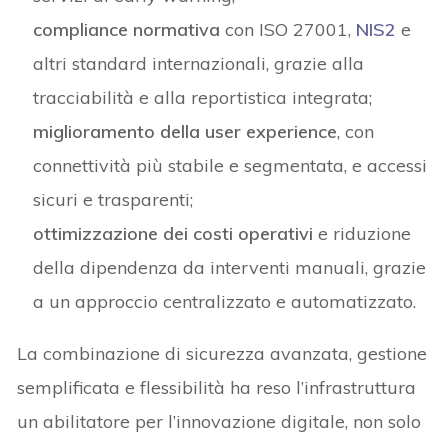
compliance normativa
con ISO 27001,
NIS2
e
altri standard internazionali, grazie alla
tracciabilità e alla reportistica integrata;
miglioramento della user experience
, con
connettività più stabile e segmentata, e accessi
sicuri e trasparenti;
ottimizzazione dei costi operativi
e riduzione
della dipendenza da interventi manuali, grazie
a un approccio centralizzato e automatizzato.
La combinazione di sicurezza avanzata, gestione
semplificata e flessibilità ha reso l’infrastruttura
un abilitatore per l’innovazione digitale, non solo