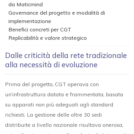
da Maticmind
Governance del progetto e modalità di
implementazione
Benefici concreti per CGT
Replicabilità e valore strategico
Dalle criticità della rete tradizionale
alla necessità di evoluzione
Prima del progetto, CGT operava con
un’infrastruttura datata e frammentata, basata
su apparati non più adeguati agli standard
richiesti. La gestione delle oltre 30 sedi
distribuite a livello nazionale risultava onerosa,