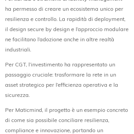
ha permesso di creare un ecosistema unico per
resilienza e controllo. La rapidità di deployment,
il design secure by design e l’approccio modulare
ne facilitano l’adozione anche in altre realtà
industriali.
Per CGT, l’investimento ha rappresentato un
passaggio cruciale: trasformare la rete in un
asset strategico per l’efficienza operativa e la
sicurezza.
Per Maticmind, il progetto è un esempio concreto
di come sia possibile conciliare resilienza,
compliance e innovazione, portando un