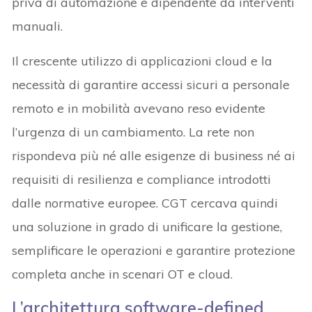
priva di automazione e dipendente da interventi
manuali.
Il crescente utilizzo di applicazioni cloud e la
necessità di garantire accessi sicuri a personale
remoto e in mobilità avevano reso evidente
l’urgenza di un cambiamento. La rete non
rispondeva più né alle esigenze di business né ai
requisiti di resilienza e compliance introdotti
dalle normative europee. CGT cercava quindi
una soluzione in grado di unificare la gestione,
semplificare le operazioni e garantire protezione
completa anche in scenari OT e cloud.
L’architettura software-defined