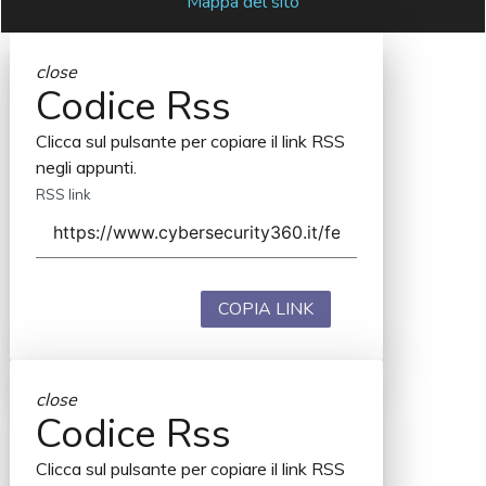
Mappa del sito
close
Codice Rss
Clicca sul pulsante per copiare il link RSS
negli appunti.
RSS link
COPIA LINK
close
Codice Rss
Clicca sul pulsante per copiare il link RSS