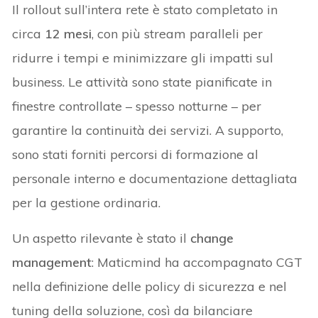
Il rollout sull’intera rete è stato completato in
circa
12 mesi
, con più stream paralleli per
ridurre i tempi e minimizzare gli impatti sul
business. Le attività sono state pianificate in
finestre controllate – spesso notturne – per
garantire la continuità dei servizi. A supporto,
sono stati forniti percorsi di formazione al
personale interno e documentazione dettagliata
per la gestione ordinaria.
Un aspetto rilevante è stato il
change
management
: Maticmind ha accompagnato CGT
nella definizione delle policy di sicurezza e nel
tuning della soluzione, così da bilanciare