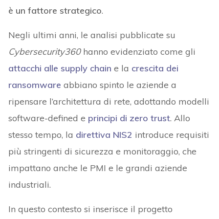
è un fattore strategico
.
Negli ultimi anni, le analisi pubblicate su
Cybersecurity360
hanno evidenziato come gli
attacchi alle supply chain
e la
crescita dei
ransomware
abbiano spinto le aziende a
ripensare l’architettura di rete, adottando modelli
software-defined e
principi di zero trust
. Allo
stesso tempo, la
direttiva NIS2
introduce requisiti
più stringenti di sicurezza e monitoraggio, che
impattano anche le PMI e le grandi aziende
industriali.
In questo contesto si inserisce il progetto