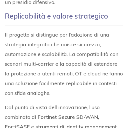
un presidio difensivo.
Replicabilità e valore strategico
Il progetto si distingue per l’adozione di una
strategia integrata che unisce sicurezza,
automazione e scalabilità. La compatibilità con
scenari multi-carrier e la capacità di estendere
la protezione a utenti remoti, OT e cloud ne fanno
una soluzione facilmente replicabile in contesti
con sfide analoghe.
Dal punto di vista dell’innovazione, l’uso
combinato di
Fortinet Secure SD-WAN,
FortiSASE e strumenti di identity management