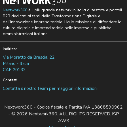
Nextwork360
è il più grande network in Italia di testate e portali
B2B dedicati ai temi della Trasformazione Digitale e
dell’Innovazione Imprenditoriale. Ha la missione di diffondere la
cultura digitale e imprenditoriale nelle imprese e pubbliche
amministrazioni italiane.
Indirizzo
Via Moretto da Brescia, 22
Milano - Italia
CAP 20133
Contatti
Contatta il nostro team per maggiori informazioni
Nextwork360 - Codice fiscale e Partita IVA 13868590962
- © 2026 Nextwork360. ALL RIGHTS RESERVED. ISP
AWS