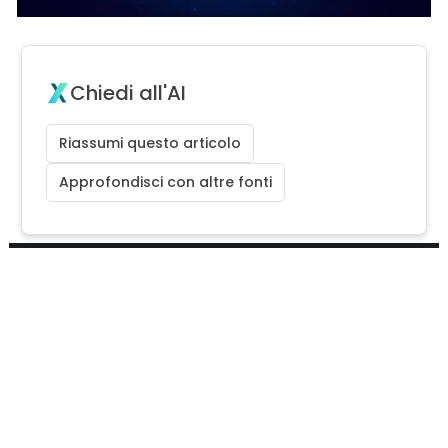
Chiedi all'AI
Riassumi questo articolo
Approfondisci con altre fonti