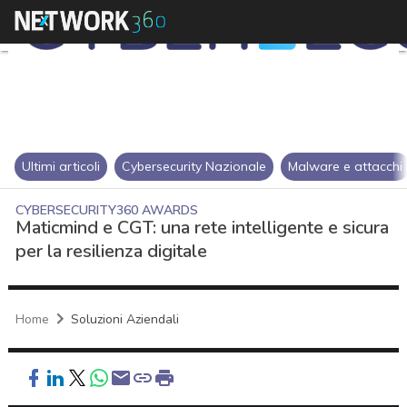
Ultimi articoli
Cybersecurity Nazionale
Malware e attacchi
CYBERSECURITY360 AWARDS
Maticmind e CGT: una rete intelligente e sicura
per la resilienza digitale
Home
Soluzioni Aziendali