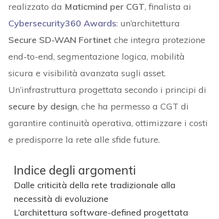
realizzato da
Maticmind per CGT
, finalista ai
Cybersecurity360 Awards
: un’architettura
Secure SD-WAN Fortinet
che integra protezione
end-to-end, segmentazione logica, mobilità
sicura e visibilità avanzata sugli asset.
Un’infrastruttura progettata secondo i principi di
secure by design
, che ha permesso a CGT di
garantire continuità operativa, ottimizzare i costi
e predisporre la rete alle sfide future.
Indice degli argomenti
Dalle criticità della rete tradizionale alla
necessità di evoluzione
L’architettura software-defined progettata