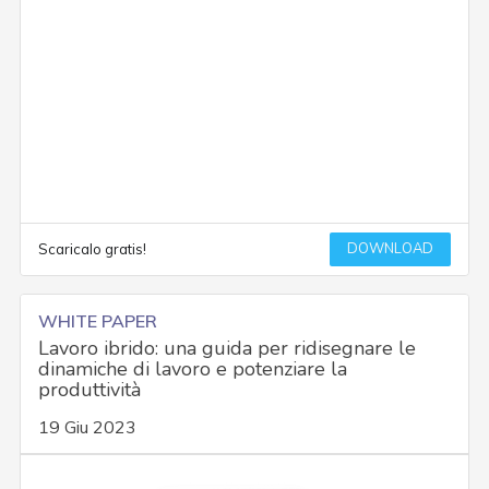
DOWNLOAD
Scaricalo gratis!
WHITE PAPER
Lavoro ibrido: una guida per ridisegnare le
dinamiche di lavoro e potenziare la
produttività
19 Giu 2023