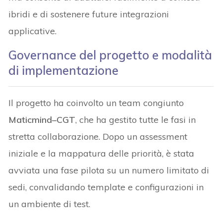
ibridi e di sostenere future integrazioni
applicative.
Governance del progetto e modalità
di implementazione
Il progetto ha coinvolto un team congiunto
Maticmind–CGT
, che ha gestito tutte le fasi in
stretta collaborazione. Dopo un assessment
iniziale e la mappatura delle priorità, è stata
avviata una fase pilota su un numero limitato di
sedi, convalidando template e configurazioni in
un ambiente di test.