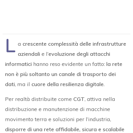
L
a
crescente complessità delle infrastrutture
aziendali
e l’
evoluzione degli attacchi
informatici
hanno reso evidente un fatto:
la rete
non è più soltanto un canale di trasporto dei
dati
, ma il
cuore della resilienza digitale
.
Per realtà distribuite come
CGT
, attiva nella
distribuzione e manutenzione di macchine
movimento terra e soluzioni per l’industria,
disporre di una rete affidabile, sicura e scalabile