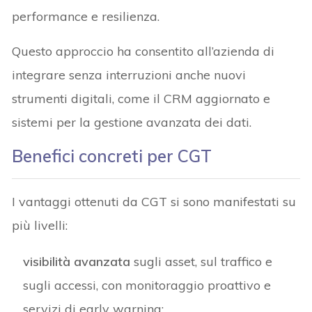
performance e resilienza.
Questo approccio ha consentito all’azienda di
integrare senza interruzioni anche nuovi
strumenti digitali, come il CRM aggiornato e
sistemi per la gestione avanzata dei dati.
Benefici concreti per CGT
I vantaggi ottenuti da CGT si sono manifestati su
più livelli:
visibilità avanzata
sugli asset, sul traffico e
sugli accessi, con monitoraggio proattivo e
servizi di early warning;