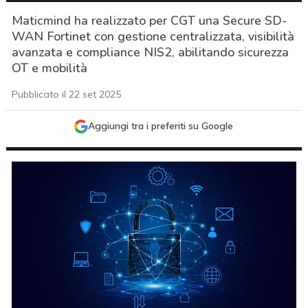
Maticmind ha realizzato per CGT una Secure SD-
WAN Fortinet con gestione centralizzata, visibilità
avanzata e compliance NIS2, abilitando sicurezza
OT e mobilità
Pubblicato il 22 set 2025
Aggiungi tra i preferiti su Google
acy