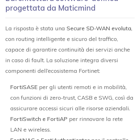
progettata da Maticmind
La risposta è stata una
Secure SD-WAN evoluta
,
con routing intelligente e sicuro del traffico,
capace di garantire continuità dei servizi anche
in caso di fault. La soluzione integra diversi
componenti dell’ecosistema Fortinet:
FortiSASE
per gli utenti remoti e in mobilità,
con funzioni di zero-trust, CASB e SWG, così da
assicurare accessi sicuri alle risorse aziendali.
FortiSwitch e FortiAP
per rinnovare la rete
LAN e wireless.