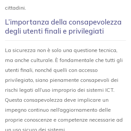
cittadini.
L’importanza della consapevolezza
degli utenti finali e privilegiati
La sicurezza non è solo una questione tecnica,
ma anche culturale. È fondamentale che tutti gli
utenti finali, nonché quelli con accesso
privilegiato, siano pienamente consapevoli dei
rischi legati all’uso improprio dei sistemi ICT.
Questa consapevolezza deve implicare un
impegno continuo nell’aggiornamento delle
proprie conoscenze e competenze necessarie ad
un uso sicuro dei sistemi.