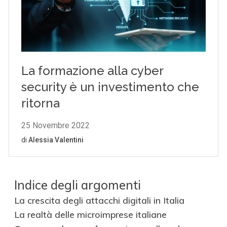
Indice degli argomenti
La crescita degli attacchi digitali in Italia
La realtà delle microimprese italiane