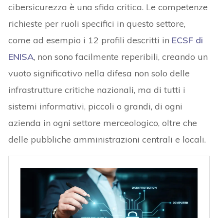
cibersicurezza è una sfida critica. Le competenze
richieste per ruoli specifici in questo settore,
come ad esempio i 12 profili descritti in
ECSF di
ENISA
, non sono facilmente reperibili, creando un
vuoto significativo nella difesa non solo delle
infrastrutture critiche nazionali, ma di tutti i
sistemi informativi, piccoli o grandi, di ogni
azienda in ogni settore merceologico, oltre che
delle pubbliche amministrazioni centrali e locali.