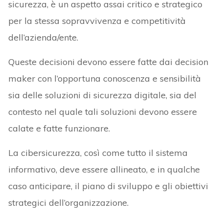
sicurezza, è un aspetto assai critico e strategico
per la stessa sopravvivenza e competitività
dell’azienda/ente.
Queste decisioni devono essere fatte dai decision
maker con l’opportuna conoscenza e sensibilità
sia delle soluzioni di sicurezza digitale, sia del
contesto nel quale tali soluzioni devono essere
calate e fatte funzionare.
La cibersicurezza, così come tutto il sistema
informativo, deve essere allineato, e in qualche
caso anticipare, il piano di sviluppo e gli obiettivi
strategici dell’organizzazione.