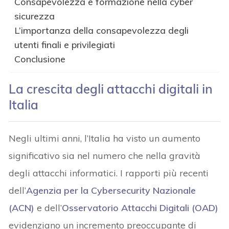
Consapevolezza e formazione nella cyber
sicurezza
L’importanza della consapevolezza degli
utenti finali e privilegiati
Conclusione
La crescita degli attacchi digitali in
Italia
Negli ultimi anni, l’Italia ha visto un aumento
significativo sia nel numero che nella gravità
degli attacchi informatici. I rapporti più recenti
dell’
Agenzia per la Cybersecurity Nazionale
(ACN)
e dell’
Osservatorio Attacchi Digitali (OAD)
evidenziano un incremento preoccupante di