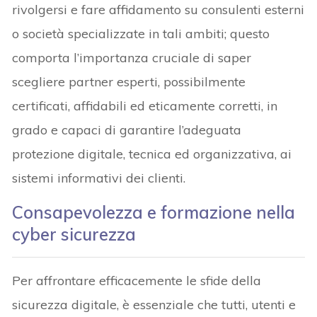
rivolgersi e fare affidamento su consulenti esterni
o società specializzate in tali ambiti; questo
comporta l’importanza cruciale di saper
scegliere partner esperti, possibilmente
certificati, affidabili ed eticamente corretti, in
grado e capaci di garantire l’adeguata
protezione digitale, tecnica ed organizzativa, ai
sistemi informativi dei clienti.
Consapevolezza e formazione nella
cyber sicurezza
Per affrontare efficacemente le sfide della
sicurezza digitale, è essenziale che tutti, utenti e