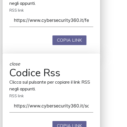
negli appunti.
RSS link
COPIA LINK
close
Codice Rss
Clicca sul pulsante per copiare il link RSS
negli appunti.
RSS link
COPIA LINK