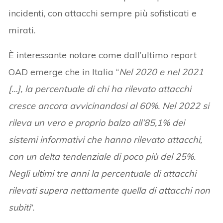
incidenti, con attacchi sempre più sofisticati e
mirati.
È interessante notare come dall’ultimo report
OAD emerge che in Italia “
Nel 2020 e nel 2021
[…], la percentuale di chi ha rilevato attacchi
cresce ancora avvicinandosi al 60%. Nel 2022 si
rileva un vero e proprio balzo all’85,1% dei
sistemi informativi che hanno rilevato attacchi,
con un delta tendenziale di poco più del 25%.
Negli ultimi tre anni la percentuale di attacchi
rilevati supera nettamente quella di attacchi non
subiti
”.