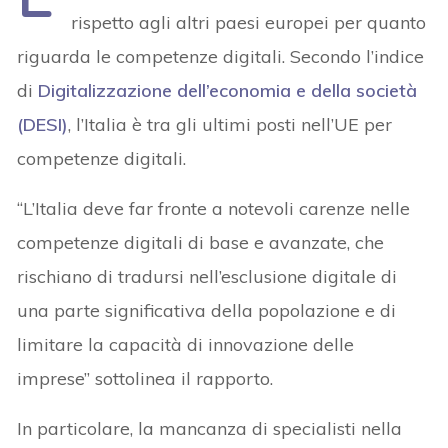
rispetto agli altri paesi europei per quanto
riguarda le competenze digitali. Secondo l’indice
di
Digitalizzazione dell’economia e della società
(DESI)
, l’Italia è tra gli ultimi posti nell’UE per
competenze digitali.
“L’Italia deve far fronte a notevoli carenze nelle
competenze digitali di base e avanzate, che
rischiano di tradursi nell’esclusione digitale di
una parte significativa della popolazione e di
limitare la capacità di innovazione delle
imprese” sottolinea il rapporto.
In particolare, la mancanza di specialisti nella