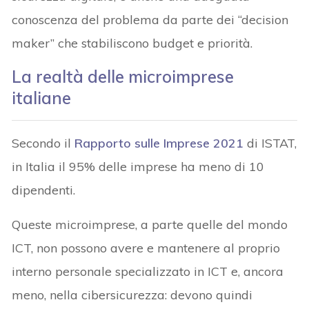
conoscenza del problema da parte dei “decision
maker” che stabiliscono budget e priorità.
La realtà delle microimprese
italiane
Secondo il
Rapporto sulle Imprese 2021
di ISTAT,
in Italia il 95% delle imprese ha meno di 10
dipendenti.
Queste microimprese, a parte quelle del mondo
ICT, non possono avere e mantenere al proprio
interno personale specializzato in ICT e, ancora
meno, nella cibersicurezza: devono quindi