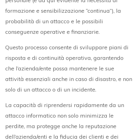
personale (e da qui evidente la necessità di
formazione e sensibilizzazione “continua”), la
probabilità di un attacco e le possibili
conseguenze operative e finanziarie.
Questo processo consente di sviluppare piani di
risposta e di continuità operativa, garantendo
che l’azienda/ente possa mantenere le sue
attività essenziali anche in caso di disastro, e non
solo di un attacco o di un incidente.
La capacità di riprendersi rapidamente da un
attacco informatico non solo minimizza le
perdite, ma protegge anche la reputazione
dell’azienda/enti e la fiducia dei clienti e dei