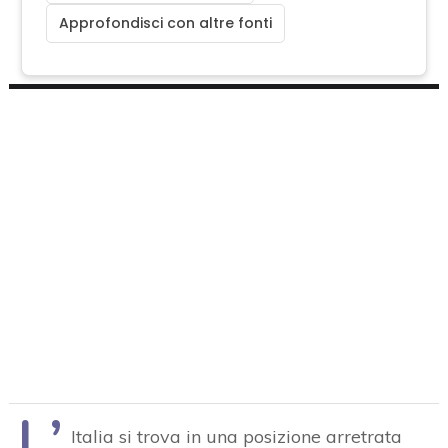
Approfondisci con altre fonti
L’
Italia si trova in una posizione arretrata