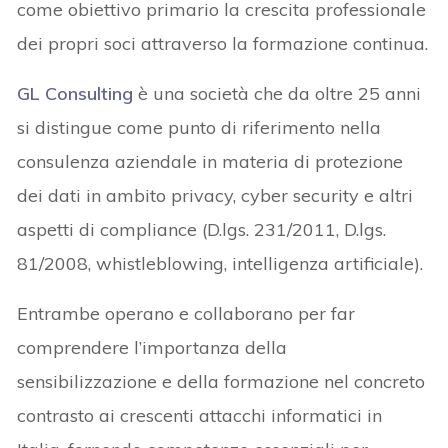
come obiettivo primario la crescita professionale
dei propri soci attraverso la formazione continua.
GL Consulting
è una società che da oltre 25 anni
si distingue come punto di riferimento nella
consulenza aziendale in materia di protezione
dei dati in ambito privacy, cyber security e altri
aspetti di compliance (D.lgs. 231/2011, D.lgs.
81/2008, whistleblowing, intelligenza artificiale).
Entrambe operano e collaborano per far
comprendere l’importanza della
sensibilizzazione e della formazione nel concreto
contrasto ai crescenti attacchi informatici in