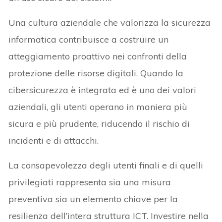
Una cultura aziendale che valorizza la sicurezza
informatica contribuisce a costruire un
atteggiamento proattivo nei confronti della
protezione delle risorse digitali. Quando la
cibersicurezza è integrata ed è uno dei valori
aziendali, gli utenti operano in maniera più
sicura e più prudente, riducendo il rischio di
incidenti e di attacchi.
La consapevolezza degli utenti finali e di quelli
privilegiati rappresenta sia una misura
preventiva sia un elemento chiave per la
resilienza dell’intera struttura ICT. Investire nella