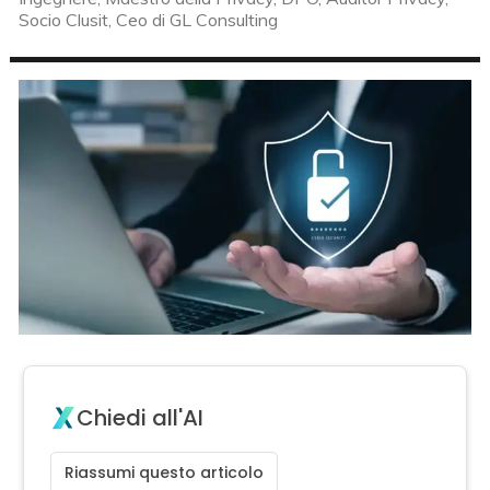
Socio Clusit, Ceo di GL Consulting
Chiedi all'AI
Riassumi questo articolo