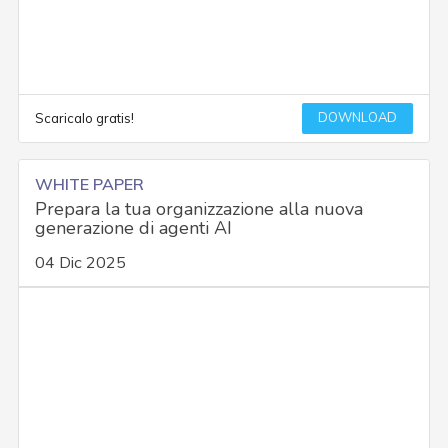
DOWNLOAD
Scaricalo gratis!
WHITE PAPER
Prepara la tua organizzazione alla nuova
generazione di agenti AI
04 Dic 2025