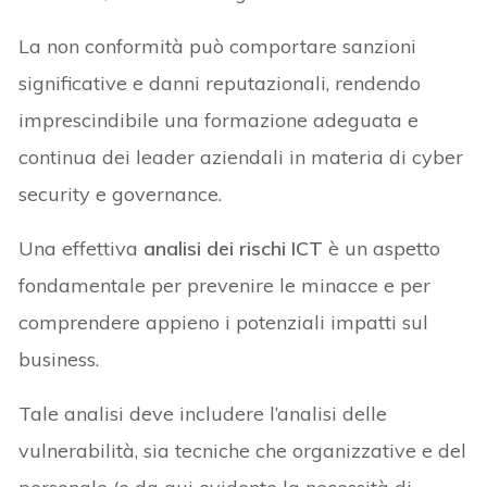
La non conformità può comportare sanzioni
significative e danni reputazionali, rendendo
imprescindibile una formazione adeguata e
continua dei leader aziendali in materia di cyber
security e governance.
Una effettiva
analisi dei rischi ICT
è un aspetto
fondamentale per prevenire le minacce e per
comprendere appieno i potenziali impatti sul
business.
Tale analisi deve includere l’analisi delle
vulnerabilità, sia tecniche che organizzative e del