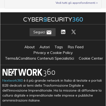
Vedi tutti gli approfondimenti >
Seguici
About
Autori
Tags
Rss Feed
Privacy e Cookie Policy
Terms&Conditions Contenuti Specialistici
Cookie Center
Nextwork360
è il più grande network in Italia di testate e portali
B2B dedicati ai temi della Trasformazione Digitale e
dell’Innovazione Imprenditoriale. Ha la missione di diffondere la
cultura digitale e imprenditoriale nelle imprese e pubbliche
amministrazioni italiane.