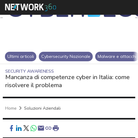
Ultimi articoli
Cybersecurity Nazionale
Malware e attacchi
SECURITY AWARENESS
Mancanza di competenze cyber in Italia: come
risolvere il problema
Home
Soluzioni Aziendali