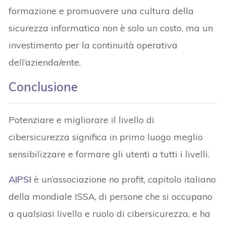
formazione e promuovere una cultura della
sicurezza informatica non è solo un costo, ma un
investimento per la continuità operativa
dell’azienda/ente.
Conclusione
Potenziare e migliorare il livello di
cibersicurezza significa in primo luogo meglio
sensibilizzare e formare gli utenti a tutti i livelli.
AIPSI
è un’associazione no profit, capitolo italiano
della mondiale ISSA, di persone che si occupano
a qualsiasi livello e ruolo di cibersicurezza, e ha