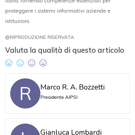
Italia, fornendo competenze essenziali per
proteggere i sistemi informativi aziende e
istituzioni.
@RIPRODUZIONE RISERVATA
Valuta la qualità di questo articolo
R
Marco R. A. Bozzetti
Presidente AIPSI
Gianluca Lombardi