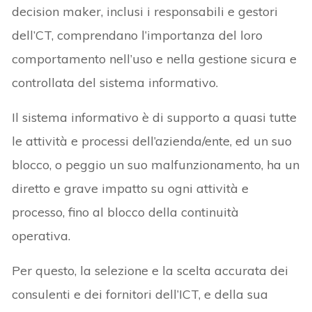
decision maker, inclusi i responsabili e gestori
dell’CT, comprendano l’importanza del loro
comportamento nell’uso e nella gestione sicura e
controllata del sistema informativo.
Il sistema informativo è di supporto a quasi tutte
le attività e processi dell’azienda/ente, ed un suo
blocco, o peggio un suo malfunzionamento, ha un
diretto e grave impatto su ogni attività e
processo, fino al blocco della continuità
operativa.
Per questo, la selezione e la scelta accurata dei
consulenti e dei fornitori dell’ICT, e della sua