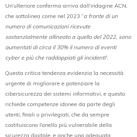
Un’ulteriore conferma arriva dall’indagine ACN,
che sottolinea come nel 2023 “
a fronte di un
numero di comunicazioni ricevute
sostanzialmente allineato a quello del 2022, sono
aumentati di circa il 30% il numero di eventi
cyber e più che raddoppiati gli incidenti
”.
Questa critica tendenza evidenzia la necessità
urgente di migliorare e potenziare la
cibersicurezza dei sistemi informativi, e questo
richiede competenze idonee da parte degli
utenti, finali o privilegiati, che da sempre
costituiscono l’anello più vulnerabile della
sicurezza digitale, e anche una adeguata