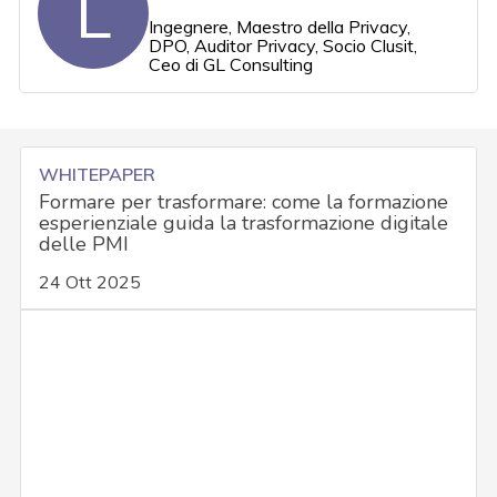
L
Ingegnere, Maestro della Privacy,
DPO, Auditor Privacy, Socio Clusit,
Ceo di GL Consulting
WHITEPAPER
Formare per trasformare: come la formazione
esperienziale guida la trasformazione digitale
delle PMI
24 Ott 2025