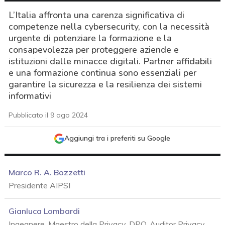
L’Italia affronta una carenza significativa di
competenze nella cybersecurity, con la necessità
urgente di potenziare la formazione e la
consapevolezza per proteggere aziende e
istituzioni dalle minacce digitali. Partner affidabili
e una formazione continua sono essenziali per
garantire la sicurezza e la resilienza dei sistemi
informativi
Pubblicato il 9 ago 2024
Aggiungi tra i preferiti su Google
Marco R. A. Bozzetti
Presidente AIPSI
Gianluca Lombardi
acy
Ingegnere, Maestro della Privacy, DPO, Auditor Privacy,