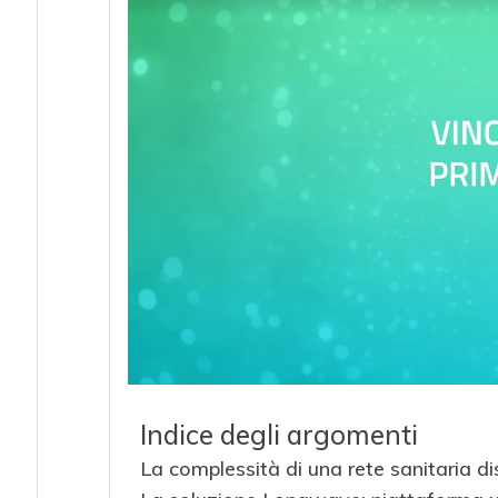
Indice degli argomenti
La complessità di una rete sanitaria dis