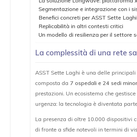
La soluzione Longwave: piattaforma 
Segmentazione e integrazione con i sis
Benefici concreti per ASST Sette Laghi
Replicabilità in altri contesti critici
Un modello di resilienza per il settore s
La complessità di una rete sa
ASST Sette Laghi è una delle principali
composta da
7 ospedali e 24 sedi minor
prestazioni. Un ecosistema che gestisce 
urgenza: la tecnologia è diventata parte 
La presenza di oltre 10.000 dispositivi 
di fronte a sfide notevoli in termini di vi