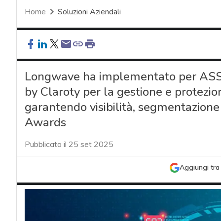
Home
Soluzioni Aziendali
Longwave ha implementato per ASS
by Claroty per la gestione e protezio
garantendo visibilità, segmentazione e
Awards
Pubblicato il 25 set 2025
Aggiungi tra 