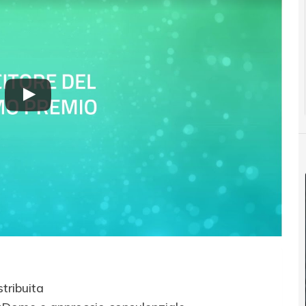
tribuita