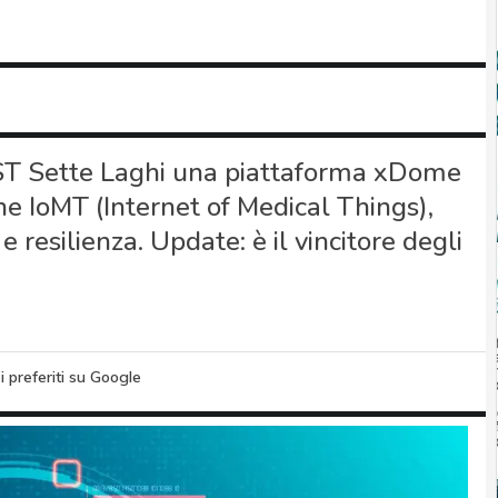
T Sette Laghi una piattaforma xDome
ne IoMT (Internet of Medical Things),
 resilienza. Update: è il vincitore degli
i preferiti su Google