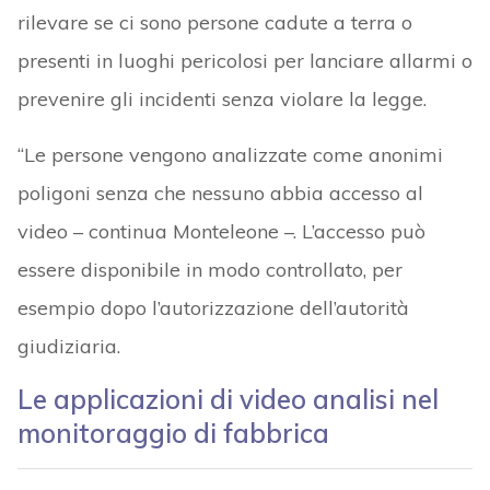
rilevare se ci sono persone cadute a terra o
presenti in luoghi pericolosi per lanciare allarmi o
prevenire gli incidenti senza violare la legge.
“Le persone vengono analizzate come anonimi
poligoni senza che nessuno abbia accesso al
video – continua Monteleone –. L’accesso può
essere disponibile in modo controllato, per
esempio dopo l’autorizzazione dell’autorità
giudiziaria.
Le applicazioni di video analisi nel
monitoraggio di fabbrica