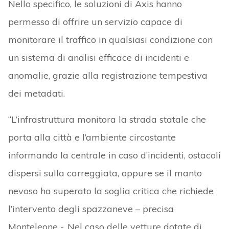
Nello specifico, le soluzioni di Axis hanno
permesso di offrire un servizio capace di
monitorare il traffico in qualsiasi condizione con
un sistema di analisi efficace di incidenti e
anomalie, grazie alla registrazione tempestiva
dei metadati.
“L’infrastruttura monitora la strada statale che
porta alla città e l’ambiente circostante
informando la centrale in caso d’incidenti, ostacoli
dispersi sulla carreggiata, oppure se il manto
nevoso ha superato la soglia critica che richiede
l’intervento degli spazzaneve – precisa
Monteleone -. Nel caso delle vetture dotate di