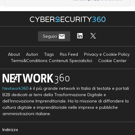
Seguici
About
Autori
Tags
Rss Feed
Privacy e Cookie Policy
Terms&Conditions Contenuti Specialistici
Cookie Center
Nextwork360
è il più grande network in Italia di testate e portali
B2B dedicati ai temi della Trasformazione Digitale e
dell’Innovazione Imprenditoriale. Ha la missione di diffondere la
cultura digitale e imprenditoriale nelle imprese e pubbliche
amministrazioni italiane.
Indirizzo