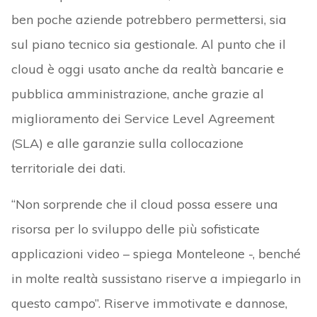
ben poche aziende potrebbero permettersi, sia
sul piano tecnico sia gestionale. Al punto che il
cloud è oggi usato anche da realtà bancarie e
pubblica amministrazione, anche grazie al
miglioramento dei Service Level Agreement
(SLA) e alle garanzie sulla collocazione
territoriale dei dati.
“Non sorprende che il cloud possa essere una
risorsa per lo sviluppo delle più sofisticate
applicazioni video – spiega Monteleone -, benché
in molte realtà sussistano riserve a impiegarlo in
questo campo”. Riserve immotivate e dannose,