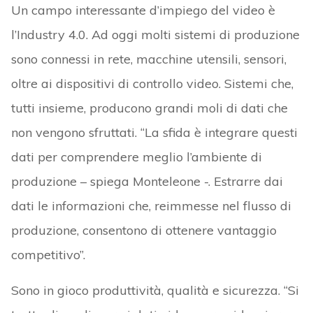
Un campo interessante d’impiego del video è
l’Industry 4.0. Ad oggi molti sistemi di produzione
sono connessi in rete, macchine utensili, sensori,
oltre ai dispositivi di controllo video. Sistemi che,
tutti insieme, producono grandi moli di dati che
non vengono sfruttati. “La sfida è integrare questi
dati per comprendere meglio l’ambiente di
produzione – spiega Monteleone -. Estrarre dai
dati le informazioni che, reimmesse nel flusso di
produzione, consentono di ottenere vantaggio
competitivo”.
Sono in gioco produttività, qualità e sicurezza. “Si