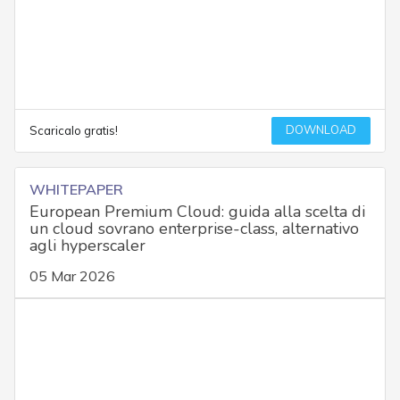
DOWNLOAD
Scaricalo gratis!
WHITEPAPER
European Premium Cloud: guida alla scelta di
un cloud sovrano enterprise-class, alternativo
agli hyperscaler
05 Mar 2026