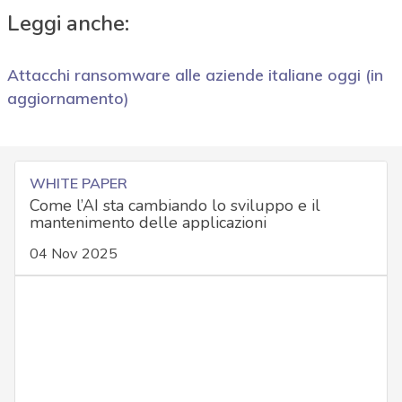
Leggi anche:
Attacchi ransomware alle aziende italiane oggi (in
aggiornamento)
WHITE PAPER
Come l’AI sta cambiando lo sviluppo e il
mantenimento delle applicazioni
04 Nov 2025