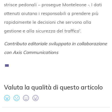
strisce pedonali – prosegue Monteleone -. I dati
ottenuti aiutano i responsabili a prendere più
rapidamente le decisioni che servono alla
gestione e alla sicurezza del traffico”.
Contributo editoriale sviluppato in collaborazione
con Axis Communications
Valuta la qualità di questo articolo