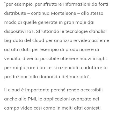
“per esempio, per sfruttare informazioni da fonti
distribuite – continua Monteleone – allo stesso
modo di quelle generate in gran mole dai
dispositivi IoT. Sfruttando le tecnologie d’analisi
big-data del cloud per analizzare video assieme
ad altri dati, per esempio di produzione e di
vendita, diventa possibile ottenere nuovi insight
per migliorare i processi aziendali o adattare la
produzione alla domanda del mercato”.
Il cloud è importante perché rende accessibili,
anche alle PMI, le applicazioni avanzate nel
campo video così come in molti altri contesti.