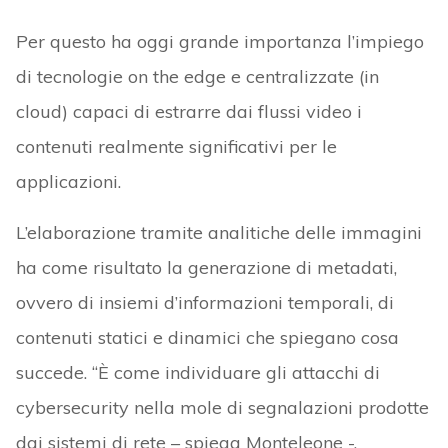
Per questo ha oggi grande importanza l’impiego
di tecnologie on the edge e centralizzate (in
cloud) capaci di estrarre dai flussi video i
contenuti realmente significativi per le
applicazioni.
L’elaborazione tramite analitiche delle immagini
ha come risultato la generazione di metadati,
ovvero di insiemi d’informazioni temporali, di
contenuti statici e dinamici che spiegano cosa
succede. “È come individuare gli attacchi di
cybersecurity nella mole di segnalazioni prodotte
dai sistemi di rete – spiega Monteleone -.