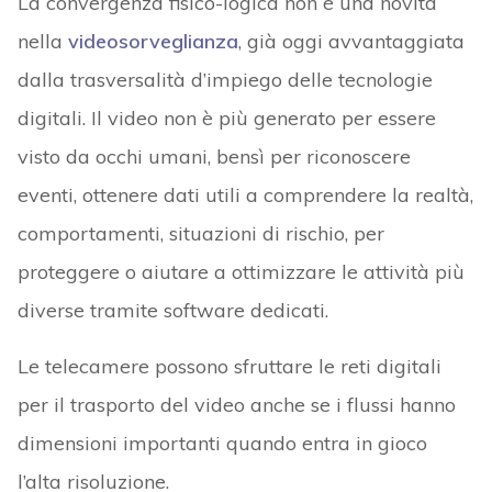
La convergenza fisico-logica non è una novità
nella
videosorveglianza
, già oggi avvantaggiata
dalla trasversalità d’impiego delle tecnologie
digitali. Il video non è più generato per essere
visto da occhi umani, bensì per riconoscere
eventi, ottenere dati utili a comprendere la realtà,
comportamenti, situazioni di rischio, per
proteggere o aiutare a ottimizzare le attività più
diverse tramite software dedicati.
Le telecamere possono sfruttare le reti digitali
per il trasporto del video anche se i flussi hanno
dimensioni importanti quando entra in gioco
l’alta risoluzione.