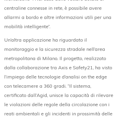
centraline connesse in rete, è possibile avere
allarmi a bordo e altre informazioni utili per una
mobilità intelligente”.
Un’altra applicazione ha riguardato il
monitoraggio e la sicurezza stradale nell’area
metropolitana di Milano. Il progetto, realizzato
dalla collaborazione tra Axis e Safety21, ha visto
l’impiego delle tecnologie d’analisi on the edge
con telecamere a 360 gradi. “Il sistema,
certificato dall’Agid, unisce la capacità di rilevare
le violazioni delle regole della circolazione con i
reati ambientali e gli incidenti in prossimità delle