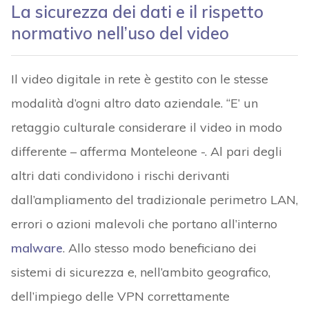
La sicurezza dei dati e il rispetto
normativo nell’uso del video
Il video digitale in rete è gestito con le stesse
modalità d’ogni altro dato aziendale. “E’ un
retaggio culturale considerare il video in modo
differente – afferma Monteleone -. Al pari degli
altri dati condividono i rischi derivanti
dall’ampliamento del tradizionale perimetro LAN,
errori o azioni malevoli che portano all’interno
malware
. Allo stesso modo beneficiano dei
sistemi di sicurezza e, nell’ambito geografico,
dell’impiego delle VPN correttamente