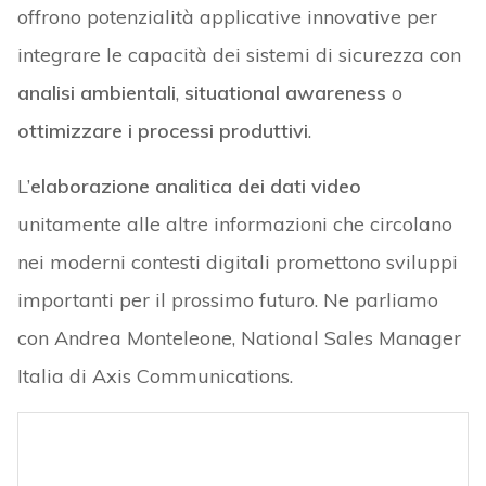
offrono potenzialità applicative innovative per
integrare le capacità dei sistemi di sicurezza con
analisi ambientali
,
situational awareness
o
ottimizzare i processi produttivi
.
L’
elaborazione analitica dei dati video
unitamente alle altre informazioni che circolano
nei moderni contesti digitali promettono sviluppi
importanti per il prossimo futuro. Ne parliamo
con Andrea Monteleone, National Sales Manager
Italia di Axis Communications.