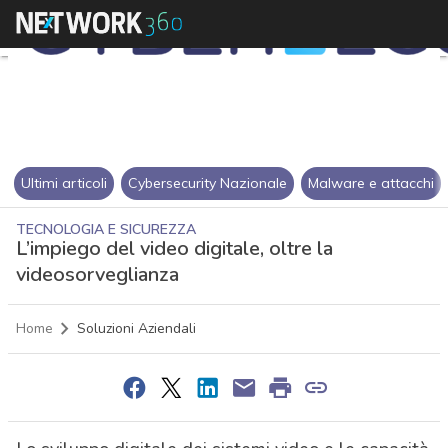
Ultimi articoli
Cybersecurity Nazionale
Malware e attacchi
TECNOLOGIA E SICUREZZA
L’impiego del video digitale, oltre la
videosorveglianza
Home
Soluzioni Aziendali