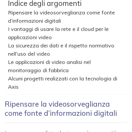
Indice degli argomenti
Ripensare la videosorveglianza come fonte
d’informazioni digitali
I vantaggi di usare la rete e il cloud per le
applicazioni video
La sicurezza dei dati e il rispetto normativo
nell’uso del video
Le applicazioni di video analisi nel
monitoraggio di fabbrica
Alcuni progetti realizzati con la tecnologia di
Axis
Ripensare la videosorveglianza
come fonte d’informazioni digitali