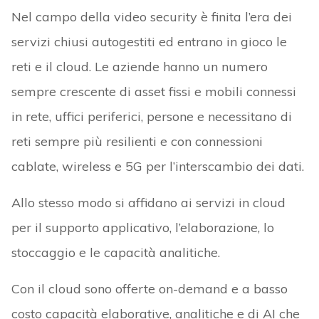
Nel campo della video security è finita l’era dei
servizi chiusi autogestiti ed entrano in gioco le
reti e il cloud. Le aziende hanno un numero
sempre crescente di asset fissi e mobili connessi
in rete, uffici periferici, persone e necessitano di
reti sempre più resilienti e con connessioni
cablate, wireless e 5G per l’interscambio dei dati.
Allo stesso modo si affidano ai servizi in cloud
per il supporto applicativo, l’elaborazione, lo
stoccaggio e le capacità analitiche.
Con il cloud sono offerte on-demand e a basso
costo capacità elaborative, analitiche e di AI che