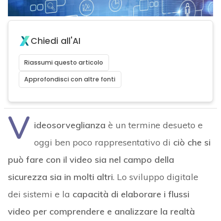
Chiedi all'AI
Riassumi questo articolo
Approfondisci con altre fonti
V
ideosorveglianza
è un termine desueto e
oggi ben poco rappresentativo di
ciò che si
può fare con il video sia nel campo della
sicurezza sia in molti altri
. Lo sviluppo digitale
dei sistemi e la
capacità di elaborare i flussi
video per comprendere e analizzare la realtà