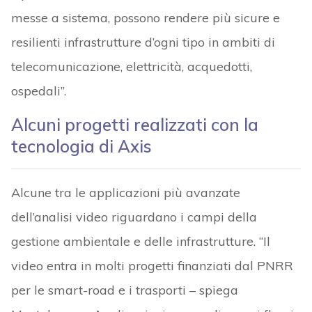
messe a sistema, possono rendere più sicure e
resilienti infrastrutture d’ogni tipo in ambiti di
telecomunicazione, elettricità, acquedotti,
ospedali”.
Alcuni progetti realizzati con la
tecnologia di Axis
Alcune tra le applicazioni più avanzate
dell’analisi video riguardano i campi della
gestione ambientale e delle infrastrutture. “Il
video entra in molti progetti finanziati dal PNRR
per le smart-road e i trasporti – spiega