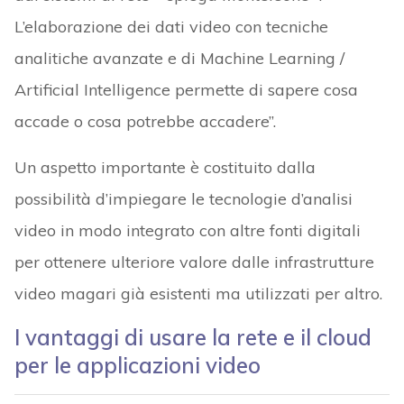
L’elaborazione dei dati video con tecniche
analitiche avanzate e di Machine Learning /
Artificial Intelligence permette di sapere cosa
accade o cosa potrebbe accadere”.
Un aspetto importante è costituito dalla
possibilità d’impiegare le tecnologie d’analisi
video in modo integrato con altre fonti digitali
per ottenere ulteriore valore dalle infrastrutture
video magari già esistenti ma utilizzati per altro.
I vantaggi di usare la rete e il cloud
per le applicazioni video